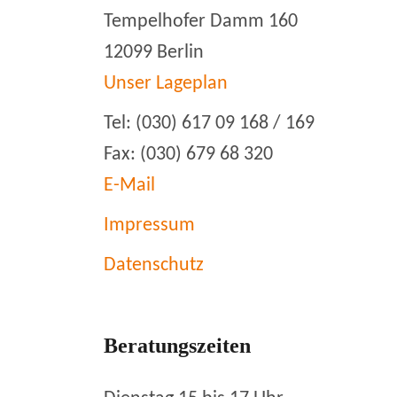
Tempelhofer Damm 160
12099 Berlin
Unser Lageplan
Tel: (030) 617 09 168 / 169
Fax: (030) 679 68 320
E-Mail
Impressum
Datenschutz
Beratungszeiten