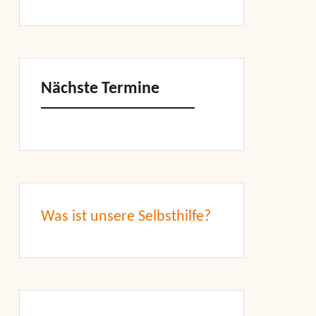
Nächste Termine
Was ist unsere Selbsthilfe?