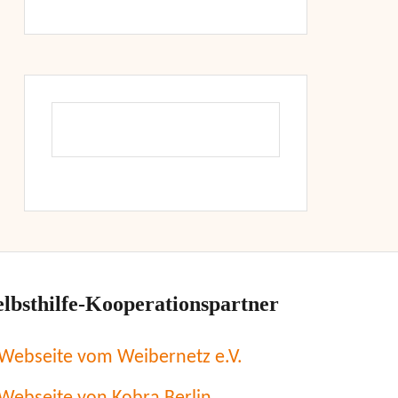
elbsthilfe-Kooperationspartner