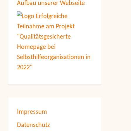
Aufbau unserer Webseite
Impressum
Datenschutz