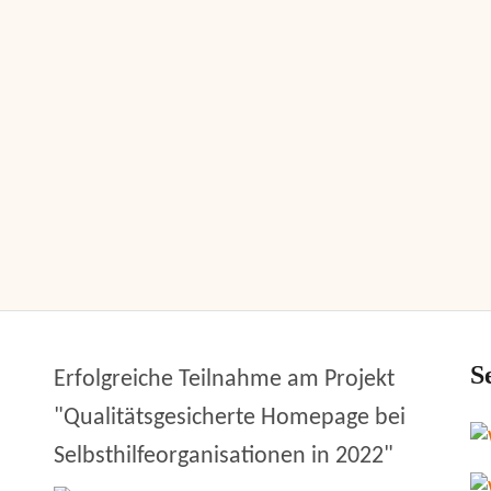
S
Erfolgreiche Teilnahme am Projekt
"Qualitätsgesicherte Homepage bei
Selbsthilfeorganisationen in 2022"