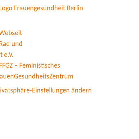
rivatsphäre-Einstellungen ändern