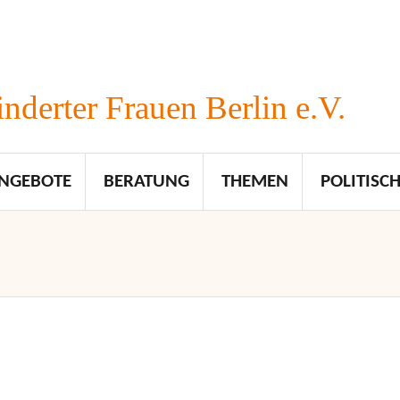
nderter Frauen Berlin e.V.
NGEBOTE
BERATUNG
THEMEN
POLITISCH