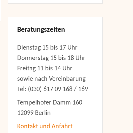
Beratungszeiten
Dienstag 15 bis 17 Uhr
Donnerstag 15 bis 18 Uhr
Freitag 11 bis 14 Uhr
sowie nach Vereinbarung
Tel: (030) 617 09 168 / 169
Tempelhofer Damm 160
12099 Berlin
Kontakt und Anfahrt