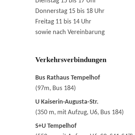
Dienstag 15 bis 17 Uhr
Donnerstag 15 bis 18 Uhr
Freitag 11 bis 14 Uhr
sowie nach Vereinbarung
Verkehrsverbindungen
Bus Rathaus Tempelhof
(97m, Bus 184)
U Kaiserin-Augusta-Str.
(350 m, mit Aufzug, U6, Bus 184)
S+U Tempelhof