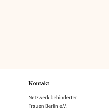
Kontakt
Netzwerk behinderter
Frauen Berlin e.V.