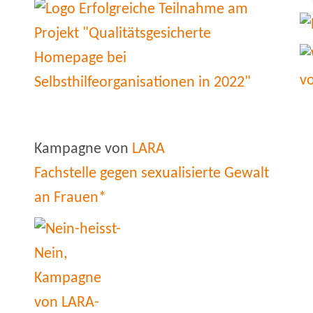
Kampagne von
LARA
Fachstelle gegen sexualisierte Gewalt
an Frauen*