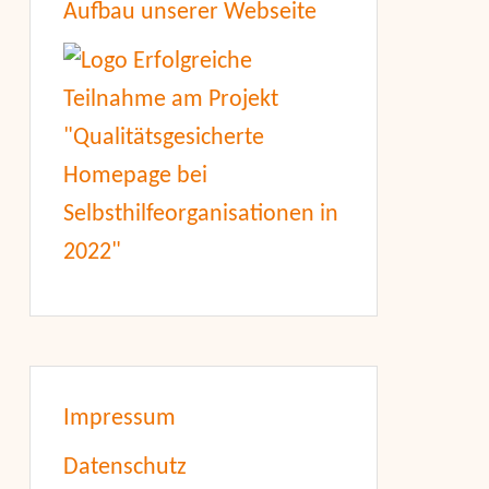
Aufbau unserer Webseite
Impressum
Datenschutz