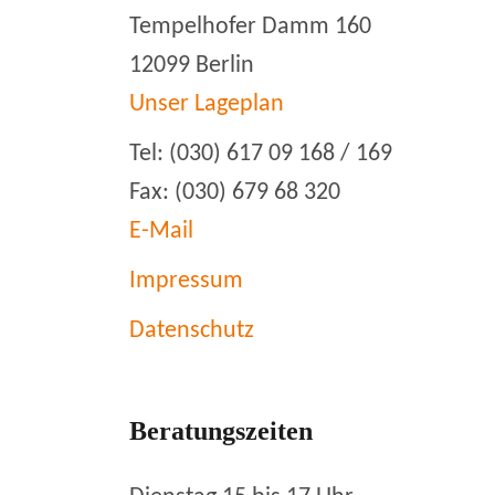
Tempelhofer Damm 160
12099 Berlin
Unser Lageplan
Tel: (030) 617 09 168 / 169
Fax: (030) 679 68 320
E-Mail
Impressum
Datenschutz
Beratungszeiten