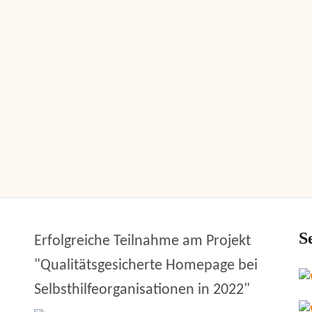
S
Erfolgreiche Teilnahme am Projekt
"Qualitätsgesicherte Homepage bei
Selbsthilfeorganisationen in 2022"