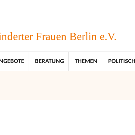
nderter Frauen Berlin e.V.
NGEBOTE
BERATUNG
THEMEN
POLITISCH