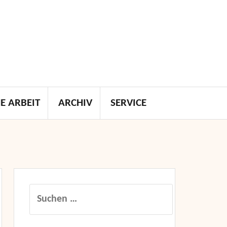
E ARBEIT
ARCHIV
SERVICE
Suchen
nach: