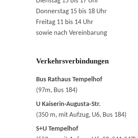
Dienstag 15 bis 17 Uhr
Donnerstag 15 bis 18 Uhr
Freitag 11 bis 14 Uhr
sowie nach Vereinbarung
Verkehrsverbindungen
Bus Rathaus Tempelhof
(97m, Bus 184)
U Kaiserin-Augusta-Str.
(350 m, mit Aufzug, U6, Bus 184)
S+U Tempelhof