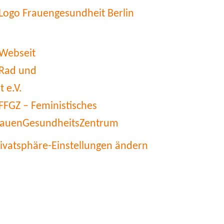
rivatsphäre-Einstellungen ändern