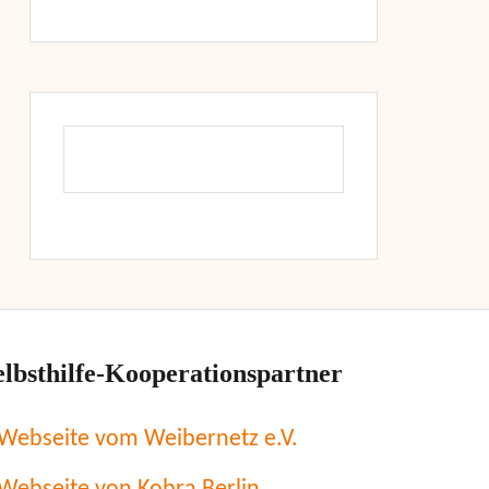
elbsthilfe-Kooperationspartner