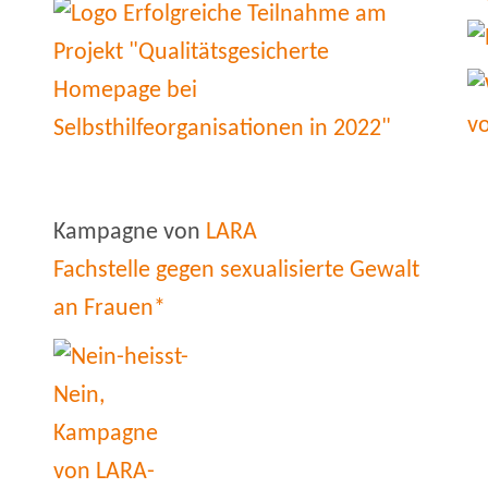
Kampagne von
LARA
Fachstelle gegen sexualisierte Gewalt
an Frauen*