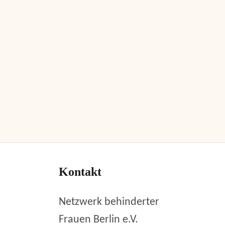
Kontakt
Netzwerk behinderter
Frauen Berlin e.V.