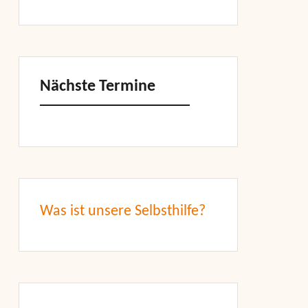
Nächste Termine
Was ist unsere Selbsthilfe?