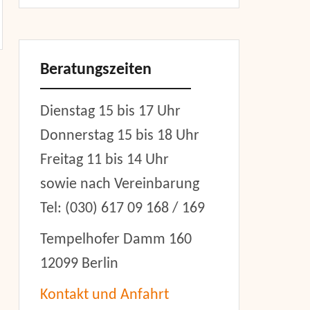
Beratungszeiten
Dienstag 15 bis 17 Uhr
Donnerstag 15 bis 18 Uhr
Freitag 11 bis 14 Uhr
sowie nach Vereinbarung
Tel: (030) 617 09 168 / 169
Tempelhofer Damm 160
12099 Berlin
Kontakt und Anfahrt