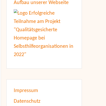
Aufbau unserer Webseite
Impressum
Datenschutz