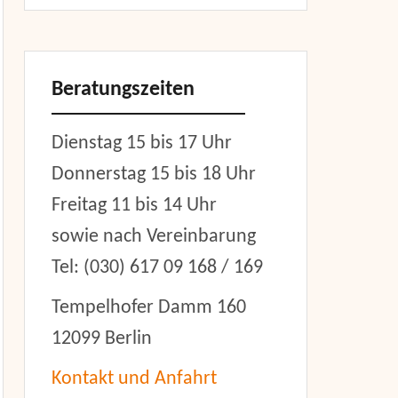
Beratungszeiten
Dienstag 15 bis 17 Uhr
Donnerstag 15 bis 18 Uhr
Freitag 11 bis 14 Uhr
sowie nach Vereinbarung
Tel: (030) 617 09 168 / 169
Tempelhofer Damm 160
12099 Berlin
Kontakt und Anfahrt