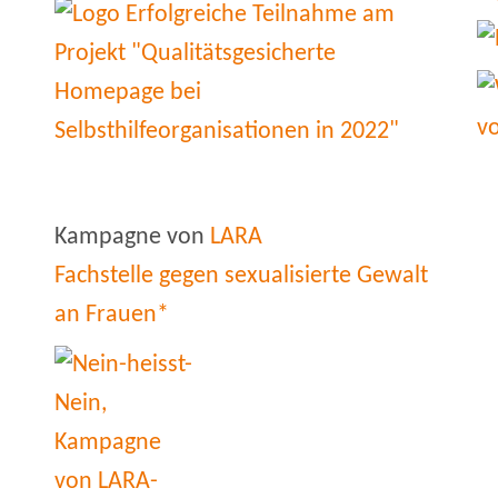
Kampagne von
LARA
Fachstelle gegen sexualisierte Gewalt
an Frauen*