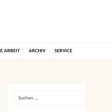
E ARBEIT
ARCHIV
SERVICE
Suchen
nach: