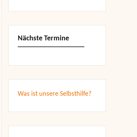
Nächste Termine
Was ist unsere Selbsthilfe?