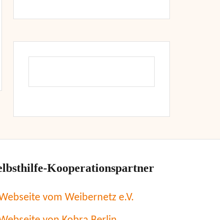
elbsthilfe-Kooperationspartner