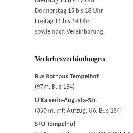
Dienstag 15 bis 17 Uhr
Donnerstag 15 bis 18 Uhr
Freitag 11 bis 14 Uhr
sowie nach Vereinbarung
Verkehrsverbindungen
Bus Rathaus Tempelhof
(97m, Bus 184)
U Kaiserin-Augusta-Str.
(350 m, mit Aufzug, U6, Bus 184)
S+U Tempelhof