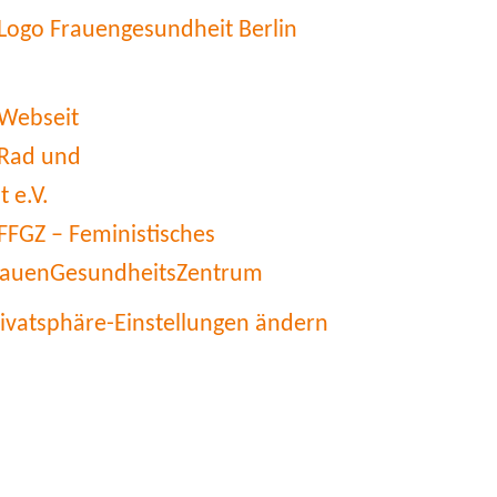
rivatsphäre-Einstellungen ändern