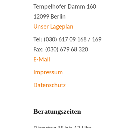
Tempelhofer Damm 160
12099 Berlin
Unser Lageplan
Tel: (030) 617 09 168 / 169
Fax: (030) 679 68 320
E-Mail
Impressum
Datenschutz
Beratungszeiten