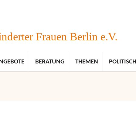
nderter Frauen Berlin e.V.
NGEBOTE
BERATUNG
THEMEN
POLITISCH