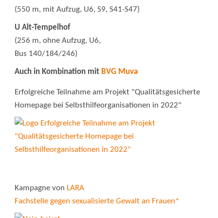
(550 m, mit Aufzug, U6, S9, S41-S47)
U Alt-Tempelhof
(256 m, ohne Aufzug, U6,
Bus 140/184/246)
Auch in Kombination mit
BVG Muva
Erfolgreiche Teilnahme am Projekt "Qualitätsgesicherte
Homepage bei Selbsthilfeorganisationen in 2022"
Kampagne von
LARA
Fachstelle gegen sexualisierte Gewalt an Frauen*