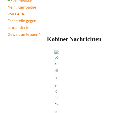
Kobinet Nachrichten