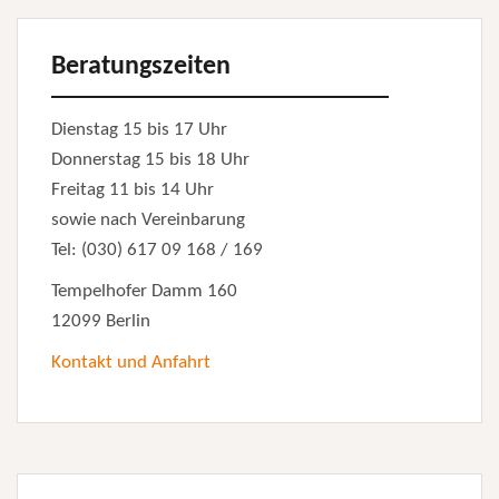
Beratungszeiten
Dienstag 15 bis 17 Uhr
Donnerstag 15 bis 18 Uhr
Freitag 11 bis 14 Uhr
sowie nach Vereinbarung
Tel: (030) 617 09 168 / 169
Tempelhofer Damm 160
12099 Berlin
Kontakt und Anfahrt