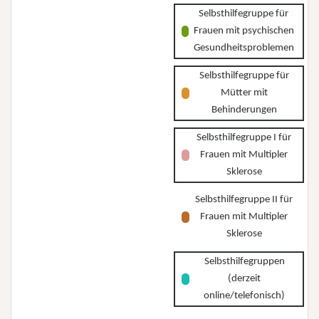
Selbsthilfegruppe für
Frauen mit psychischen
Gesundheitsproblemen
Selbsthilfegruppe für
Mütter mit
Behinderungen
Selbsthilfegruppe I für
Frauen mit Multipler
Sklerose
Selbsthilfegruppe II für
Frauen mit Multipler
Sklerose
Selbsthilfegruppen
(derzeit
online/telefonisch)