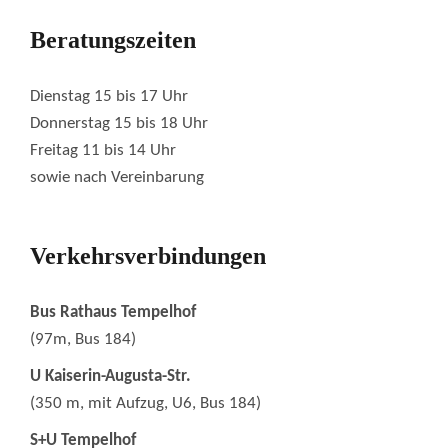
Beratungszeiten
Dienstag 15 bis 17 Uhr
Donnerstag 15 bis 18 Uhr
Freitag 11 bis 14 Uhr
sowie nach Vereinbarung
Verkehrsverbindungen
Bus Rathaus Tempelhof
(97m, Bus 184)
U Kaiserin-Augusta-Str.
(350 m, mit Aufzug, U6, Bus 184)
S+U Tempelhof