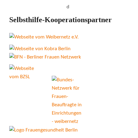
Selbsthilfe-Kooperationspartner