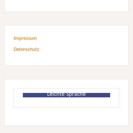
Impressum
Datenschutz
Leichte Sprache