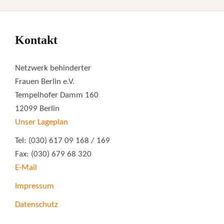
Kontakt
Netzwerk behinderter
Frauen Berlin e.V.
Tempelhofer Damm 160
12099 Berlin
Unser Lageplan
Tel: (030) 617 09 168 / 169
Fax: (030) 679 68 320
E-Mail
Impressum
Datenschutz