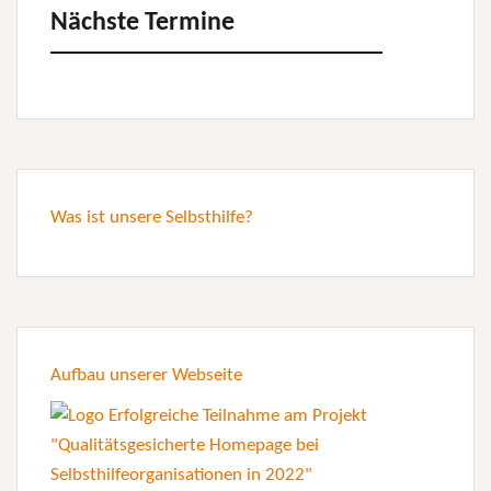
Nächste Termine
Was ist unsere Selbsthilfe?
Aufbau unserer Webseite