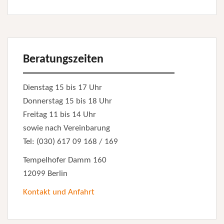
Beratungszeiten
Dienstag 15 bis 17 Uhr
Donnerstag 15 bis 18 Uhr
Freitag 11 bis 14 Uhr
sowie nach Vereinbarung
Tel: (030) 617 09 168 / 169
Tempelhofer Damm 160
12099 Berlin
Kontakt und Anfahrt