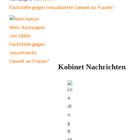
Fachstelle gegen sexualisierte Gewalt an Frauen*
Kobinet Nachrichten