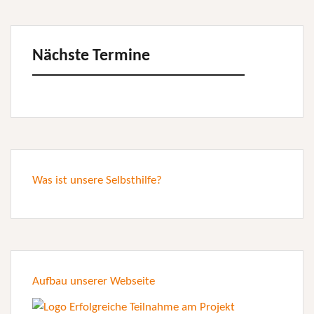
Nächste Termine
Was ist unsere Selbsthilfe?
Aufbau unserer Webseite