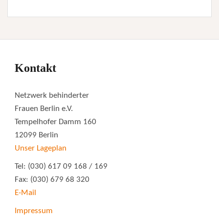
Kontakt
Netzwerk behinderter
Frauen Berlin e.V.
Tempelhofer Damm 160
12099 Berlin
Unser Lageplan
Tel: (030) 617 09 168 / 169
Fax: (030) 679 68 320
E-Mail
Impressum