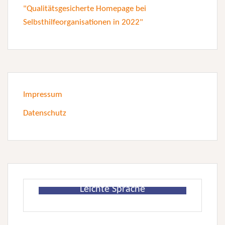
Impressum
Datenschutz
Leichte Sprache