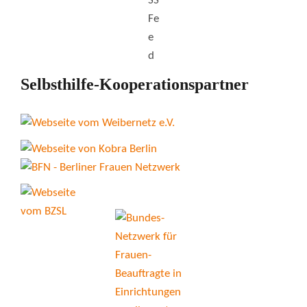
Selbsthilfe-Kooperationspartner