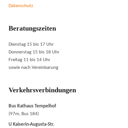
Datenschutz
Beratungszeiten
Dienstag 15 bis 17 Uhr
Donnerstag 15 bis 18 Uhr
Freitag 11 bis 14 Uhr
sowie nach Vereinbarung
Verkehrsverbindungen
Bus Rathaus Tempelhof
(97m, Bus 184)
U Kaiserin-Augusta-Str.