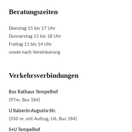
Beratungszeiten
Dienstag 15 bis 17 Uhr
Donnerstag 15 bis 18 Uhr
Freitag 11 bis 14 Uhr
sowie nach Vereinbarung
Verkehrsverbindungen
Bus Rathaus Tempelhof
(97m, Bus 184)
U Kaiserin-Augusta-Str.
(350 m, mit Aufzug, U6, Bus 184)
S+U Tempelhof