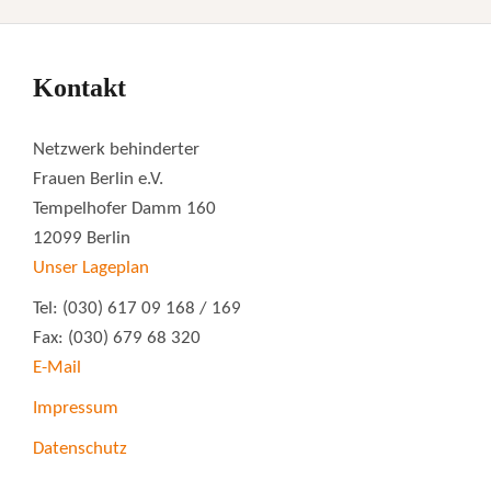
Kontakt
Netzwerk behinderter
Frauen Berlin e.V.
Tempelhofer Damm 160
12099 Berlin
Unser Lageplan
Tel: (030) 617 09 168 / 169
Fax: (030) 679 68 320
E-Mail
Impressum
Datenschutz