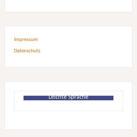
Impressum
Datenschutz
Leichte Sprache