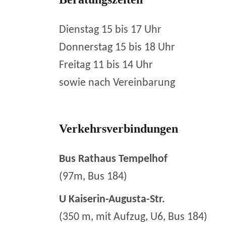
Dienstag 15 bis 17 Uhr
Donnerstag 15 bis 18 Uhr
Freitag 11 bis 14 Uhr
sowie nach Vereinbarung
Verkehrsverbindungen
Bus Rathaus Tempelhof
(97m, Bus 184)
U Kaiserin-Augusta-Str.
(350 m, mit Aufzug, U6, Bus 184)