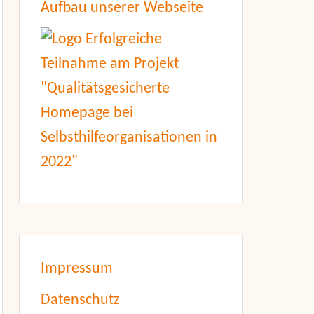
Aufbau unserer Webseite
Impressum
Datenschutz