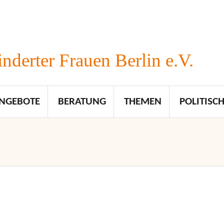
nderter Frauen Berlin e.V.
NGEBOTE
BERATUNG
THEMEN
POLITISCH