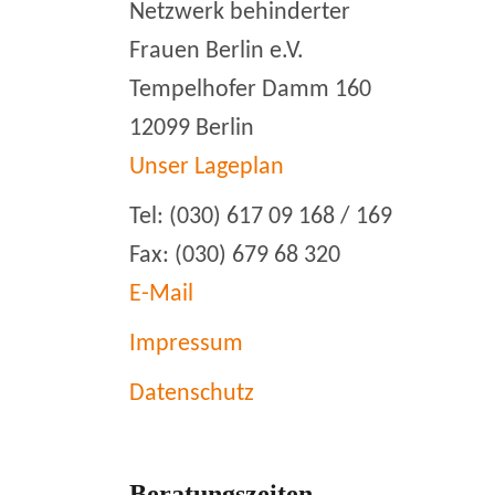
Netzwerk behinderter
Frauen Berlin e.V.
Tempelhofer Damm 160
12099 Berlin
Unser Lageplan
Tel: (030) 617 09 168 / 169
Fax: (030) 679 68 320
E-Mail
Impressum
Datenschutz
Beratungszeiten