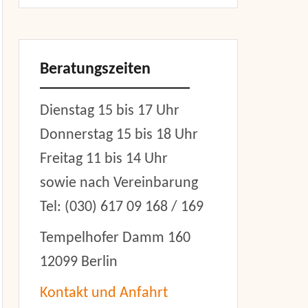
Beratungszeiten
Dienstag 15 bis 17 Uhr
Donnerstag 15 bis 18 Uhr
Freitag 11 bis 14 Uhr
sowie nach Vereinbarung
Tel: (030) 617 09 168 / 169
Tempelhofer Damm 160
12099 Berlin
Kontakt und Anfahrt