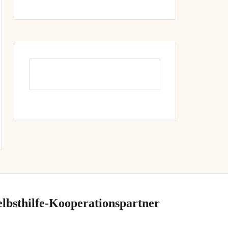
elbsthilfe-Kooperationspartner