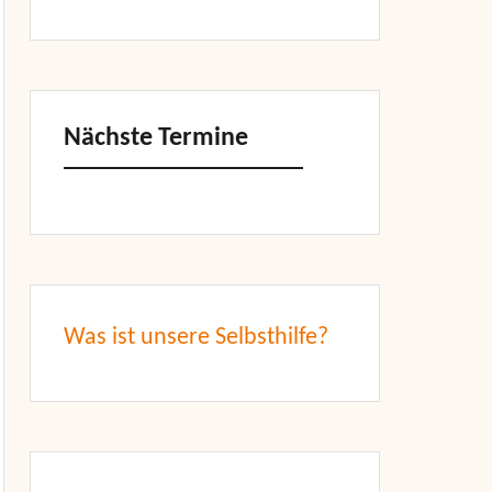
Nächste Termine
Was ist unsere Selbsthilfe?