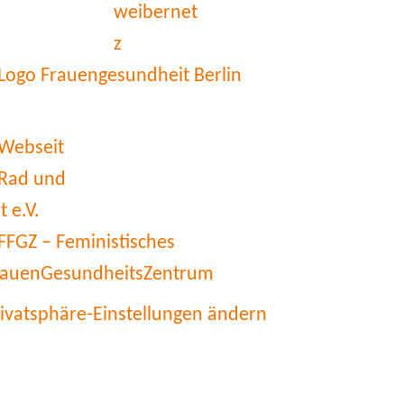
rivatsphäre-Einstellungen ändern