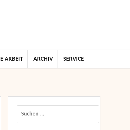
E ARBEIT
ARCHIV
SERVICE
Suchen
nach: