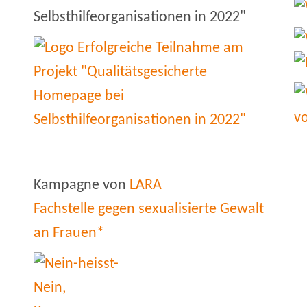
Selbsthilfeorganisationen in 2022"
Kampagne von
LARA
Fachstelle gegen sexualisierte Gewalt
an Frauen*