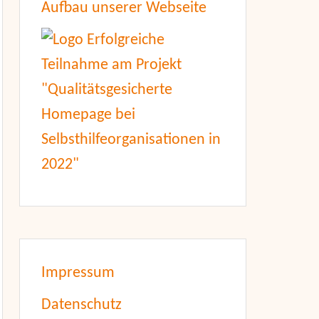
Aufbau unserer Webseite
Impressum
Datenschutz