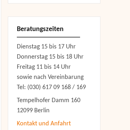
Beratungszeiten
Dienstag 15 bis 17 Uhr
Donnerstag 15 bis 18 Uhr
Freitag 11 bis 14 Uhr
sowie nach Vereinbarung
Tel: (030) 617 09 168 / 169
Tempelhofer Damm 160
12099 Berlin
Kontakt und Anfahrt