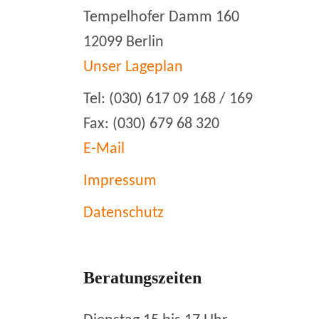
Tempelhofer Damm 160
12099 Berlin
Unser Lageplan
Tel: (030) 617 09 168 / 169
Fax: (030) 679 68 320
E-Mail
Impressum
Datenschutz
Beratungszeiten