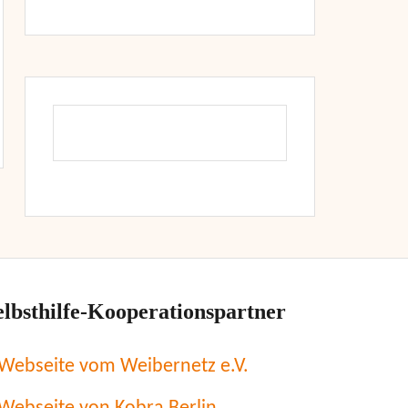
elbsthilfe-Kooperationspartner