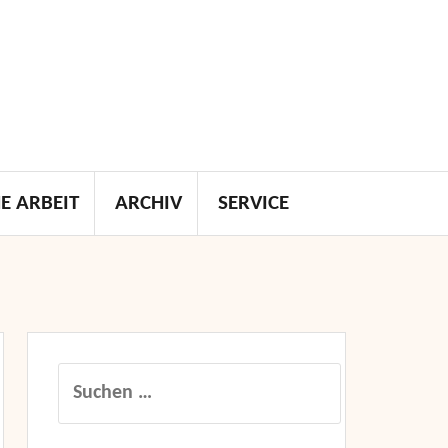
E ARBEIT
ARCHIV
SERVICE
Suchen
nach: