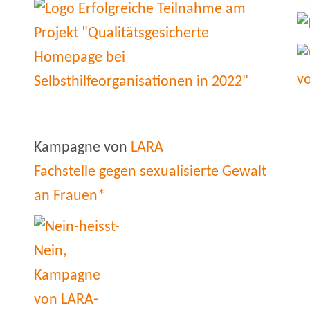
Kampagne von
LARA
Fachstelle gegen sexualisierte Gewalt
an Frauen*