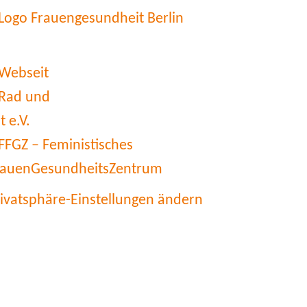
rivatsphäre-Einstellungen ändern