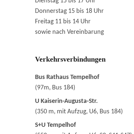
Dienstag 15 bis 17 Uhr
Donnerstag 15 bis 18 Uhr
Freitag 11 bis 14 Uhr
sowie nach Vereinbarung
Verkehrsverbindungen
Bus Rathaus Tempelhof
(97m, Bus 184)
U Kaiserin-Augusta-Str.
(350 m, mit Aufzug, U6, Bus 184)
S+U Tempelhof