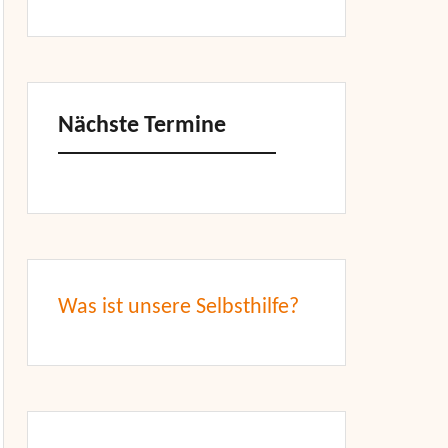
Nächste Termine
Was ist unsere Selbsthilfe?