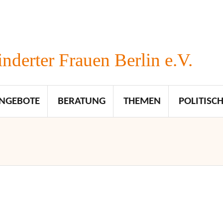
nderter Frauen Berlin e.V.
NGEBOTE
BERATUNG
THEMEN
POLITISCH