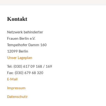
Kontakt
Netzwerk behinderter
Frauen Berlin e.V.
Tempelhofer Damm 160
12099 Berlin
Unser Lageplan
Tel: (030) 617 09 168 / 169
Fax: (030) 679 68 320
E-Mail
Impressum
Datenschutz