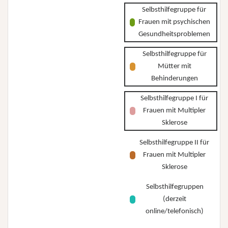
Selbsthilfegruppe für
Frauen mit psychischen
Gesundheitsproblemen
Selbsthilfegruppe für
Mütter mit
Behinderungen
Selbsthilfegruppe I für
Frauen mit Multipler
Sklerose
Selbsthilfegruppe II für
Frauen mit Multipler
Sklerose
Selbsthilfegruppen
(derzeit
online/telefonisch)