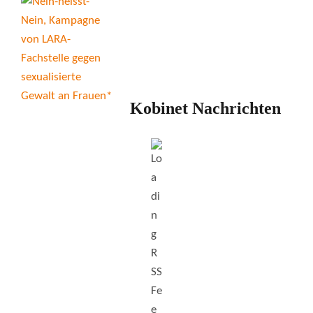
Kobinet Nachrichten