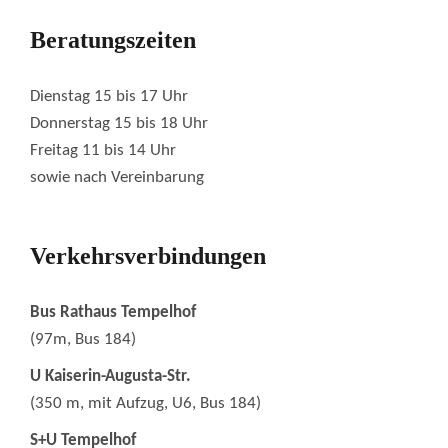
Beratungszeiten
Dienstag 15 bis 17 Uhr
Donnerstag 15 bis 18 Uhr
Freitag 11 bis 14 Uhr
sowie nach Vereinbarung
Verkehrsverbindungen
Bus Rathaus Tempelhof
(97m, Bus 184)
U Kaiserin-Augusta-Str.
(350 m, mit Aufzug, U6, Bus 184)
S+U Tempelhof