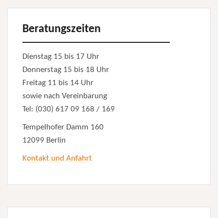
Beratungszeiten
Dienstag 15 bis 17 Uhr
Donnerstag 15 bis 18 Uhr
Freitag 11 bis 14 Uhr
sowie nach Vereinbarung
Tel: (030) 617 09 168 / 169
Tempelhofer Damm 160
12099 Berlin
Kontakt und Anfahrt