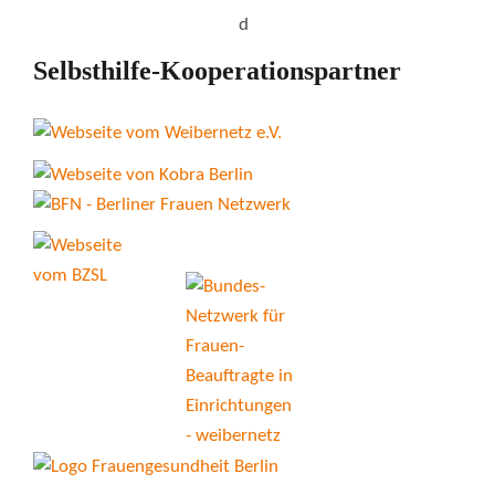
Selbsthilfe-Kooperationspartner