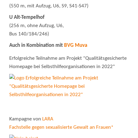
(550 m, mit Aufzug, U6, S9, S41-S47)
U Alt-Tempelhof
(256 m, ohne Aufzug, U6,
Bus 140/184/246)
Auch in Kombination mit
BVG Muva
Erfolgreiche Teilnahme am Projekt "Qualitätsgesicherte
Homepage bei Selbsthilfeorganisationen in 2022"
Kampagne von
LARA
Fachstelle gegen sexualisierte Gewalt an Frauen*