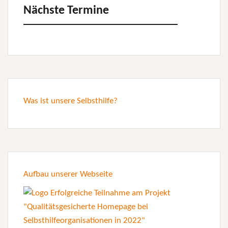
Nächste Termine
Was ist unsere Selbsthilfe?
Aufbau unserer Webseite