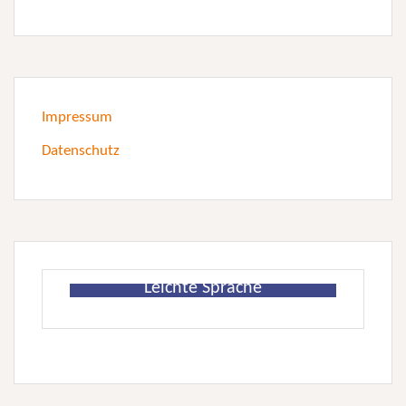
Impressum
Datenschutz
Leichte Sprache