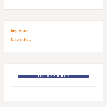
Impressum
Datenschutz
Leichte Sprache