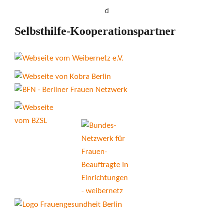
Selbsthilfe-Kooperationspartner