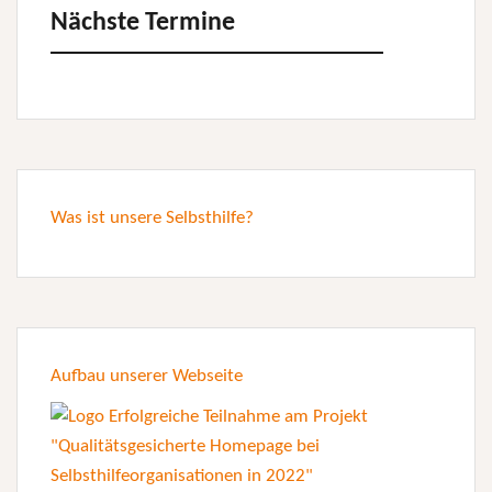
Nächste Termine
Was ist unsere Selbsthilfe?
Aufbau unserer Webseite