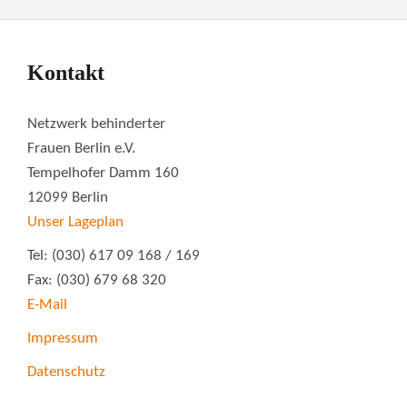
Kontakt
Netzwerk behinderter
Frauen Berlin e.V.
Tempelhofer Damm 160
12099 Berlin
Unser Lageplan
Tel: (030) 617 09 168 / 169
Fax: (030) 679 68 320
E-Mail
Impressum
Datenschutz