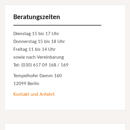
Beratungszeiten
Dienstag 15 bis 17 Uhr
Donnerstag 15 bis 18 Uhr
Freitag 11 bis 14 Uhr
sowie nach Vereinbarung
Tel: (030) 617 09 168 / 169
Tempelhofer Damm 160
12099 Berlin
Kontakt und Anfahrt