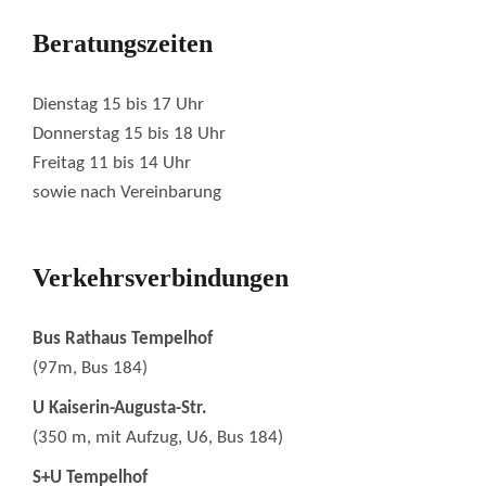
Beratungszeiten
Dienstag 15 bis 17 Uhr
Donnerstag 15 bis 18 Uhr
Freitag 11 bis 14 Uhr
sowie nach Vereinbarung
Verkehrsverbindungen
Bus Rathaus Tempelhof
(97m, Bus 184)
U Kaiserin-Augusta-Str.
(350 m, mit Aufzug, U6, Bus 184)
S+U Tempelhof