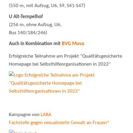
(550 m, mit Aufzug, U6, S9, S41-S47)
U Alt-Tempelhof
(256 m, ohne Aufzug, U6,
Bus 140/184/246)
Auch in Kombination mit
BVG Muva
Erfolgreiche Teilnahme am Projekt "Qualitätsgesicherte
Homepage bei Selbsthilfeorganisationen in 2022"
Kampagne von
LARA
Fachstelle gegen sexualisierte Gewalt an Frauen*