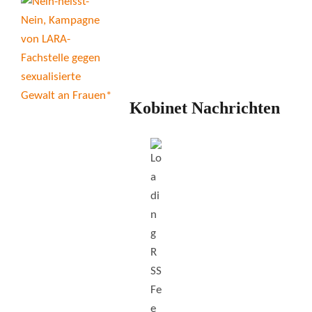
Kobinet Nachrichten