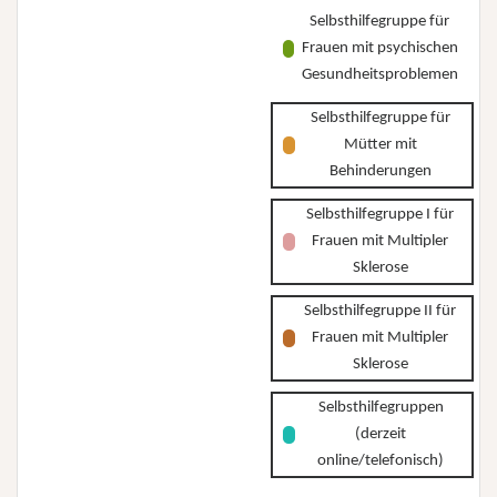
Selbsthilfegruppe für
Frauen mit psychischen
Gesundheitsproblemen
Selbsthilfegruppe für
Mütter mit
Behinderungen
Selbsthilfegruppe I für
Frauen mit Multipler
Sklerose
Selbsthilfegruppe II für
Frauen mit Multipler
Sklerose
Selbsthilfegruppen
(derzeit
online/telefonisch)