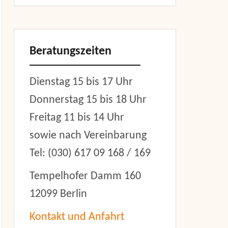
Beratungszeiten
Dienstag 15 bis 17 Uhr
Donnerstag 15 bis 18 Uhr
Freitag 11 bis 14 Uhr
sowie nach Vereinbarung
Tel: (030) 617 09 168 / 169
Tempelhofer Damm 160
12099 Berlin
Kontakt und Anfahrt