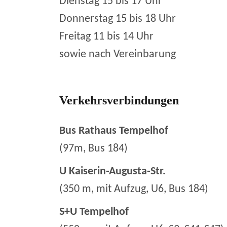
Dienstag 15 bis 17 Uhr
Donnerstag 15 bis 18 Uhr
Freitag 11 bis 14 Uhr
sowie nach Vereinbarung
Verkehrsverbindungen
Bus Rathaus Tempelhof
(97m, Bus 184)
U Kaiserin-Augusta-Str.
(350 m, mit Aufzug, U6, Bus 184)
S+U Tempelhof