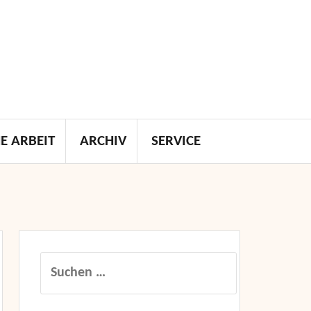
E ARBEIT
ARCHIV
SERVICE
Suchen
nach: