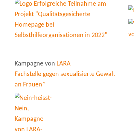
Kampagne von
LARA
Fachstelle gegen sexualisierte Gewalt
an Frauen*