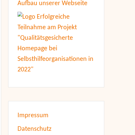
Aufbau unserer Webseite
Impressum
Datenschutz