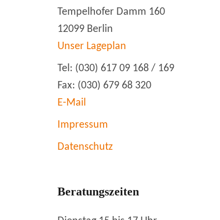
Tempelhofer Damm 160
12099 Berlin
Unser Lageplan
Tel: (030) 617 09 168 / 169
Fax: (030) 679 68 320
E-Mail
Impressum
Datenschutz
Beratungszeiten