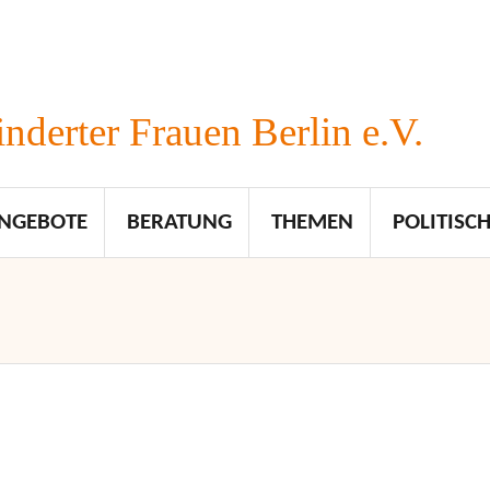
nderter Frauen Berlin e.V.
NGEBOTE
BERATUNG
THEMEN
POLITISCH