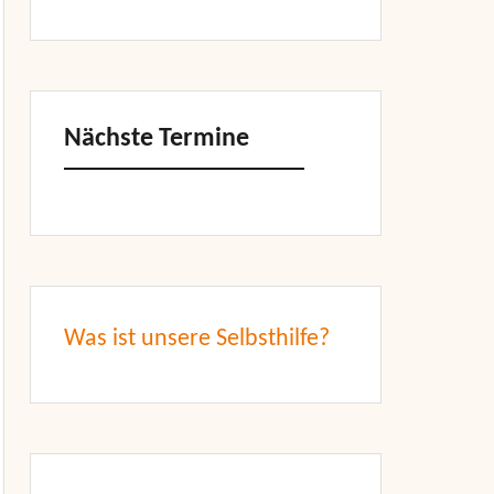
Nächste Termine
Was ist unsere Selbsthilfe?