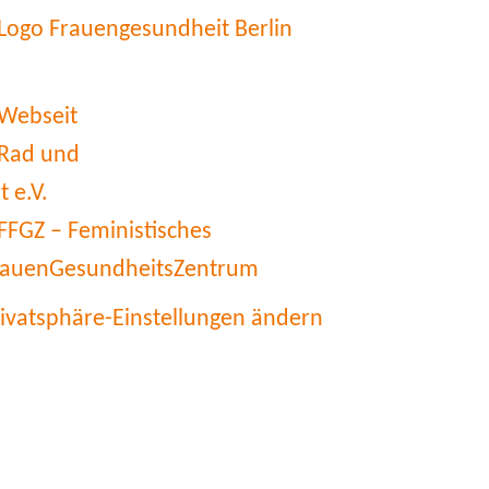
rivatsphäre-Einstellungen ändern