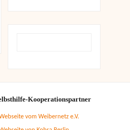
elbsthilfe-Kooperationspartner