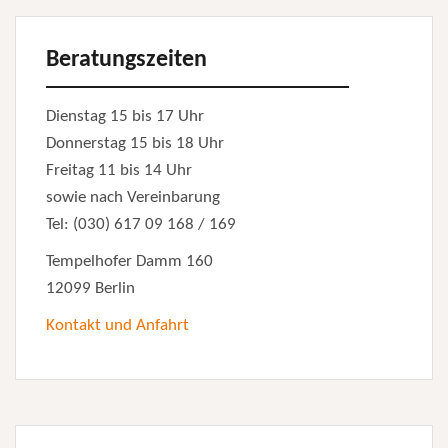
Beratungszeiten
Dienstag 15 bis 17 Uhr
Donnerstag 15 bis 18 Uhr
Freitag 11 bis 14 Uhr
sowie nach Vereinbarung
Tel: (030) 617 09 168 / 169
Tempelhofer Damm 160
12099 Berlin
Kontakt und Anfahrt