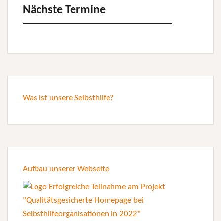
Nächste Termine
Was ist unsere Selbsthilfe?
Aufbau unserer Webseite