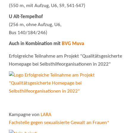
(550 m, mit Aufzug, U6, S9, S41-S47)
U Alt-Tempelhof
(256 m, ohne Aufzug, U6,
Bus 140/184/246)
Auch in Kombination mit
BVG Muva
Erfolgreiche Teilnahme am Projekt "Qualitätsgesicherte
Homepage bei Selbsthilfeorganisationen in 2022"
Kampagne von
LARA
Fachstelle gegen sexualisierte Gewalt an Frauen*