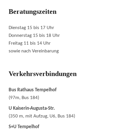
Beratungszeiten
Dienstag 15 bis 17 Uhr
Donnerstag 15 bis 18 Uhr
Freitag 11 bis 14 Uhr
sowie nach Vereinbarung
Verkehrsverbindungen
Bus Rathaus Tempelhof
(97m, Bus 184)
U Kaiserin-Augusta-Str.
(350 m, mit Aufzug, U6, Bus 184)
S+U Tempelhof