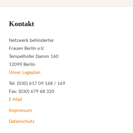
Kontakt
Netzwerk behinderter
Frauen Berlin e.V.
Tempelhofer Damm 160
12099 Berlin
Unser Lageplan
Tel: (030) 617 09 168 / 169
Fax: (030) 679 68 320
E-Mail
Impressum
Datenschutz