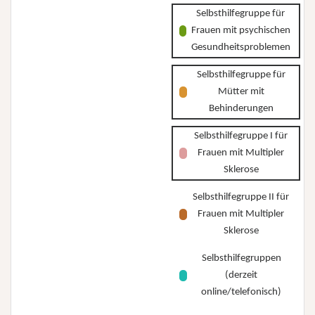
Selbsthilfegruppe für
Frauen mit psychischen
Gesundheitsproblemen
Selbsthilfegruppe für
Mütter mit
Behinderungen
Selbsthilfegruppe I für
Frauen mit Multipler
Sklerose
Selbsthilfegruppe II für
Frauen mit Multipler
Sklerose
Selbsthilfegruppen
(derzeit
online/telefonisch)