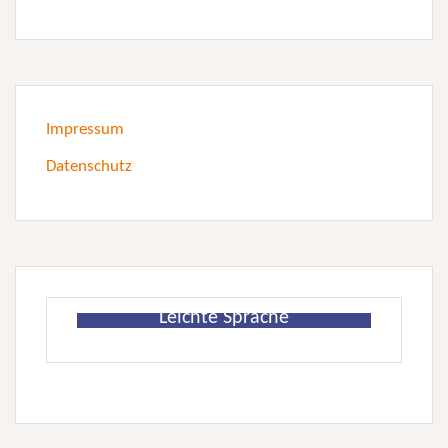
Impressum
Datenschutz
Leichte Sprache