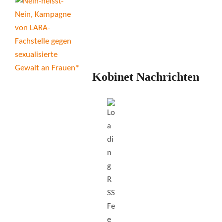
Kobinet Nachrichten