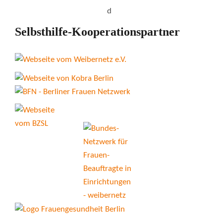
Selbsthilfe-Kooperationspartner