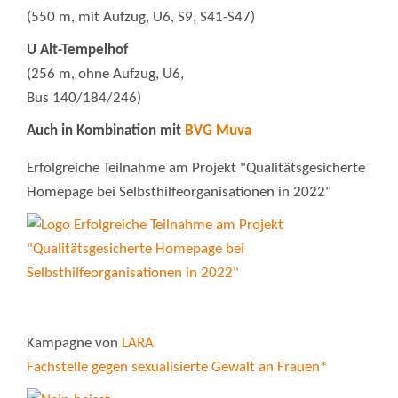
(550 m, mit Aufzug, U6, S9, S41-S47)
U Alt-Tempelhof
(256 m, ohne Aufzug, U6,
Bus 140/184/246)
Auch in Kombination mit
BVG Muva
Erfolgreiche Teilnahme am Projekt "Qualitätsgesicherte
Homepage bei Selbsthilfeorganisationen in 2022"
Kampagne von
LARA
Fachstelle gegen sexualisierte Gewalt an Frauen*