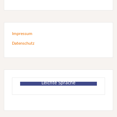
Impressum
Datenschutz
Leichte Sprache