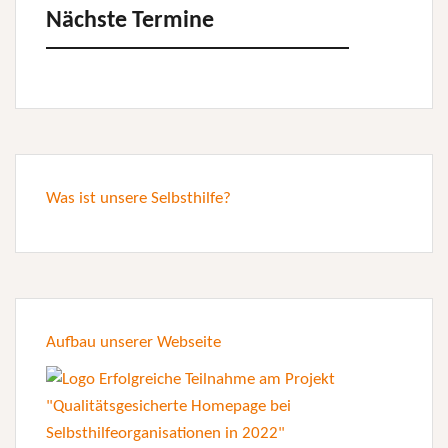
Nächste Termine
Was ist unsere Selbsthilfe?
Aufbau unserer Webseite