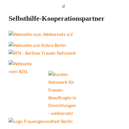
Selbsthilfe-Kooperationspartner