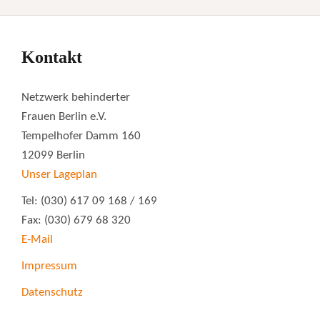
Kontakt
Netzwerk behinderter
Frauen Berlin e.V.
Tempelhofer Damm 160
12099 Berlin
Unser Lageplan
Tel: (030) 617 09 168 / 169
Fax: (030) 679 68 320
E-Mail
Impressum
Datenschutz