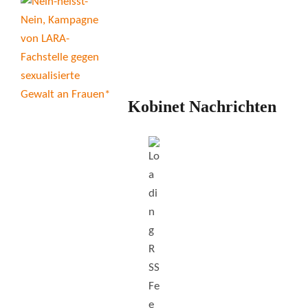
Kobinet Nachrichten