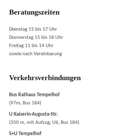
Beratungszeiten
Dienstag 15 bis 17 Uhr
Donnerstag 15 bis 18 Uhr
Freitag 11 bis 14 Uhr
sowie nach Vereinbarung
Verkehrsverbindungen
Bus Rathaus Tempelhof
(97m, Bus 184)
U Kaiserin-Augusta-Str.
(350 m, mit Aufzug, U6, Bus 184)
S+U Tempelhof