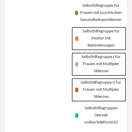
Selbsthilfegruppe für
Frauen mit psychischen
Gesundheitsproblemen
Selbsthilfegruppe für
Mütter mit
Behinderungen
Selbsthilfegruppe I für
Frauen mit Multipler
Sklerose
Selbsthilfegruppe II für
Frauen mit Multipler
Sklerose
Selbsthilfegruppen
(derzeit
online/telefonisch)