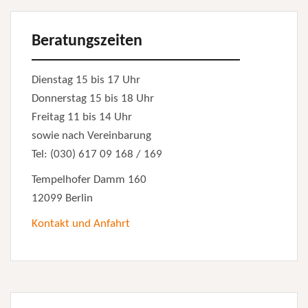
Beratungszeiten
Dienstag 15 bis 17 Uhr
Donnerstag 15 bis 18 Uhr
Freitag 11 bis 14 Uhr
sowie nach Vereinbarung
Tel: (030) 617 09 168 / 169
Tempelhofer Damm 160
12099 Berlin
Kontakt und Anfahrt