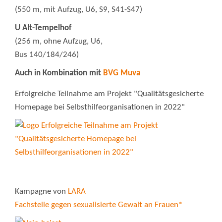
(550 m, mit Aufzug, U6, S9, S41-S47)
U Alt-Tempelhof
(256 m, ohne Aufzug, U6,
Bus 140/184/246)
Auch in Kombination mit
BVG Muva
Erfolgreiche Teilnahme am Projekt "Qualitätsgesicherte
Homepage bei Selbsthilfeorganisationen in 2022"
Kampagne von
LARA
Fachstelle gegen sexualisierte Gewalt an Frauen*