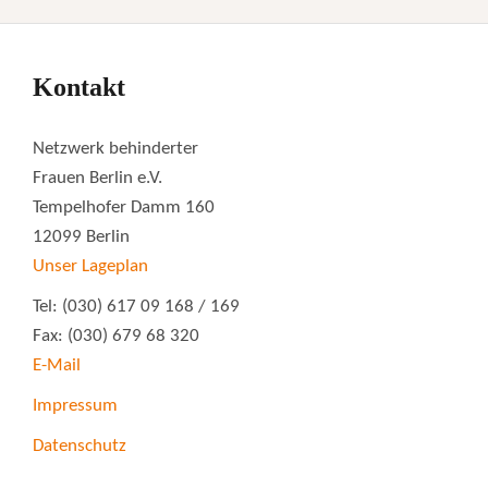
Kontakt
Netzwerk behinderter
Frauen Berlin e.V.
Tempelhofer Damm 160
12099 Berlin
Unser Lageplan
Tel: (030) 617 09 168 / 169
Fax: (030) 679 68 320
E-Mail
Impressum
Datenschutz