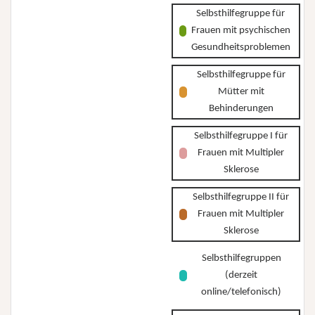
Selbsthilfegruppe für
Frauen mit psychischen
Gesundheitsproblemen
Selbsthilfegruppe für
Mütter mit
Behinderungen
Selbsthilfegruppe I für
Frauen mit Multipler
Sklerose
Selbsthilfegruppe II für
Frauen mit Multipler
Sklerose
Selbsthilfegruppen
(derzeit
online/telefonisch)