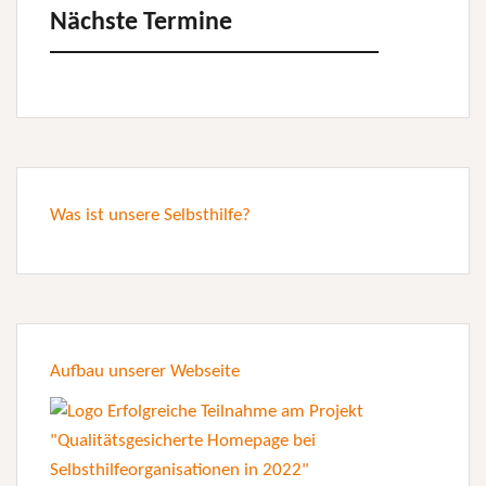
Nächste Termine
Was ist unsere Selbsthilfe?
Aufbau unserer Webseite