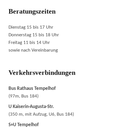
Beratungszeiten
Dienstag 15 bis 17 Uhr
Donnerstag 15 bis 18 Uhr
Freitag 11 bis 14 Uhr
sowie nach Vereinbarung
Verkehrsverbindungen
Bus Rathaus Tempelhof
(97m, Bus 184)
U Kaiserin-Augusta-Str.
(350 m, mit Aufzug, U6, Bus 184)
S+U Tempelhof