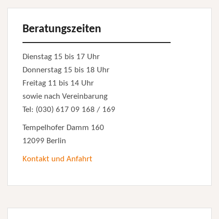
Beratungszeiten
Dienstag 15 bis 17 Uhr
Donnerstag 15 bis 18 Uhr
Freitag 11 bis 14 Uhr
sowie nach Vereinbarung
Tel: (030) 617 09 168 / 169
Tempelhofer Damm 160
12099 Berlin
Kontakt und Anfahrt