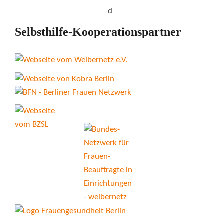
Selbsthilfe-Kooperationspartner