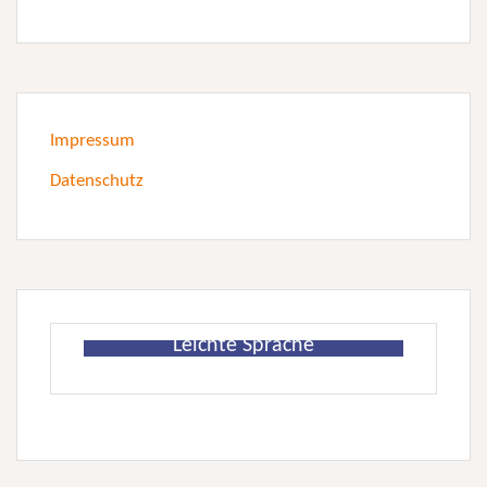
Impressum
Datenschutz
Leichte Sprache