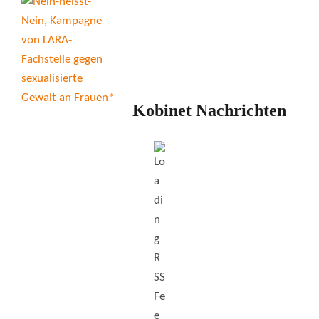
Kobinet Nachrichten