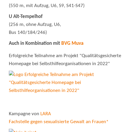
(550 m, mit Aufzug, U6, S9, S41-S47)
U Alt-Tempelhof
(256 m, ohne Aufzug, U6,
Bus 140/184/246)
Auch in Kombination mit
BVG Muva
Erfolgreiche Teilnahme am Projekt "Qualitätsgesicherte
Homepage bei Selbsthilfeorganisationen in 2022"
Kampagne von
LARA
Fachstelle gegen sexualisierte Gewalt an Frauen*