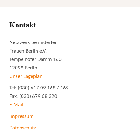
Kontakt
Netzwerk behinderter
Frauen Berlin e.V.
Tempelhofer Damm 160
12099 Berlin
Unser Lageplan
Tel: (030) 617 09 168 / 169
Fax: (030) 679 68 320
E-Mail
Impressum
Datenschutz