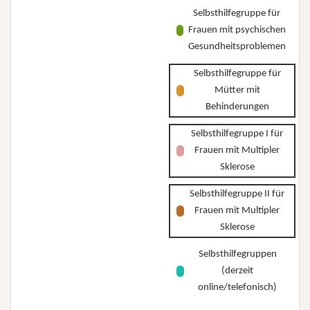
Selbsthilfegruppe für
Frauen mit psychischen
Gesundheitsproblemen
Selbsthilfegruppe für
Mütter mit
Behinderungen
Selbsthilfegruppe I für
Frauen mit Multipler
Sklerose
Selbsthilfegruppe II für
Frauen mit Multipler
Sklerose
Selbsthilfegruppen
(derzeit
online/telefonisch)