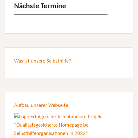
Nächste Termine
Was ist unsere Selbsthilfe?
Aufbau unserer Webseite