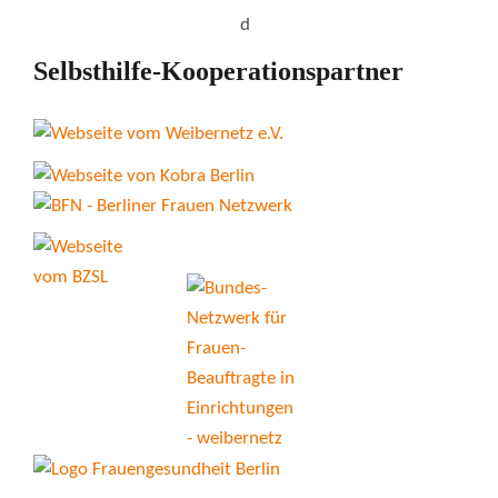
Selbsthilfe-Kooperationspartner