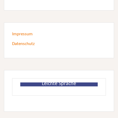
Impressum
Datenschutz
Leichte Sprache