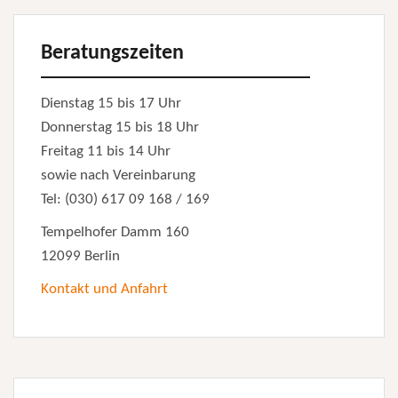
Beratungszeiten
Dienstag 15 bis 17 Uhr
Donnerstag 15 bis 18 Uhr
Freitag 11 bis 14 Uhr
sowie nach Vereinbarung
Tel: (030) 617 09 168 / 169
Tempelhofer Damm 160
12099 Berlin
Kontakt und Anfahrt