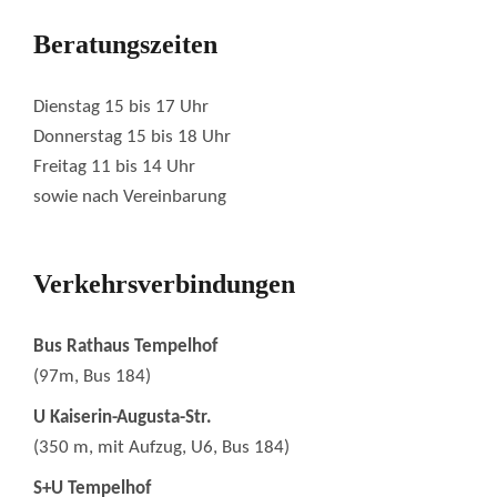
Beratungszeiten
Dienstag 15 bis 17 Uhr
Donnerstag 15 bis 18 Uhr
Freitag 11 bis 14 Uhr
sowie nach Vereinbarung
Verkehrsverbindungen
Bus Rathaus Tempelhof
(97m, Bus 184)
U Kaiserin-Augusta-Str.
(350 m, mit Aufzug, U6, Bus 184)
S+U Tempelhof