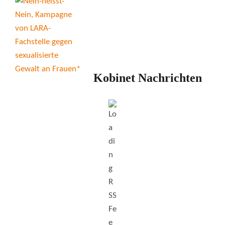
Kobinet Nachrichten