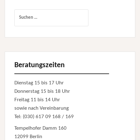
Suchen
nach:
Beratungszeiten
Dienstag 15 bis 17 Uhr
Donnerstag 15 bis 18 Uhr
Freitag 11 bis 14 Uhr
sowie nach Vereinbarung
Tel: (030) 617 09 168 / 169
Tempelhofer Damm 160
12099 Berlin