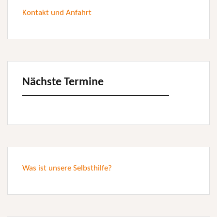
Kontakt und Anfahrt
Nächste Termine
Was ist unsere Selbsthilfe?