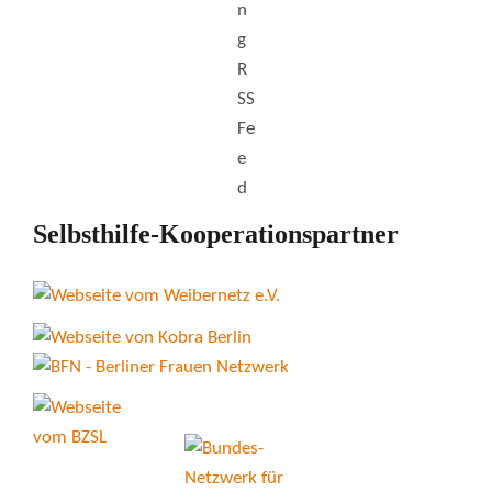
Selbsthilfe-Kooperationspartner