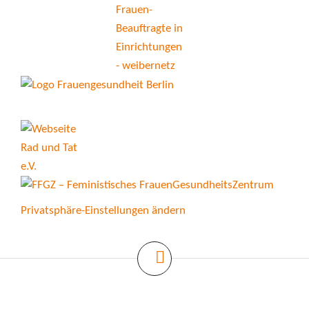
Privatsphäre-Einstellungen ändern