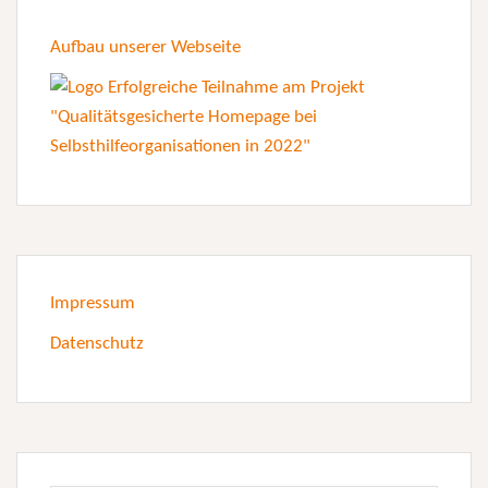
Aufbau unserer Webseite
Impressum
Datenschutz