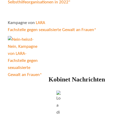
Kampagne von
LARA
Fachstelle gegen sexualisierte Gewalt an Frauen*
Kobinet Nachrichten