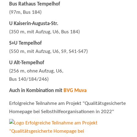
Bus Rathaus Tempelhof
(97m, Bus 184)
U Kaiserin-Augusta-Str.
(350 m, mit Aufzug, U6, Bus 184)
S+U Tempelhof
(550 m, mit Aufzug, U6, S9, S41-S47)
U Alt-Tempelhof
(256 m, ohne Aufzug, U6,
Bus 140/184/246)
Auch in Kombination mit
BVG Muva
Erfolgreiche Teilnahme am Projekt "Qualitätsgesicherte
Homepage bei Selbsthilfeorganisationen in 2022"