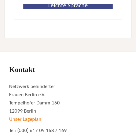
Leichte Sprache
Kontakt
Netzwerk behinderter
Frauen Berlin e.V.
Tempelhofer Damm 160
12099 Berlin
Unser Lageplan
Tel: (030) 617 09 168 / 169