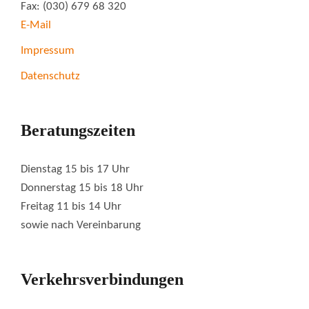
Fax: (030) 679 68 320
E-Mail
Impressum
Datenschutz
Beratungszeiten
Dienstag 15 bis 17 Uhr
Donnerstag 15 bis 18 Uhr
Freitag 11 bis 14 Uhr
sowie nach Vereinbarung
Verkehrsverbindungen