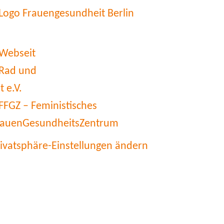
rivatsphäre-Einstellungen ändern