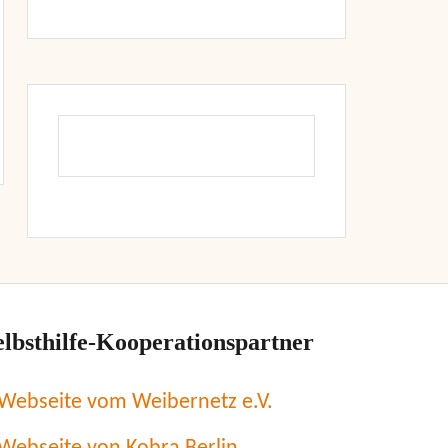
elbsthilfe-Kooperationspartner