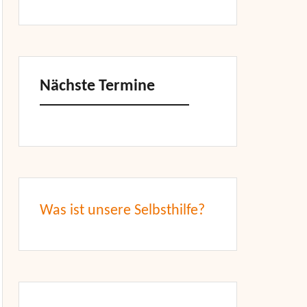
Nächste Termine
Was ist unsere Selbsthilfe?