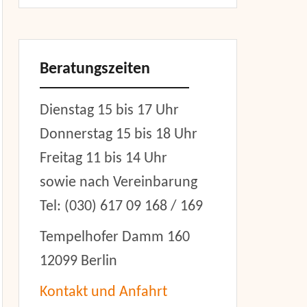
Beratungszeiten
Dienstag 15 bis 17 Uhr
Donnerstag 15 bis 18 Uhr
Freitag 11 bis 14 Uhr
sowie nach Vereinbarung
Tel: (030) 617 09 168 / 169
Tempelhofer Damm 160
12099 Berlin
Kontakt und Anfahrt