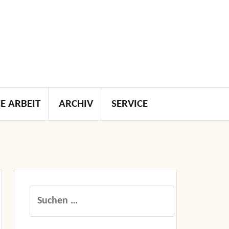
E ARBEIT
ARCHIV
SERVICE
Suchen
nach: