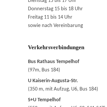
Dienstag 15 bis 17 Uhr
Donnerstag 15 bis 18 Uhr
Freitag 11 bis 14 Uhr
sowie nach Vereinbarung
Verkehrsverbindungen
Bus Rathaus Tempelhof
(97m, Bus 184)
U Kaiserin-Augusta-Str.
(350 m, mit Aufzug, U6, Bus 184)
S+U Tempelhof