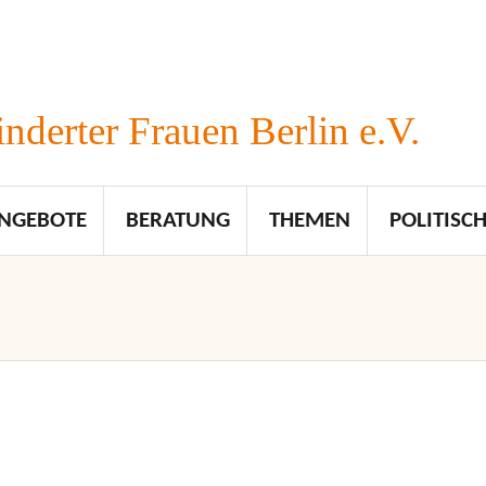
nderter Frauen Berlin e.V.
NGEBOTE
BERATUNG
THEMEN
POLITISCH