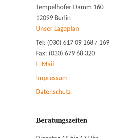
Tempelhofer Damm 160
12099 Berlin
Unser Lageplan
Tel: (030) 617 09 168 / 169
Fax: (030) 679 68 320
E-Mail
Impressum
Datenschutz
Beratungszeiten