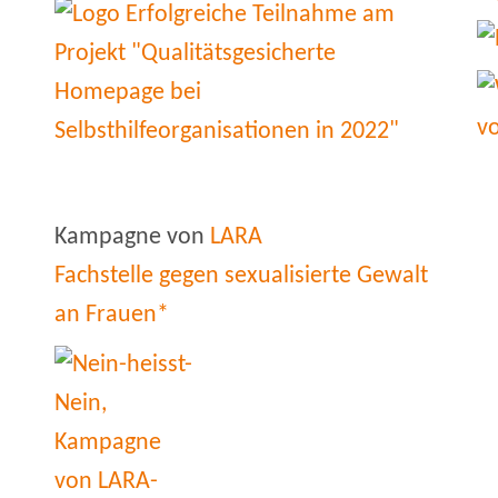
Kampagne von
LARA
Fachstelle gegen sexualisierte Gewalt
an Frauen*