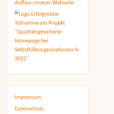
Aufbau unserer Webseite
Impressum
Datenschutz