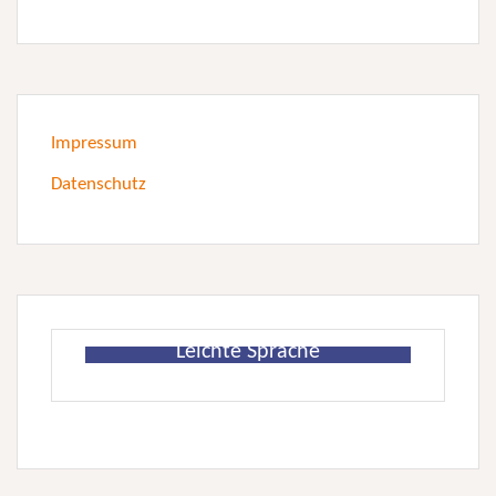
Impressum
Datenschutz
Leichte Sprache