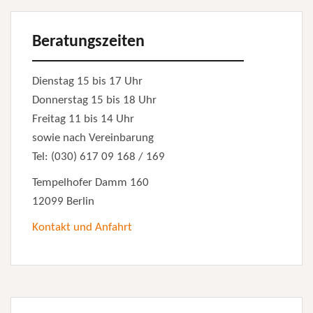
Beratungszeiten
Dienstag 15 bis 17 Uhr
Donnerstag 15 bis 18 Uhr
Freitag 11 bis 14 Uhr
sowie nach Vereinbarung
Tel: (030) 617 09 168 / 169
Tempelhofer Damm 160
12099 Berlin
Kontakt und Anfahrt