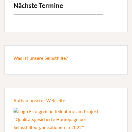
Nächste Termine
Was ist unsere Selbsthilfe?
Aufbau unserer Webseite