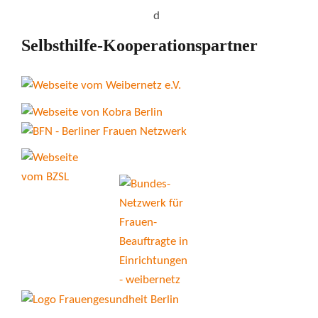
Selbsthilfe-Kooperationspartner