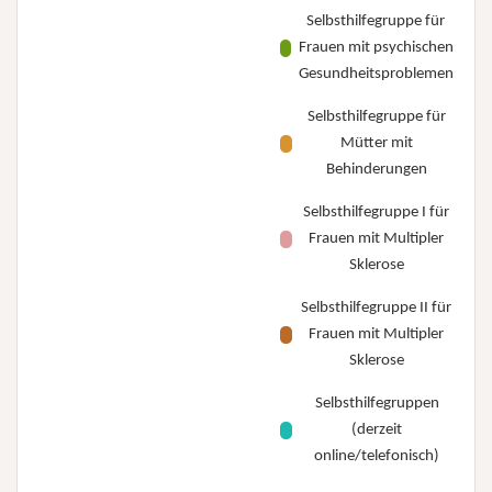
Selbsthilfegruppe für
Frauen mit psychischen
Gesundheitsproblemen
Selbsthilfegruppe für
Mütter mit
Behinderungen
Selbsthilfegruppe I für
Frauen mit Multipler
Sklerose
Selbsthilfegruppe II für
Frauen mit Multipler
Sklerose
Selbsthilfegruppen
(derzeit
online/telefonisch)