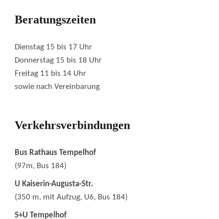
Beratungszeiten
Dienstag 15 bis 17 Uhr
Donnerstag 15 bis 18 Uhr
Freitag 11 bis 14 Uhr
sowie nach Vereinbarung
Verkehrsverbindungen
Bus Rathaus Tempelhof
(97m, Bus 184)
U Kaiserin-Augusta-Str.
(350 m, mit Aufzug, U6, Bus 184)
S+U Tempelhof