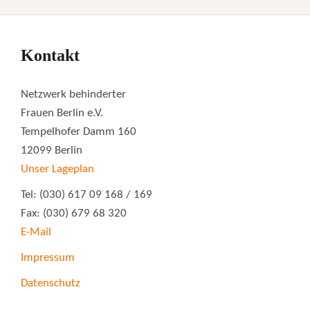
Kontakt
Netzwerk behinderter
Frauen Berlin e.V.
Tempelhofer Damm 160
12099 Berlin
Unser Lageplan
Tel: (030) 617 09 168 / 169
Fax: (030) 679 68 320
E-Mail
Impressum
Datenschutz