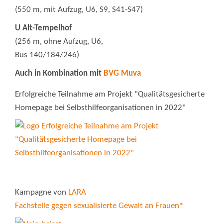
(550 m, mit Aufzug, U6, S9, S41-S47)
U Alt-Tempelhof
(256 m, ohne Aufzug, U6,
Bus 140/184/246)
Auch in Kombination mit
BVG Muva
Erfolgreiche Teilnahme am Projekt "Qualitätsgesicherte
Homepage bei Selbsthilfeorganisationen in 2022"
Kampagne von
LARA
Fachstelle gegen sexualisierte Gewalt an Frauen*