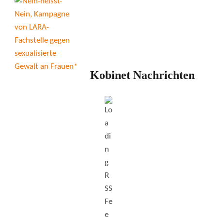
Kobinet Nachrichten