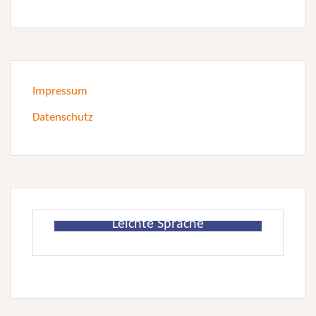
Impressum
Datenschutz
Leichte Sprache