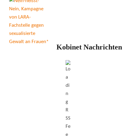
Kobinet Nachrichten