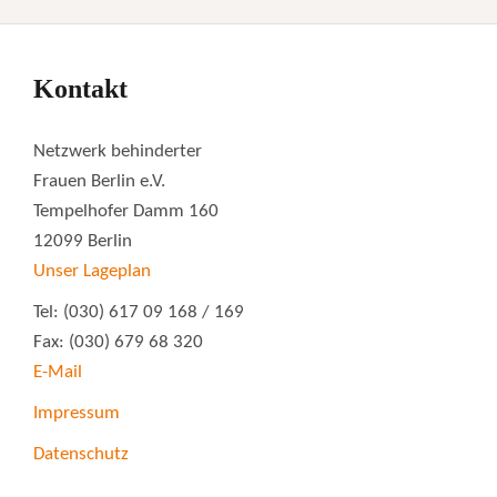
Kontakt
Netzwerk behinderter
Frauen Berlin e.V.
Tempelhofer Damm 160
12099 Berlin
Unser Lageplan
Tel: (030) 617 09 168 / 169
Fax: (030) 679 68 320
E-Mail
Impressum
Datenschutz