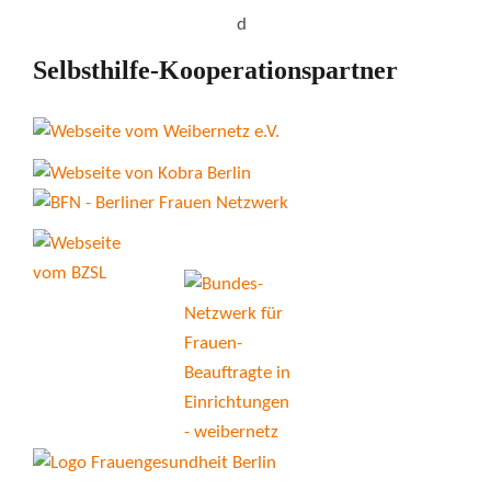
Selbsthilfe-Kooperationspartner