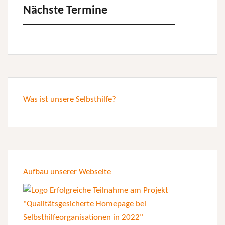
Nächste Termine
Was ist unsere Selbsthilfe?
Aufbau unserer Webseite