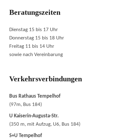
Beratungszeiten
Dienstag 15 bis 17 Uhr
Donnerstag 15 bis 18 Uhr
Freitag 11 bis 14 Uhr
sowie nach Vereinbarung
Verkehrsverbindungen
Bus Rathaus Tempelhof
(97m, Bus 184)
U Kaiserin-Augusta-Str.
(350 m, mit Aufzug, U6, Bus 184)
S+U Tempelhof