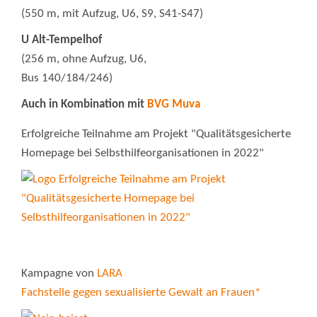
(550 m, mit Aufzug, U6, S9, S41-S47)
U Alt-Tempelhof
(256 m, ohne Aufzug, U6,
Bus 140/184/246)
Auch in Kombination mit
BVG Muva
Erfolgreiche Teilnahme am Projekt "Qualitätsgesicherte
Homepage bei Selbsthilfeorganisationen in 2022"
Kampagne von
LARA
Fachstelle gegen sexualisierte Gewalt an Frauen*