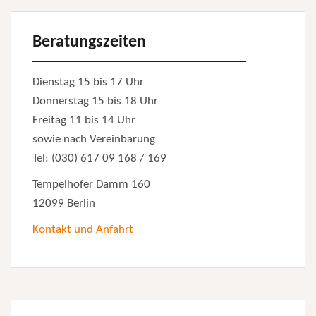
Beratungszeiten
Dienstag 15 bis 17 Uhr
Donnerstag 15 bis 18 Uhr
Freitag 11 bis 14 Uhr
sowie nach Vereinbarung
Tel: (030) 617 09 168 / 169
Tempelhofer Damm 160
12099 Berlin
Kontakt und Anfahrt