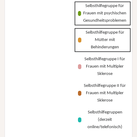
Selbsthilfegruppe für
Frauen mit psychischen
Gesundheitsproblemen
Selbsthilfegruppe für
Mütter mit
Behinderungen
Selbsthilfegruppe I für
Frauen mit Multipler
Sklerose
Selbsthilfegruppe II für
Frauen mit Multipler
Sklerose
Selbsthilfegruppen
(derzeit
online/telefonisch)