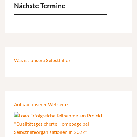
Nächste Termine
Was ist unsere Selbsthilfe?
Aufbau unserer Webseite