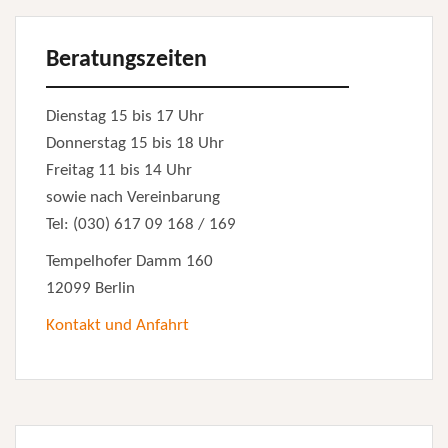
Beratungszeiten
Dienstag 15 bis 17 Uhr
Donnerstag 15 bis 18 Uhr
Freitag 11 bis 14 Uhr
sowie nach Vereinbarung
Tel: (030) 617 09 168 / 169
Tempelhofer Damm 160
12099 Berlin
Kontakt und Anfahrt