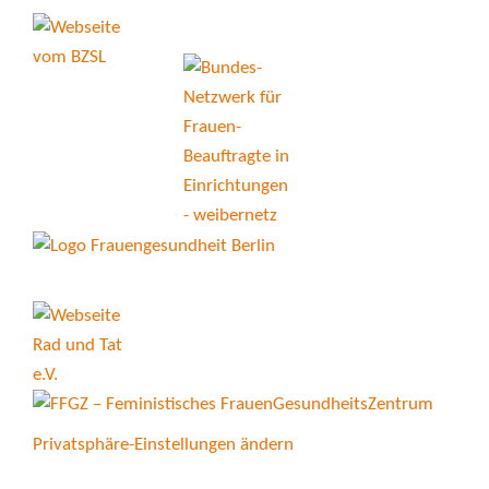
Privatsphäre-Einstellungen ändern