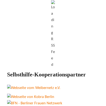
Selbsthilfe-Kooperationspartner