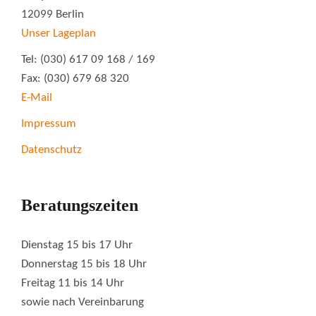
12099 Berlin
Unser Lageplan
Tel: (030) 617 09 168 / 169
Fax: (030) 679 68 320
E-Mail
Impressum
Datenschutz
Beratungszeiten
Dienstag 15 bis 17 Uhr
Donnerstag 15 bis 18 Uhr
Freitag 11 bis 14 Uhr
sowie nach Vereinbarung