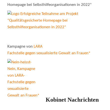
Homepage bei Selbsthilfeorganisationen in 2022"
Kampagne von
LARA
Fachstelle gegen sexualisierte Gewalt an Frauen*
Kobinet Nachrichten