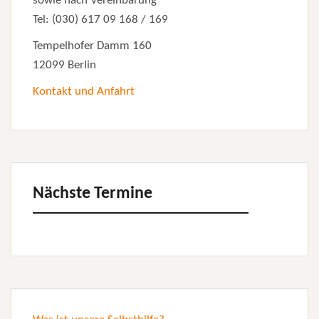
sowie nach Vereinbarung
Tel: (030) 617 09 168 / 169
Tempelhofer Damm 160
12099 Berlin
Kontakt und Anfahrt
Nächste Termine