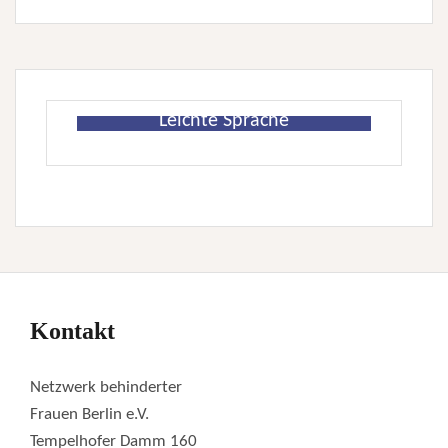
Leichte Sprache
Kontakt
Netzwerk behinderter
Frauen Berlin e.V.
Tempelhofer Damm 160