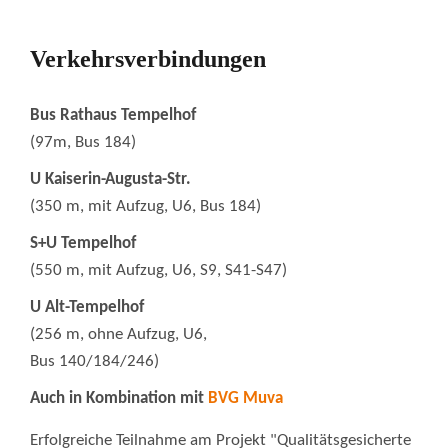
Verkehrsverbindungen
Bus Rathaus Tempelhof
(97m, Bus 184)
U Kaiserin-Augusta-Str.
(350 m, mit Aufzug, U6, Bus 184)
S+U Tempelhof
(550 m, mit Aufzug, U6, S9, S41-S47)
U Alt-Tempelhof
(256 m, ohne Aufzug, U6,
Bus 140/184/246)
Auch in Kombination mit
BVG Muva
Erfolgreiche Teilnahme am Projekt "Qualitätsgesicherte