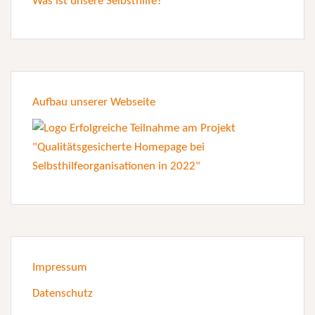
Was ist unsere Selbsthilfe?
Aufbau unserer Webseite
Impressum
Datenschutz