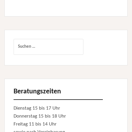
Suchen
nach:
Beratungszeiten
Dienstag 15 bis 17 Uhr
Donnerstag 15 bis 18 Uhr
Freitag 11 bis 14 Uhr