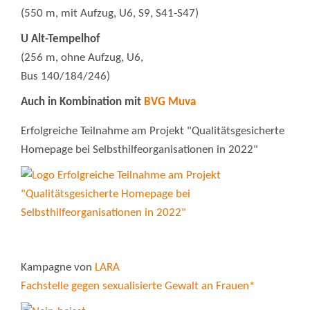
(550 m, mit Aufzug, U6, S9, S41-S47)
U Alt-Tempelhof
(256 m, ohne Aufzug, U6,
Bus 140/184/246)
Auch in Kombination mit
BVG Muva
Erfolgreiche Teilnahme am Projekt "Qualitätsgesicherte
Homepage bei Selbsthilfeorganisationen in 2022"
Kampagne von
LARA
Fachstelle gegen sexualisierte Gewalt an Frauen*