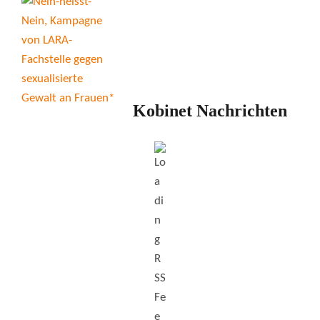
Kobinet Nachrichten