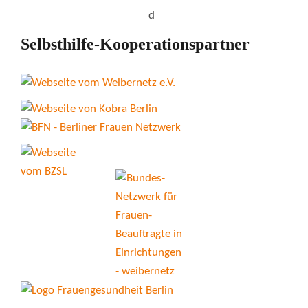
Selbsthilfe-Kooperationspartner