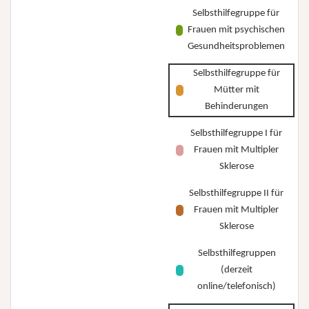
Selbsthilfegruppe für
Frauen mit psychischen
Gesundheitsproblemen
Selbsthilfegruppe für
Mütter mit
Behinderungen
Selbsthilfegruppe I für
Frauen mit Multipler
Sklerose
Selbsthilfegruppe II für
Frauen mit Multipler
Sklerose
Selbsthilfegruppen
(derzeit
online/telefonisch)