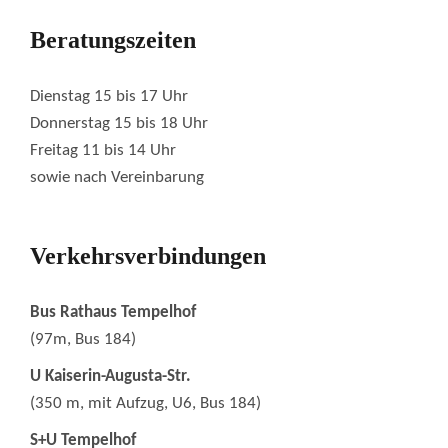
Beratungszeiten
Dienstag 15 bis 17 Uhr
Donnerstag 15 bis 18 Uhr
Freitag 11 bis 14 Uhr
sowie nach Vereinbarung
Verkehrsverbindungen
Bus Rathaus Tempelhof
(97m, Bus 184)
U Kaiserin-Augusta-Str.
(350 m, mit Aufzug, U6, Bus 184)
S+U Tempelhof