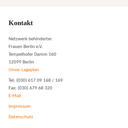
Kontakt
Netzwerk behinderter
Frauen Berlin e.V.
Tempelhofer Damm 160
12099 Berlin
Unser Lageplan
Tel: (030) 617 09 168 / 169
Fax: (030) 679 68 320
E-Mail
Impressum
Datenschutz