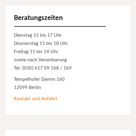
Beratungszeiten
Dienstag 15 bis 17 Uhr
Donnerstag 15 bis 18 Uhr
Freitag 11 bis 14 Uhr
sowie nach Vereinbarung
Tel: (030) 617 09 168 / 169
Tempelhofer Damm 160
12099 Berlin
Kontakt und Anfahrt