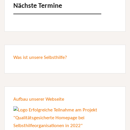
Nächste Termine
Was ist unsere Selbsthilfe?
Aufbau unserer Webseite