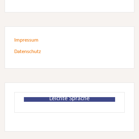
Impressum
Datenschutz
Leichte Sprache