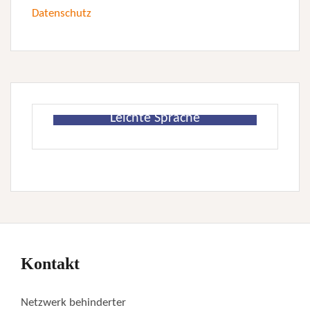
Datenschutz
Leichte Sprache
Kontakt
Netzwerk behinderter