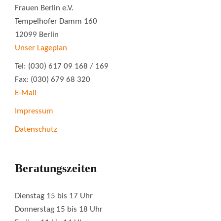
Frauen Berlin e.V.
Tempelhofer Damm 160
12099 Berlin
Unser Lageplan
Tel: (030) 617 09 168 / 169
Fax: (030) 679 68 320
E-Mail
Impressum
Datenschutz
Beratungszeiten
Dienstag 15 bis 17 Uhr
Donnerstag 15 bis 18 Uhr