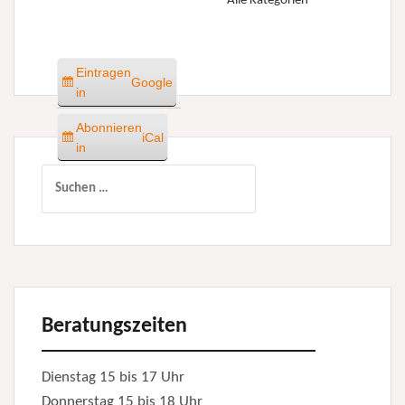
Alle Kategorien
Eintragen
Google
in
Abonnieren
iCal
in
Suchen
nach:
Beratungszeiten
Dienstag 15 bis 17 Uhr
Donnerstag 15 bis 18 Uhr