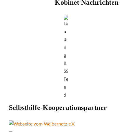
Kobinet Nachrichten
Selbsthilfe-Kooperationspartner