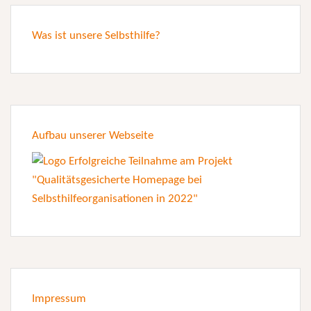
Was ist unsere Selbsthilfe?
Aufbau unserer Webseite
Impressum