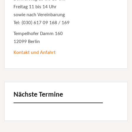
Freitag 11 bis 14 Uhr
sowie nach Vereinbarung
Tel: (030) 617 09 168 / 169
Tempelhofer Damm 160
12099 Berlin
Kontakt und Anfahrt
Nächste Termine