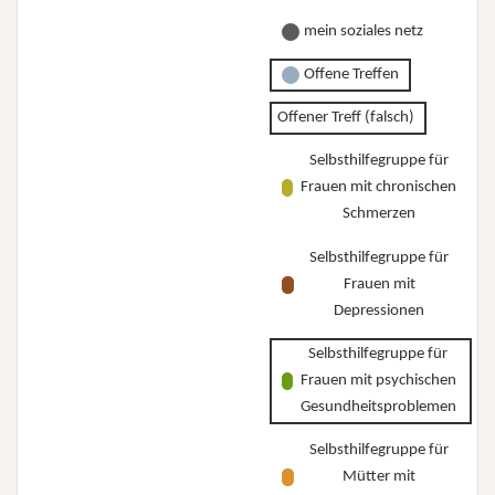
mein soziales netz
Offene Treffen
Offener Treff (falsch)
Selbsthilfegruppe für
Frauen mit chronischen
Schmerzen
Selbsthilfegruppe für
Frauen mit
Depressionen
Selbsthilfegruppe für
Frauen mit psychischen
Gesundheitsproblemen
Selbsthilfegruppe für
Mütter mit