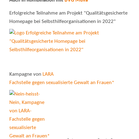
Auch in Kombination mit
BVG Muva
Erfolgreiche Teilnahme am Projekt "Qualitätsgesicherte
Homepage bei Selbsthilfeorganisationen in 2022"
Kampagne von
LARA
Fachstelle gegen sexualisierte Gewalt an Frauen*