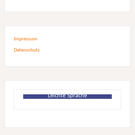
Impressum
Datenschutz
Leichte Sprache