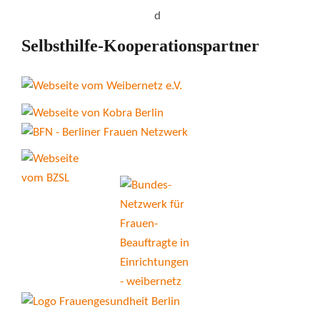
Selbsthilfe-Kooperationspartner