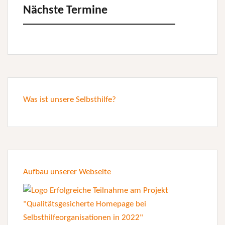
Nächste Termine
Was ist unsere Selbsthilfe?
Aufbau unserer Webseite