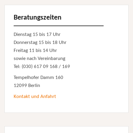
Beratungszeiten
Dienstag 15 bis 17 Uhr
Donnerstag 15 bis 18 Uhr
Freitag 11 bis 14 Uhr
sowie nach Vereinbarung
Tel: (030) 617 09 168 / 169
Tempelhofer Damm 160
12099 Berlin
Kontakt und Anfahrt