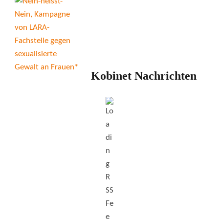
Kobinet Nachrichten