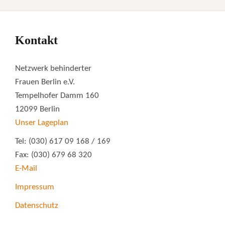
Kontakt
Netzwerk behinderter
Frauen Berlin e.V.
Tempelhofer Damm 160
12099 Berlin
Unser Lageplan
Tel: (030) 617 09 168 / 169
Fax: (030) 679 68 320
E-Mail
Impressum
Datenschutz