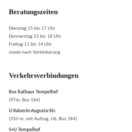
Beratungszeiten
Dienstag 15 bis 17 Uhr
Donnerstag 15 bis 18 Uhr
Freitag 11 bis 14 Uhr
sowie nach Vereinbarung
Verkehrsverbindungen
Bus Rathaus Tempelhof
(97m, Bus 184)
U Kaiserin-Augusta-Str.
(350 m, mit Aufzug, U6, Bus 184)
S+U Tempelhof