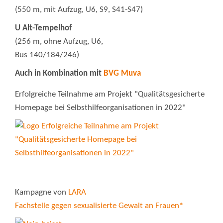
(550 m, mit Aufzug, U6, S9, S41-S47)
U Alt-Tempelhof
(256 m, ohne Aufzug, U6,
Bus 140/184/246)
Auch in Kombination mit
BVG Muva
Erfolgreiche Teilnahme am Projekt "Qualitätsgesicherte
Homepage bei Selbsthilfeorganisationen in 2022"
Kampagne von
LARA
Fachstelle gegen sexualisierte Gewalt an Frauen*