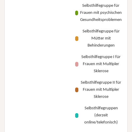
Selbsthilfegruppe für
Frauen mit psychischen
Gesundheitsproblemen
Selbsthilfegruppe für
Mütter mit
Behinderungen
Selbsthilfegruppe I für
Frauen mit Multipler
Sklerose
Selbsthilfegruppe II für
Frauen mit Multipler
Sklerose
Selbsthilfegruppen
(derzeit
online/telefonisch)