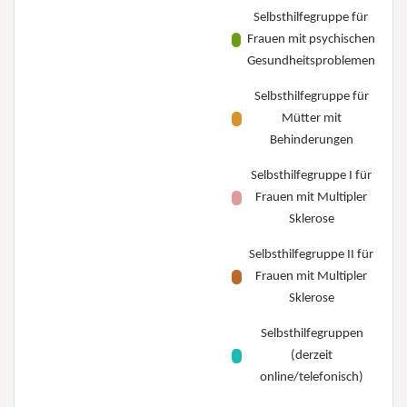
Selbsthilfegruppe für
Frauen mit psychischen
Gesundheitsproblemen
Selbsthilfegruppe für
Mütter mit
Behinderungen
Selbsthilfegruppe I für
Frauen mit Multipler
Sklerose
Selbsthilfegruppe II für
Frauen mit Multipler
Sklerose
Selbsthilfegruppen
(derzeit
online/telefonisch)