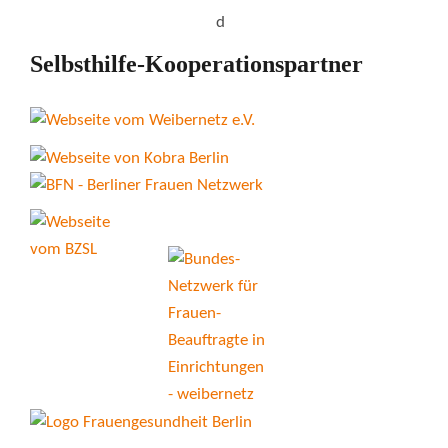
Selbsthilfe-Kooperationspartner