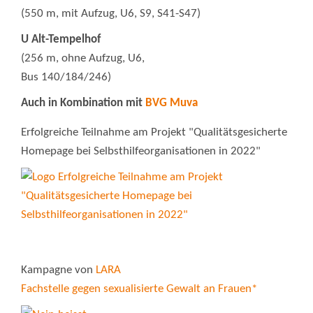
(550 m, mit Aufzug, U6, S9, S41-S47)
U Alt-Tempelhof
(256 m, ohne Aufzug, U6,
Bus 140/184/246)
Auch in Kombination mit
BVG Muva
Erfolgreiche Teilnahme am Projekt "Qualitätsgesicherte
Homepage bei Selbsthilfeorganisationen in 2022"
Kampagne von
LARA
Fachstelle gegen sexualisierte Gewalt an Frauen*