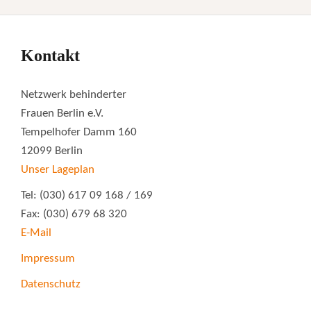
Kontakt
Netzwerk behinderter
Frauen Berlin e.V.
Tempelhofer Damm 160
12099 Berlin
Unser Lageplan
Tel: (030) 617 09 168 / 169
Fax: (030) 679 68 320
E-Mail
Impressum
Datenschutz