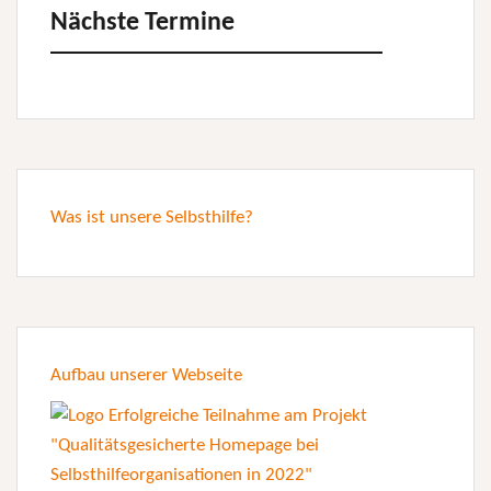
Nächste Termine
Was ist unsere Selbsthilfe?
Aufbau unserer Webseite