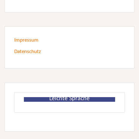
Impressum
Datenschutz
Leichte Sprache