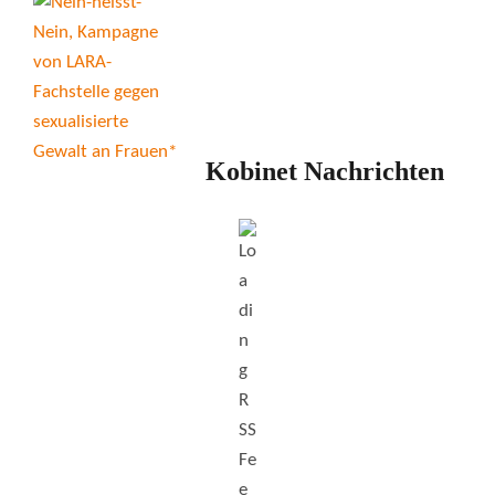
Kobinet Nachrichten