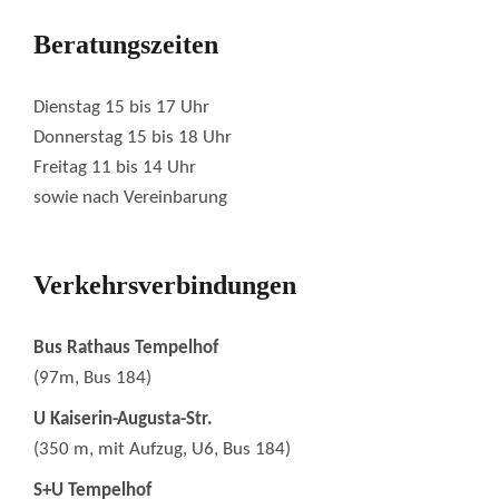
Beratungszeiten
Dienstag 15 bis 17 Uhr
Donnerstag 15 bis 18 Uhr
Freitag 11 bis 14 Uhr
sowie nach Vereinbarung
Verkehrsverbindungen
Bus Rathaus Tempelhof
(97m, Bus 184)
U Kaiserin-Augusta-Str.
(350 m, mit Aufzug, U6, Bus 184)
S+U Tempelhof