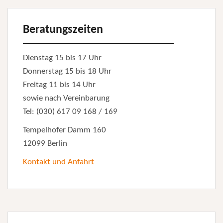
Beratungszeiten
Dienstag 15 bis 17 Uhr
Donnerstag 15 bis 18 Uhr
Freitag 11 bis 14 Uhr
sowie nach Vereinbarung
Tel: (030) 617 09 168 / 169
Tempelhofer Damm 160
12099 Berlin
Kontakt und Anfahrt