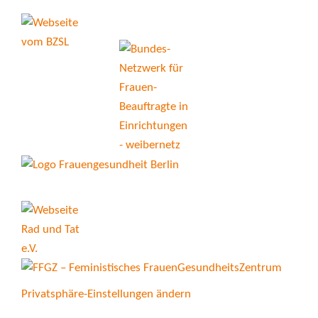
Privatsphäre-Einstellungen ändern