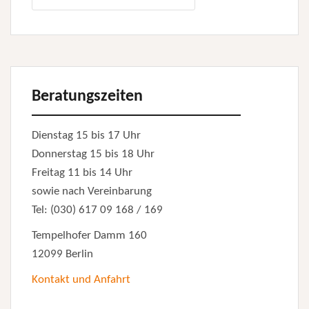
nach:
Beratungszeiten
Dienstag 15 bis 17 Uhr
Donnerstag 15 bis 18 Uhr
Freitag 11 bis 14 Uhr
sowie nach Vereinbarung
Tel: (030) 617 09 168 / 169
Tempelhofer Damm 160
12099 Berlin
Kontakt und Anfahrt