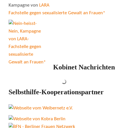
Kampagne von
LARA
Fachstelle gegen sexualisierte Gewalt an Frauen*
Kobinet Nachrichten
Selbsthilfe-Kooperationspartner