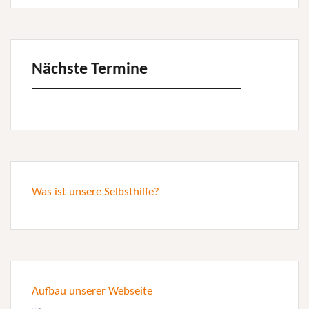
Nächste Termine
Was ist unsere Selbsthilfe?
Aufbau unserer Webseite