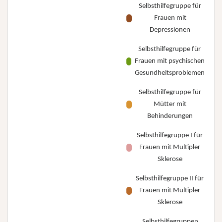
Selbsthilfegruppe für
Frauen mit
Depressionen
Selbsthilfegruppe für
Frauen mit psychischen
Gesundheitsproblemen
Selbsthilfegruppe für
Mütter mit
Behinderungen
Selbsthilfegruppe I für
Frauen mit Multipler
Sklerose
Selbsthilfegruppe II für
Frauen mit Multipler
Sklerose
Selbsthilfegruppen