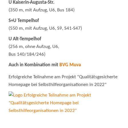
U Kaiserin-Augusta-Str.
(350 m, mit Aufzug, U6, Bus 184)
S+U Tempelhof
(550 m, mit Aufzug, U6, S9, S41-S47)
U Alt-Tempelhof
(256 m, ohne Aufzug, U6,
Bus 140/184/246)
Auch in Kombination mit
BVG Muva
Erfolgreiche Teilnahme am Projekt "Qualitätsgesicherte
Homepage bei Selbsthilfeorganisationen in 2022"