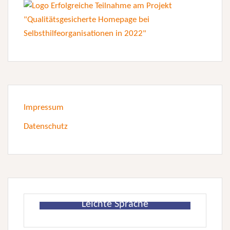
Impressum
Datenschutz
Leichte Sprache