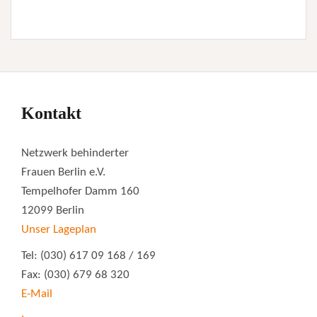
Kontakt
Netzwerk behinderter
Frauen Berlin e.V.
Tempelhofer Damm 160
12099 Berlin
Unser Lageplan
Tel: (030) 617 09 168 / 169
Fax: (030) 679 68 320
E-Mail