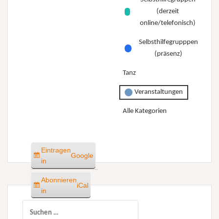
(derzeit
online/telefonisch)
Selbsthilfegrupppen
(präsenz)
Tanz
Veranstaltungen
Alle Kategorien
Eintragen
Google
in
Abonnieren
iCal
in
Suchen