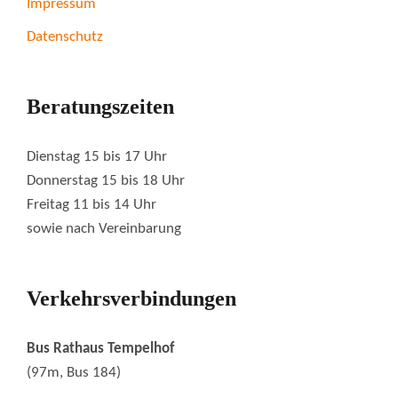
Impressum
Datenschutz
Beratungszeiten
Dienstag 15 bis 17 Uhr
Donnerstag 15 bis 18 Uhr
Freitag 11 bis 14 Uhr
sowie nach Vereinbarung
Verkehrsverbindungen
Bus Rathaus Tempelhof
(97m, Bus 184)