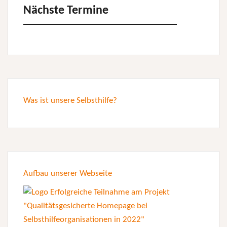
Nächste Termine
Was ist unsere Selbsthilfe?
Aufbau unserer Webseite