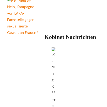
Kobinet Nachrichten