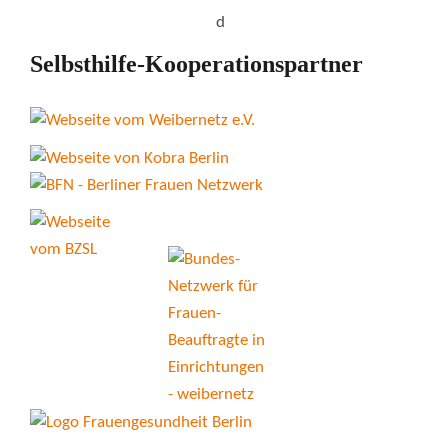
Selbsthilfe-Kooperationspartner