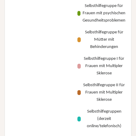
Selbsthilfegruppe für
Frauen mit psychischen
Gesundheitsproblemen
Selbsthilfegruppe für
Mütter mit
Behinderungen
Selbsthilfegruppe I für
Frauen mit Multipler
Sklerose
Selbsthilfegruppe II für
Frauen mit Multipler
Sklerose
Selbsthilfegruppen
(derzeit
online/telefonisch)