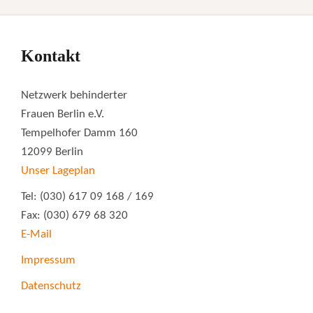
Kontakt
Netzwerk behinderter
Frauen Berlin e.V.
Tempelhofer Damm 160
12099 Berlin
Unser Lageplan
Tel: (030) 617 09 168 / 169
Fax: (030) 679 68 320
E-Mail
Impressum
Datenschutz