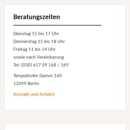
Beratungszeiten
Dienstag 15 bis 17 Uhr
Donnerstag 15 bis 18 Uhr
Freitag 11 bis 14 Uhr
sowie nach Vereinbarung
Tel: (030) 617 09 168 / 169
Tempelhofer Damm 160
12099 Berlin
Kontakt und Anfahrt