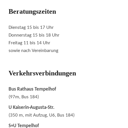
Beratungszeiten
Dienstag 15 bis 17 Uhr
Donnerstag 15 bis 18 Uhr
Freitag 11 bis 14 Uhr
sowie nach Vereinbarung
Verkehrsverbindungen
Bus Rathaus Tempelhof
(97m, Bus 184)
U Kaiserin-Augusta-Str.
(350 m, mit Aufzug, U6, Bus 184)
S+U Tempelhof