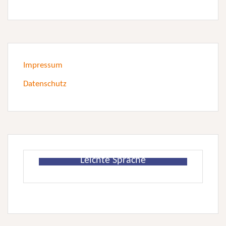
Impressum
Datenschutz
Leichte Sprache