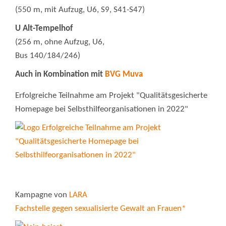
(550 m, mit Aufzug, U6, S9, S41-S47)
U Alt-Tempelhof
(256 m, ohne Aufzug, U6,
Bus 140/184/246)
Auch in Kombination mit
BVG Muva
Erfolgreiche Teilnahme am Projekt "Qualitätsgesicherte
Homepage bei Selbsthilfeorganisationen in 2022"
Kampagne von
LARA
Fachstelle gegen sexualisierte Gewalt an Frauen*