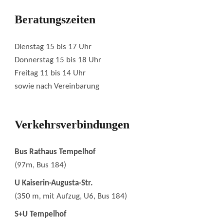
Beratungszeiten
Dienstag 15 bis 17 Uhr
Donnerstag 15 bis 18 Uhr
Freitag 11 bis 14 Uhr
sowie nach Vereinbarung
Verkehrsverbindungen
Bus Rathaus Tempelhof
(97m, Bus 184)
U Kaiserin-Augusta-Str.
(350 m, mit Aufzug, U6, Bus 184)
S+U Tempelhof