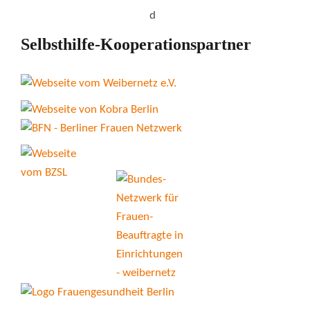
Selbsthilfe-Kooperationspartner