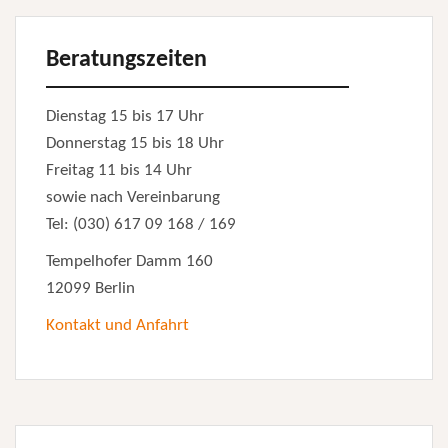
Beratungszeiten
Dienstag 15 bis 17 Uhr
Donnerstag 15 bis 18 Uhr
Freitag 11 bis 14 Uhr
sowie nach Vereinbarung
Tel: (030) 617 09 168 / 169
Tempelhofer Damm 160
12099 Berlin
Kontakt und Anfahrt