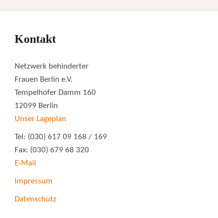
Kontakt
Netzwerk behinderter
Frauen Berlin e.V.
Tempelhofer Damm 160
12099 Berlin
Unser Lageplan
Tel: (030) 617 09 168 / 169
Fax: (030) 679 68 320
E-Mail
Impressum
Datenschutz