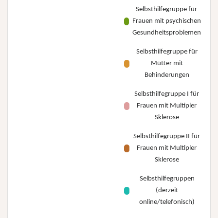
Selbsthilfegruppe für
Frauen mit psychischen
Gesundheitsproblemen
Selbsthilfegruppe für
Mütter mit
Behinderungen
Selbsthilfegruppe I für
Frauen mit Multipler
Sklerose
Selbsthilfegruppe II für
Frauen mit Multipler
Sklerose
Selbsthilfegruppen
(derzeit
online/telefonisch)