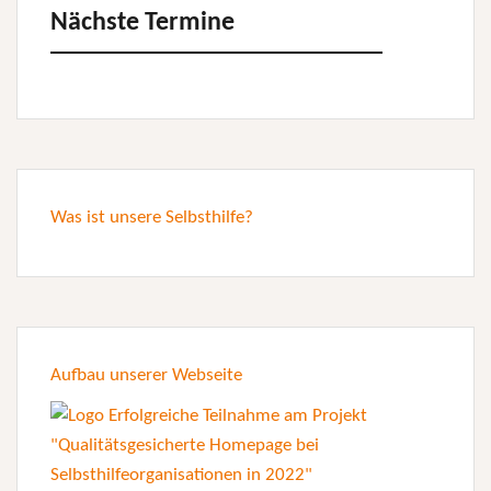
Nächste Termine
Was ist unsere Selbsthilfe?
Aufbau unserer Webseite