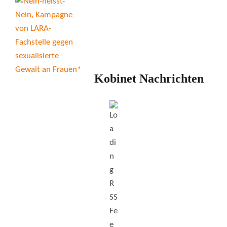
Kobinet Nachrichten