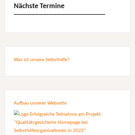
Nächste Termine
Was ist unsere Selbsthilfe?
Aufbau unserer Webseite