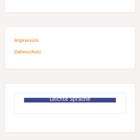
Impressum
Datenschutz
Leichte Sprache