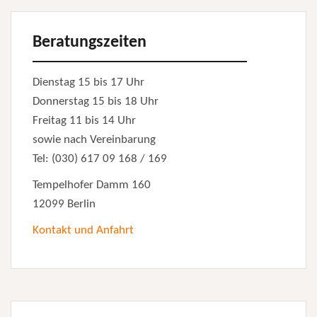
Beratungszeiten
Dienstag 15 bis 17 Uhr
Donnerstag 15 bis 18 Uhr
Freitag 11 bis 14 Uhr
sowie nach Vereinbarung
Tel: (030) 617 09 168 / 169
Tempelhofer Damm 160
12099 Berlin
Kontakt und Anfahrt