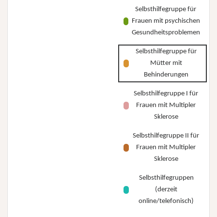
Selbsthilfegruppe für
Frauen mit psychischen
Gesundheitsproblemen
Selbsthilfegruppe für
Mütter mit
Behinderungen
Selbsthilfegruppe I für
Frauen mit Multipler
Sklerose
Selbsthilfegruppe II für
Frauen mit Multipler
Sklerose
Selbsthilfegruppen
(derzeit
online/telefonisch)