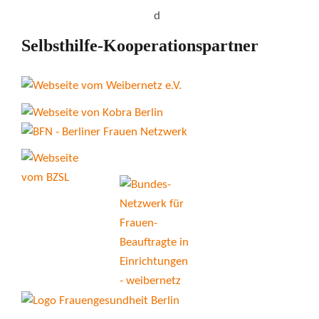
Selbsthilfe-Kooperationspartner