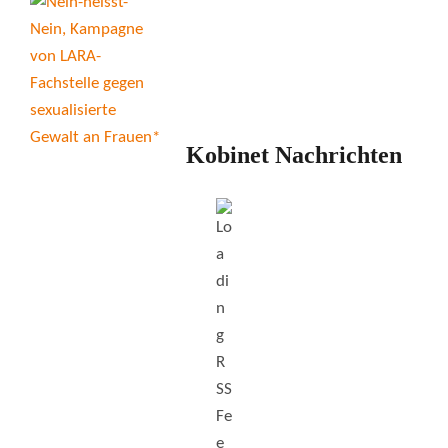
Kobinet Nachrichten