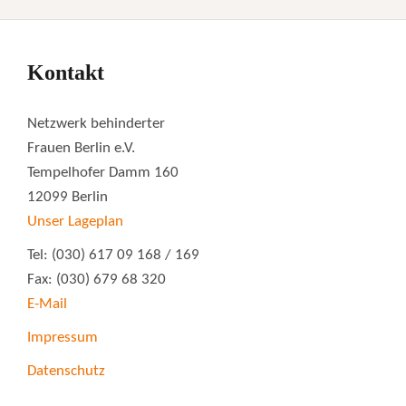
Kontakt
Netzwerk behinderter
Frauen Berlin e.V.
Tempelhofer Damm 160
12099 Berlin
Unser Lageplan
Tel: (030) 617 09 168 / 169
Fax: (030) 679 68 320
E-Mail
Impressum
Datenschutz