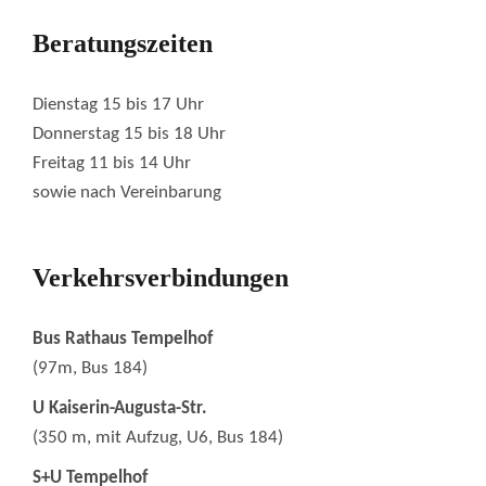
Beratungszeiten
Dienstag 15 bis 17 Uhr
Donnerstag 15 bis 18 Uhr
Freitag 11 bis 14 Uhr
sowie nach Vereinbarung
Verkehrsverbindungen
Bus Rathaus Tempelhof
(97m, Bus 184)
U Kaiserin-Augusta-Str.
(350 m, mit Aufzug, U6, Bus 184)
S+U Tempelhof