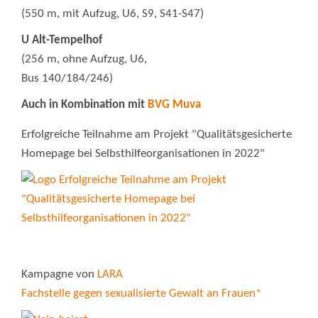
(550 m, mit Aufzug, U6, S9, S41-S47)
U Alt-Tempelhof
(256 m, ohne Aufzug, U6,
Bus 140/184/246)
Auch in Kombination mit
BVG Muva
Erfolgreiche Teilnahme am Projekt "Qualitätsgesicherte
Homepage bei Selbsthilfeorganisationen in 2022"
Kampagne von
LARA
Fachstelle gegen sexualisierte Gewalt an Frauen*