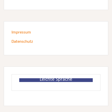
Impressum
Datenschutz
Leichte Sprache