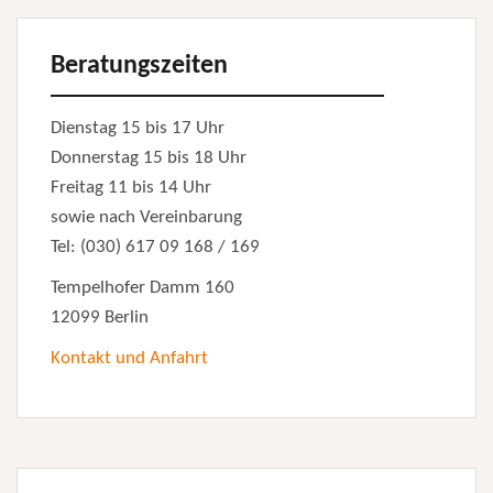
Beratungszeiten
Dienstag 15 bis 17 Uhr
Donnerstag 15 bis 18 Uhr
Freitag 11 bis 14 Uhr
sowie nach Vereinbarung
Tel: (030) 617 09 168 / 169
Tempelhofer Damm 160
12099 Berlin
Kontakt und Anfahrt