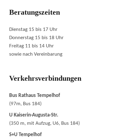
Beratungszeiten
Dienstag 15 bis 17 Uhr
Donnerstag 15 bis 18 Uhr
Freitag 11 bis 14 Uhr
sowie nach Vereinbarung
Verkehrsverbindungen
Bus Rathaus Tempelhof
(97m, Bus 184)
U Kaiserin-Augusta-Str.
(350 m, mit Aufzug, U6, Bus 184)
S+U Tempelhof