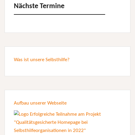
Nächste Termine
Was ist unsere Selbsthilfe?
Aufbau unserer Webseite