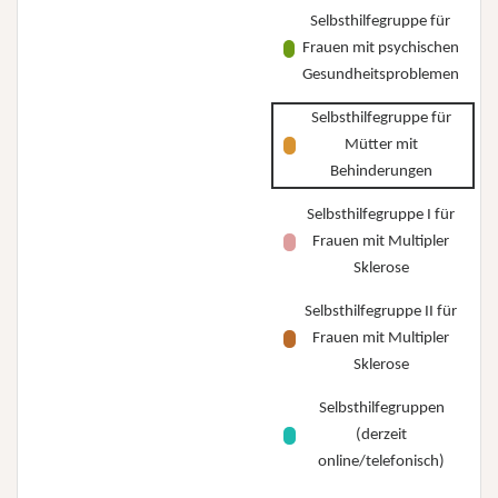
Selbsthilfegruppe für
Frauen mit psychischen
Gesundheitsproblemen
Selbsthilfegruppe für
Mütter mit
Behinderungen
Selbsthilfegruppe I für
Frauen mit Multipler
Sklerose
Selbsthilfegruppe II für
Frauen mit Multipler
Sklerose
Selbsthilfegruppen
(derzeit
online/telefonisch)