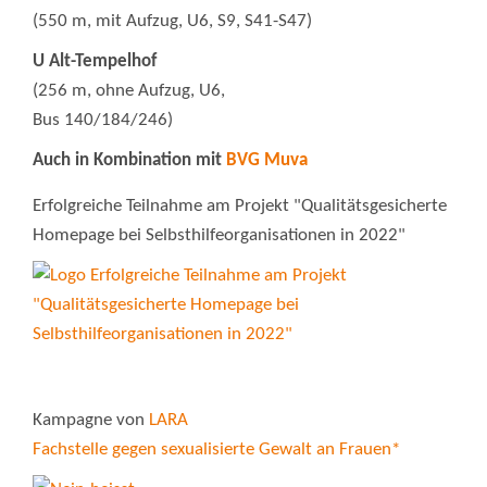
(550 m, mit Aufzug, U6, S9, S41-S47)
U Alt-Tempelhof
(256 m, ohne Aufzug, U6,
Bus 140/184/246)
Auch in Kombination mit
BVG Muva
Erfolgreiche Teilnahme am Projekt "Qualitätsgesicherte
Homepage bei Selbsthilfeorganisationen in 2022"
Kampagne von
LARA
Fachstelle gegen sexualisierte Gewalt an Frauen*