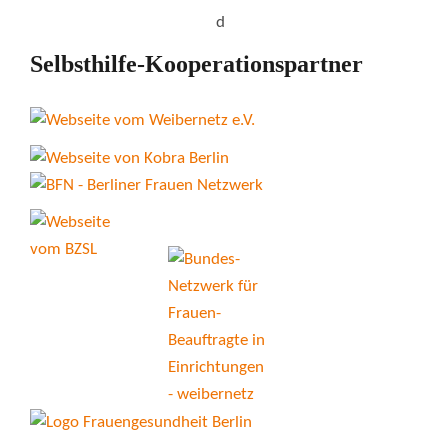
Selbsthilfe-Kooperationspartner