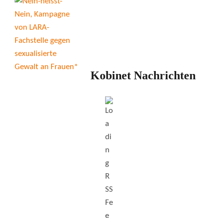
Kobinet Nachrichten