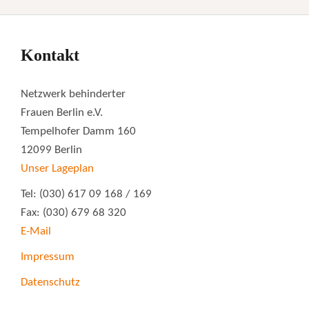
Kontakt
Netzwerk behinderter
Frauen Berlin e.V.
Tempelhofer Damm 160
12099 Berlin
Unser Lageplan
Tel: (030) 617 09 168 / 169
Fax: (030) 679 68 320
E-Mail
Impressum
Datenschutz