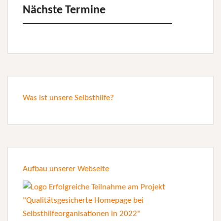
Nächste Termine
Was ist unsere Selbsthilfe?
Aufbau unserer Webseite