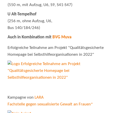
(550 m, mit Aufzug, U6, S9, S41-S47)
U Alt-Tempelhof
(256 m, ohne Aufzug, U6,
Bus 140/184/246)
Auch in Kombination mit
BVG Muva
Erfolgreiche Teilnahme am Projekt "Qualitätsgesicherte
Homepage bei Selbsthilfeorganisationen in 2022"
Kampagne von
LARA
Fachstelle gegen sexualisierte Gewalt an Frauen*