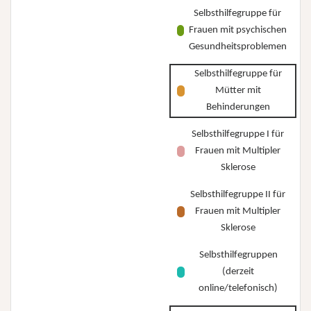
Selbsthilfegruppe für
Frauen mit psychischen
Gesundheitsproblemen
Selbsthilfegruppe für
Mütter mit
Behinderungen
Selbsthilfegruppe I für
Frauen mit Multipler
Sklerose
Selbsthilfegruppe II für
Frauen mit Multipler
Sklerose
Selbsthilfegruppen
(derzeit
online/telefonisch)