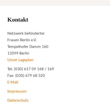
Kontakt
Netzwerk behinderter
Frauen Berlin e.V.
Tempelhofer Damm 160
12099 Berlin
Unser Lageplan
Tel: (030) 617 09 168 / 169
Fax: (030) 679 68 320
E-Mail
Impressum
Datenschutz