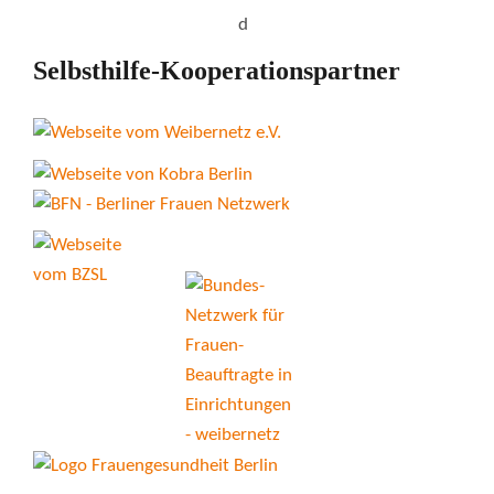
Selbsthilfe-Kooperationspartner