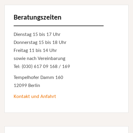
Beratungszeiten
Dienstag 15 bis 17 Uhr
Donnerstag 15 bis 18 Uhr
Freitag 11 bis 14 Uhr
sowie nach Vereinbarung
Tel: (030) 617 09 168 / 169
Tempelhofer Damm 160
12099 Berlin
Kontakt und Anfahrt