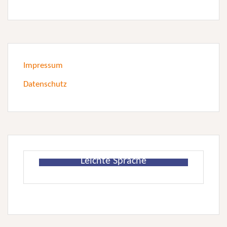
Impressum
Datenschutz
Leichte Sprache