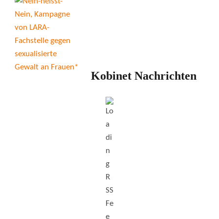
Kobinet Nachrichten