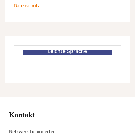
Datenschutz
Leichte Sprache
Kontakt
Netzwerk behinderter