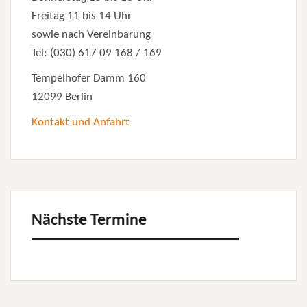
Freitag 11 bis 14 Uhr
sowie nach Vereinbarung
Tel: (030) 617 09 168 / 169
Tempelhofer Damm 160
12099 Berlin
Kontakt und Anfahrt
Nächste Termine