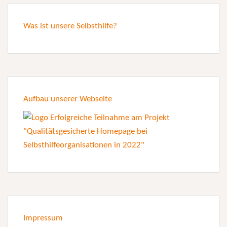
Was ist unsere Selbsthilfe?
Aufbau unserer Webseite
Impressum