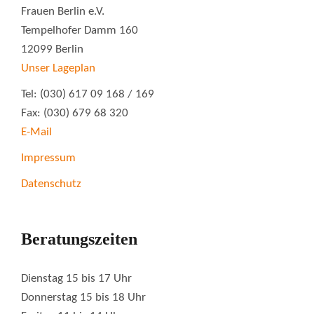
Frauen Berlin e.V.
Tempelhofer Damm 160
12099 Berlin
Unser Lageplan
Tel: (030) 617 09 168 / 169
Fax: (030) 679 68 320
E-Mail
Impressum
Datenschutz
Beratungszeiten
Dienstag 15 bis 17 Uhr
Donnerstag 15 bis 18 Uhr