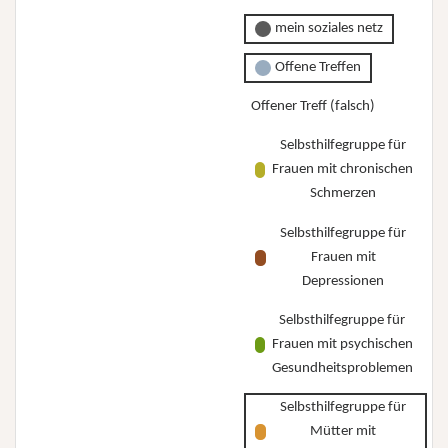
mein soziales netz
Offene Treffen
Offener Treff (falsch)
Selbsthilfegruppe für
Frauen mit chronischen
Schmerzen
Selbsthilfegruppe für
Frauen mit
Depressionen
Selbsthilfegruppe für
Frauen mit psychischen
Gesundheitsproblemen
Selbsthilfegruppe für
Mütter mit