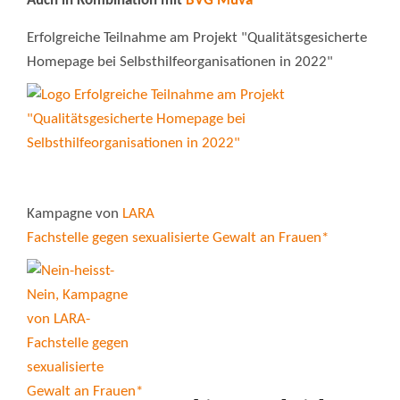
Auch in Kombination mit
BVG Muva
Erfolgreiche Teilnahme am Projekt "Qualitätsgesicherte
Homepage bei Selbsthilfeorganisationen in 2022"
Kampagne von
LARA
Fachstelle gegen sexualisierte Gewalt an Frauen*