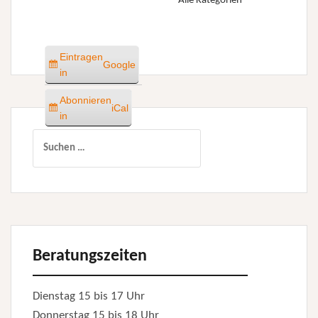
Alle Kategorien
Eintragen
Google
in
Abonnieren
iCal
in
Suchen
nach:
Beratungszeiten
Dienstag 15 bis 17 Uhr
Donnerstag 15 bis 18 Uhr