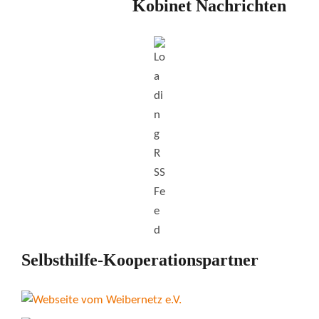
Kobinet Nachrichten
Selbsthilfe-Kooperationspartner