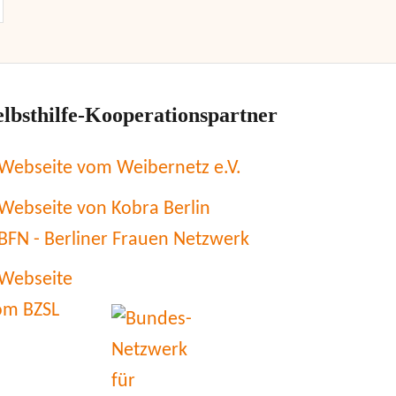
elbsthilfe-Kooperationspartner