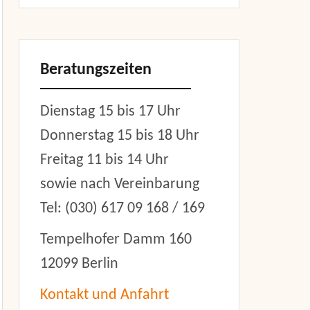
Beratungszeiten
Dienstag 15 bis 17 Uhr
Donnerstag 15 bis 18 Uhr
Freitag 11 bis 14 Uhr
sowie nach Vereinbarung
Tel: (030) 617 09 168 / 169
Tempelhofer Damm 160
12099 Berlin
Kontakt und Anfahrt