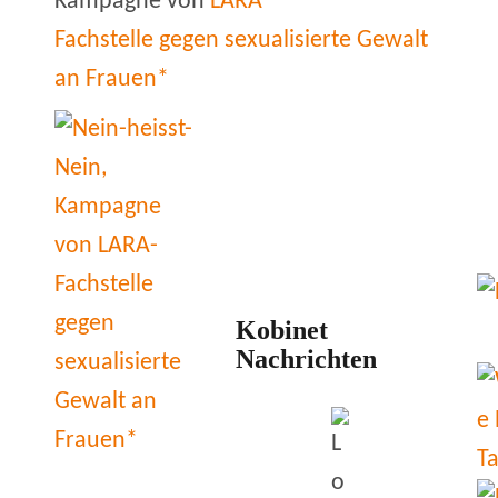
Kampagne von
LARA
Fachstelle gegen sexualisierte Gewalt
an Frauen*
Kobinet
Nachrichten