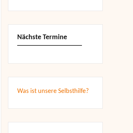
Nächste Termine
Was ist unsere Selbsthilfe?