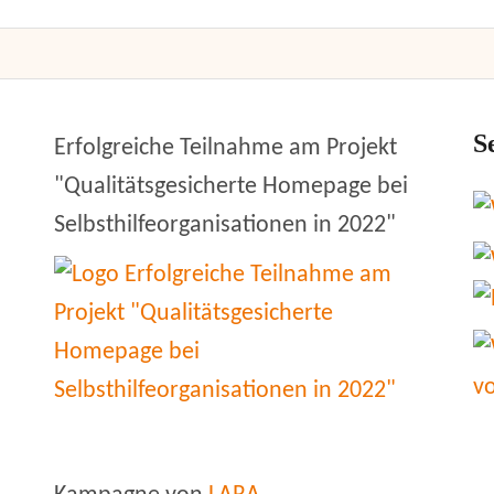
S
Erfolgreiche Teilnahme am Projekt
"Qualitätsgesicherte Homepage bei
Selbsthilfeorganisationen in 2022"