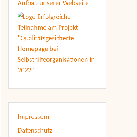
Aufbau unserer Webseite
Impressum
Datenschutz