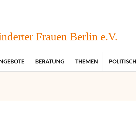
nderter Frauen Berlin e.V.
NGEBOTE
BERATUNG
THEMEN
POLITISCH