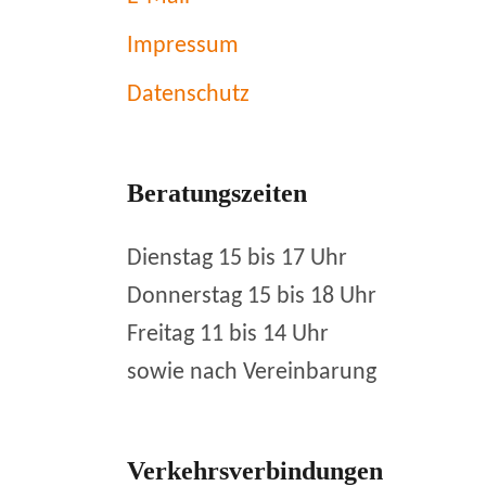
Impressum
Datenschutz
Beratungszeiten
Dienstag 15 bis 17 Uhr
Donnerstag 15 bis 18 Uhr
Freitag 11 bis 14 Uhr
sowie nach Vereinbarung
Verkehrsverbindungen