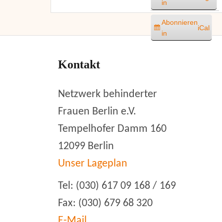
in
Abonnieren
iCal
in
Kontakt
Netzwerk behinderter
Frauen Berlin e.V.
Tempelhofer Damm 160
12099 Berlin
Unser Lageplan
Tel: (030) 617 09 168 / 169
Fax: (030) 679 68 320
E-Mail