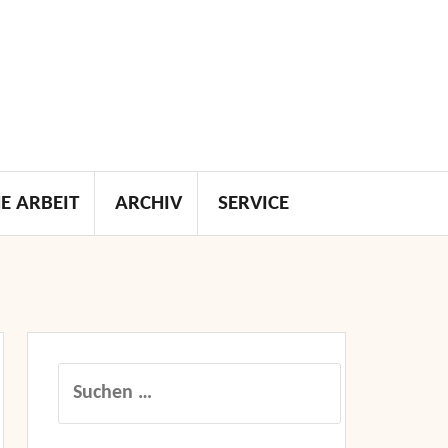
E ARBEIT
ARCHIV
SERVICE
Suchen
nach: