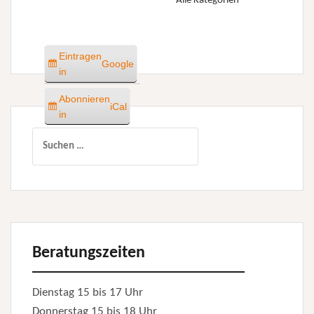
Alle Kategorien
Eintragen
Google
in
Abonnieren
iCal
in
Suchen
nach:
Beratungszeiten
Dienstag 15 bis 17 Uhr
Donnerstag 15 bis 18 Uhr