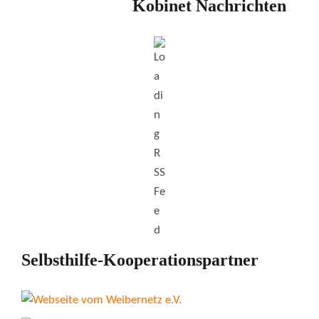
Kobinet Nachrichten
Selbsthilfe-Kooperationspartner