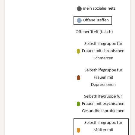
mein soziales netz
Offene Treffen
Offener Treff (falsch)
Selbsthilfegruppe für
Frauen mit chronischen
Schmerzen
Selbsthilfegruppe für
Frauen mit
Depressionen
Selbsthilfegruppe für
Frauen mit psychischen
Gesundheitsproblemen
Selbsthilfegruppe für
Mütter mit