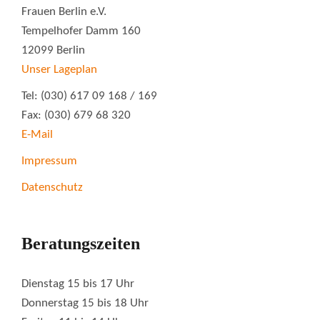
Frauen Berlin e.V.
Tempelhofer Damm 160
12099 Berlin
Unser Lageplan
Tel: (030) 617 09 168 / 169
Fax: (030) 679 68 320
E-Mail
Impressum
Datenschutz
Beratungszeiten
Dienstag 15 bis 17 Uhr
Donnerstag 15 bis 18 Uhr