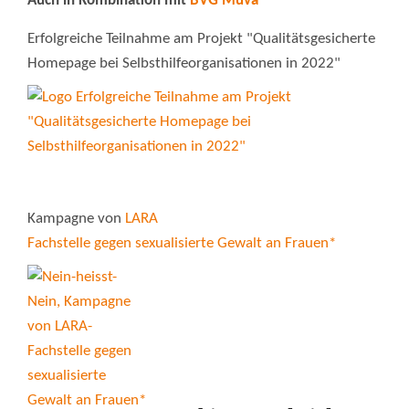
Auch in Kombination mit
BVG Muva
Erfolgreiche Teilnahme am Projekt "Qualitätsgesicherte
Homepage bei Selbsthilfeorganisationen in 2022"
Kampagne von
LARA
Fachstelle gegen sexualisierte Gewalt an Frauen*