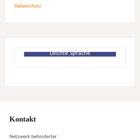
Datenschutz
Leichte Sprache
Kontakt
Netzwerk behinderter