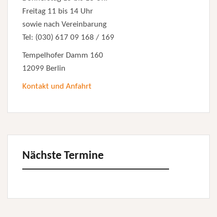
Freitag 11 bis 14 Uhr
sowie nach Vereinbarung
Tel: (030) 617 09 168 / 169
Tempelhofer Damm 160
12099 Berlin
Kontakt und Anfahrt
Nächste Termine