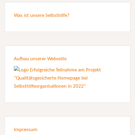
Was ist unsere Selbsthilfe?
Aufbau unserer Webseite
Impressum