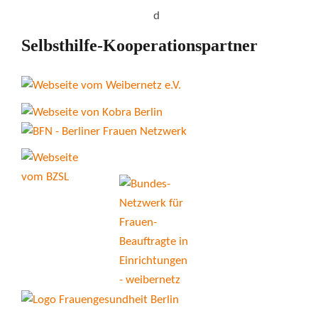
Selbsthilfe-Kooperationspartner