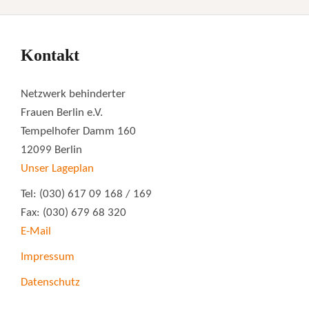
Kontakt
Netzwerk behinderter
Frauen Berlin e.V.
Tempelhofer Damm 160
12099 Berlin
Unser Lageplan
Tel: (030) 617 09 168 / 169
Fax: (030) 679 68 320
E-Mail
Impressum
Datenschutz