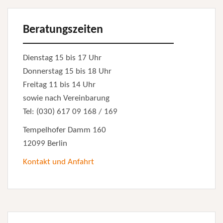
Beratungszeiten
Dienstag 15 bis 17 Uhr
Donnerstag 15 bis 18 Uhr
Freitag 11 bis 14 Uhr
sowie nach Vereinbarung
Tel: (030) 617 09 168 / 169
Tempelhofer Damm 160
12099 Berlin
Kontakt und Anfahrt