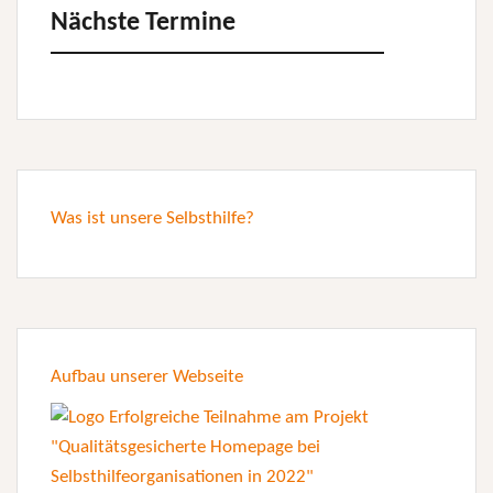
Nächste Termine
Was ist unsere Selbsthilfe?
Aufbau unserer Webseite