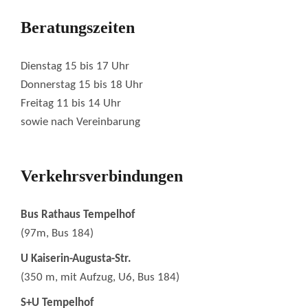
Beratungszeiten
Dienstag 15 bis 17 Uhr
Donnerstag 15 bis 18 Uhr
Freitag 11 bis 14 Uhr
sowie nach Vereinbarung
Verkehrsverbindungen
Bus Rathaus Tempelhof
(97m, Bus 184)
U Kaiserin-Augusta-Str.
(350 m, mit Aufzug, U6, Bus 184)
S+U Tempelhof