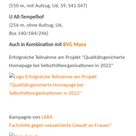
(550 m, mit Aufzug, U6, S9, S41-S47)
U Alt-Tempelhof
(256 m, ohne Aufzug, U6,
Bus 140/184/246)
Auch in Kombination mit
BVG Muva
Erfolgreiche Teilnahme am Projekt "Qualitätsgesicherte
Homepage bei Selbsthilfeorganisationen in 2022"
Kampagne von
LARA
Fachstelle gegen sexualisierte Gewalt an Frauen*