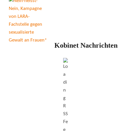
Kobinet Nachrichten