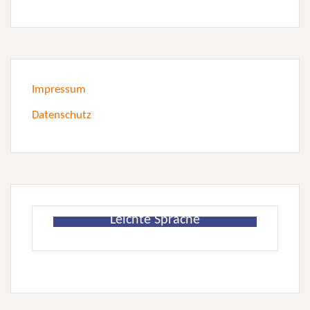
Impressum
Datenschutz
Leichte Sprache