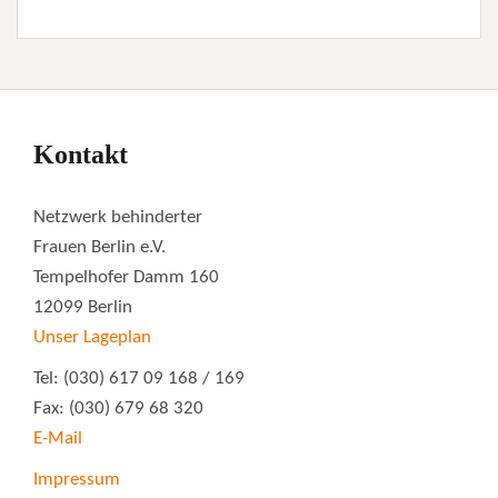
Kontakt
Netzwerk behinderter
Frauen Berlin e.V.
Tempelhofer Damm 160
12099 Berlin
Unser Lageplan
Tel: (030) 617 09 168 / 169
Fax: (030) 679 68 320
E-Mail
Impressum