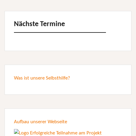
Nächste Termine
Was ist unsere Selbsthilfe?
Aufbau unserer Webseite