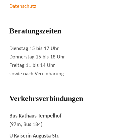
Datenschutz
Beratungszeiten
Dienstag 15 bis 17 Uhr
Donnerstag 15 bis 18 Uhr
Freitag 11 bis 14 Uhr
sowie nach Vereinbarung
Verkehrsverbindungen
Bus Rathaus Tempelhof
(97m, Bus 184)
U Kaiserin-Augusta-Str.