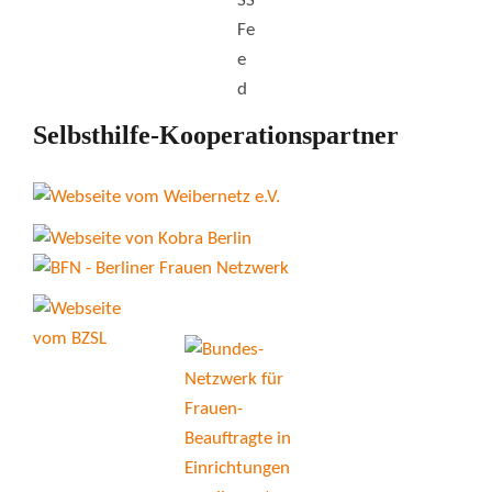
Selbsthilfe-Kooperationspartner