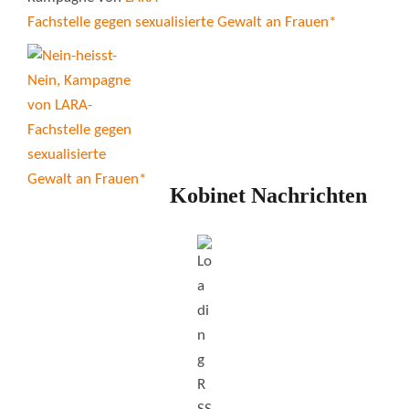
Fachstelle gegen sexualisierte Gewalt an Frauen*
Kobinet Nachrichten