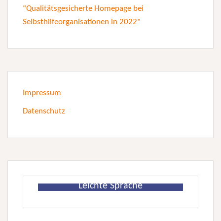
Impressum
Datenschutz
Leichte Sprache