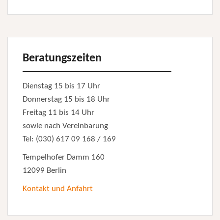
Beratungszeiten
Dienstag 15 bis 17 Uhr
Donnerstag 15 bis 18 Uhr
Freitag 11 bis 14 Uhr
sowie nach Vereinbarung
Tel: (030) 617 09 168 / 169
Tempelhofer Damm 160
12099 Berlin
Kontakt und Anfahrt