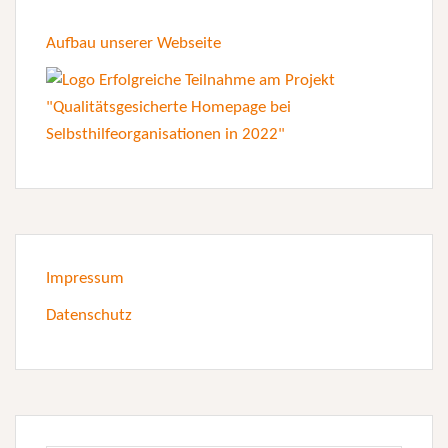
Aufbau unserer Webseite
Impressum
Datenschutz