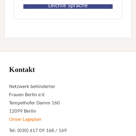
Leichte Sprache
Kontakt
Netzwerk behinderter
Frauen Berlin e.V.
Tempelhofer Damm 160
12099 Berlin
Unser Lageplan
Tel: (030) 617 09 168 / 169