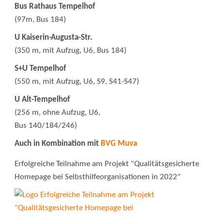
Bus Rathaus Tempelhof
(97m, Bus 184)
U Kaiserin-Augusta-Str.
(350 m, mit Aufzug, U6, Bus 184)
S+U Tempelhof
(550 m, mit Aufzug, U6, S9, S41-S47)
U Alt-Tempelhof
(256 m, ohne Aufzug, U6,
Bus 140/184/246)
Auch in Kombination mit
BVG Muva
Erfolgreiche Teilnahme am Projekt "Qualitätsgesicherte
Homepage bei Selbsthilfeorganisationen in 2022"