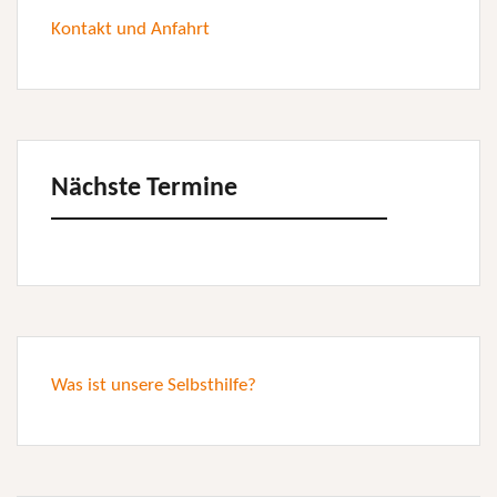
Kontakt und Anfahrt
Nächste Termine
Was ist unsere Selbsthilfe?