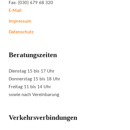
Fax: (030) 679 68 320
E-Mail
Impressum
Datenschutz
Beratungszeiten
Dienstag 15 bis 17 Uhr
Donnerstag 15 bis 18 Uhr
Freitag 11 bis 14 Uhr
sowie nach Vereinbarung
Verkehrsverbindungen