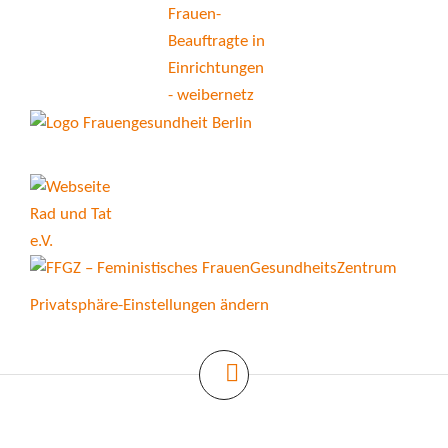
Privatsphäre-Einstellungen ändern