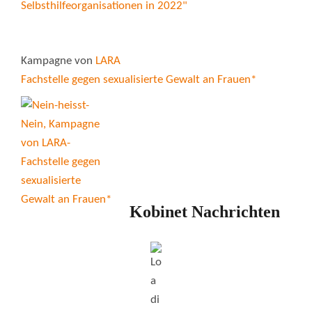
Kampagne von
LARA
Fachstelle gegen sexualisierte Gewalt an Frauen*
Kobinet Nachrichten