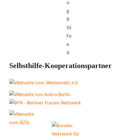
Selbsthilfe-Kooperationspartner