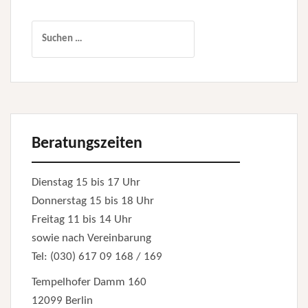
Suchen
nach:
Beratungszeiten
Dienstag 15 bis 17 Uhr
Donnerstag 15 bis 18 Uhr
Freitag 11 bis 14 Uhr
sowie nach Vereinbarung
Tel: (030) 617 09 168 / 169
Tempelhofer Damm 160
12099 Berlin