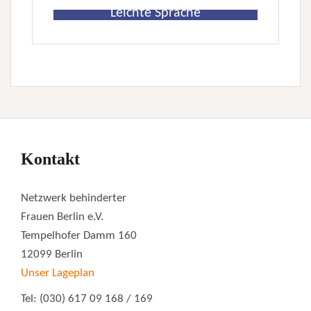
Leichte Sprache
Kontakt
Netzwerk behinderter
Frauen Berlin e.V.
Tempelhofer Damm 160
12099 Berlin
Unser Lageplan
Tel: (030) 617 09 168 / 169