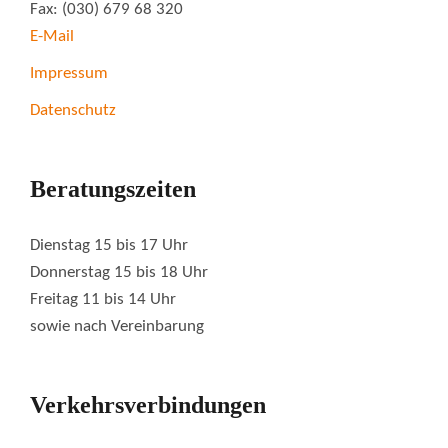
Fax: (030) 679 68 320
E-Mail
Impressum
Datenschutz
Beratungszeiten
Dienstag 15 bis 17 Uhr
Donnerstag 15 bis 18 Uhr
Freitag 11 bis 14 Uhr
sowie nach Vereinbarung
Verkehrsverbindungen