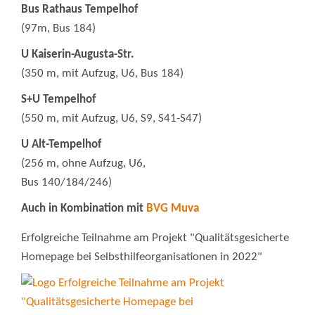
Bus Rathaus Tempelhof
(97m, Bus 184)
U Kaiserin-Augusta-Str.
(350 m, mit Aufzug, U6, Bus 184)
S+U Tempelhof
(550 m, mit Aufzug, U6, S9, S41-S47)
U Alt-Tempelhof
(256 m, ohne Aufzug, U6,
Bus 140/184/246)
Auch in Kombination mit
BVG Muva
Erfolgreiche Teilnahme am Projekt "Qualitätsgesicherte
Homepage bei Selbsthilfeorganisationen in 2022"