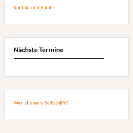
Kontakt und Anfahrt
Nächste Termine
Was ist unsere Selbsthilfe?