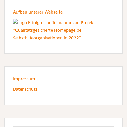
Aufbau unserer Webseite
Impressum
Datenschutz