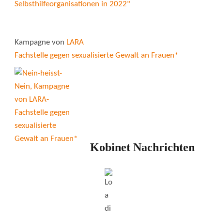
Kampagne von
LARA
Fachstelle gegen sexualisierte Gewalt an Frauen*
Kobinet Nachrichten