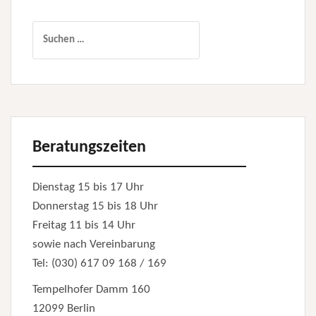
Suchen
nach:
Beratungszeiten
Dienstag 15 bis 17 Uhr
Donnerstag 15 bis 18 Uhr
Freitag 11 bis 14 Uhr
sowie nach Vereinbarung
Tel: (030) 617 09 168 / 169
Tempelhofer Damm 160
12099 Berlin