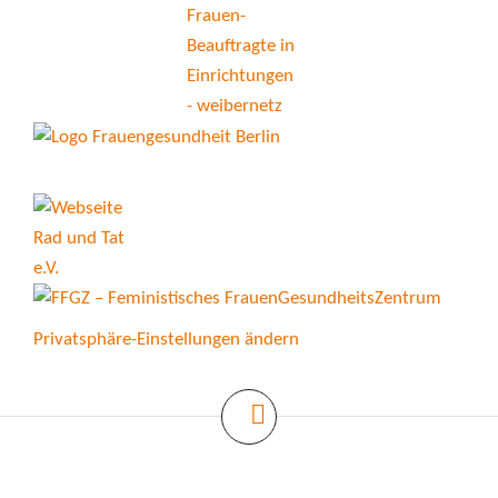
Privatsphäre-Einstellungen ändern