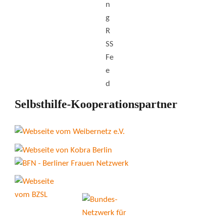
Selbsthilfe-Kooperationspartner