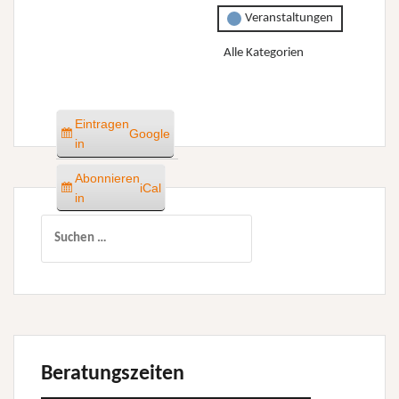
Veranstaltungen
Alle Kategorien
Eintragen
Google
in
Abonnieren
iCal
in
Suchen
nach:
Beratungszeiten