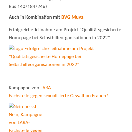
Bus 140/184/246)
Auch in Kombination mit
BVG Muva
Erfolgreiche Teilnahme am Projekt "Qualitätsgesicherte
Homepage bei Selbsthilfeorganisationen in 2022"
Kampagne von
LARA
Fachstelle gegen sexualisierte Gewalt an Frauen*