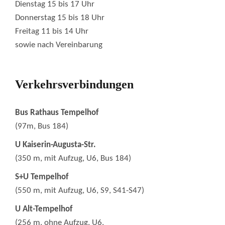
Dienstag 15 bis 17 Uhr
Donnerstag 15 bis 18 Uhr
Freitag 11 bis 14 Uhr
sowie nach Vereinbarung
Verkehrsverbindungen
Bus Rathaus Tempelhof
(97m, Bus 184)
U Kaiserin-Augusta-Str.
(350 m, mit Aufzug, U6, Bus 184)
S+U Tempelhof
(550 m, mit Aufzug, U6, S9, S41-S47)
U Alt-Tempelhof
(256 m, ohne Aufzug, U6,