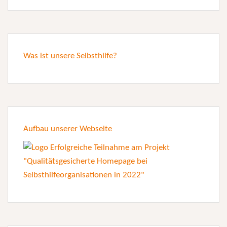
Was ist unsere Selbsthilfe?
Aufbau unserer Webseite