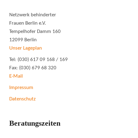
Netzwerk behinderter
Frauen Berlin e.V.
Tempelhofer Damm 160
12099 Berlin
Unser Lageplan
Tel: (030) 617 09 168 / 169
Fax: (030) 679 68 320
E-Mail
Impressum
Datenschutz
Beratungszeiten