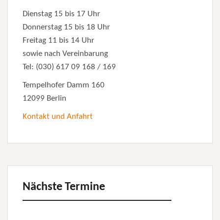
Dienstag 15 bis 17 Uhr
Donnerstag 15 bis 18 Uhr
Freitag 11 bis 14 Uhr
sowie nach Vereinbarung
Tel: (030) 617 09 168 / 169
Tempelhofer Damm 160
12099 Berlin
Kontakt und Anfahrt
Nächste Termine