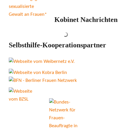
Kobinet Nachrichten
Selbsthilfe-Kooperationspartner