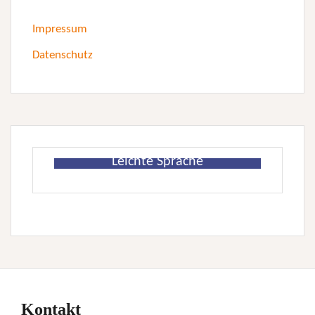
Impressum
Datenschutz
Leichte Sprache
Kontakt