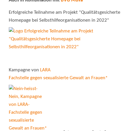
Auch in Kombination mit
BVG Muva
Erfolgreiche Teilnahme am Projekt "Qualitätsgesicherte
Homepage bei Selbsthilfeorganisationen in 2022"
Kampagne von
LARA
Fachstelle gegen sexualisierte Gewalt an Frauen*