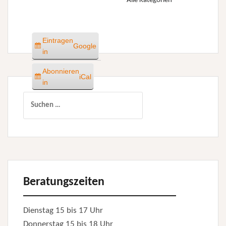
Alle Kategorien
Eintragen
Google
in
Abonnieren
iCal
in
Suchen
nach:
Beratungszeiten
Dienstag 15 bis 17 Uhr
Donnerstag 15 bis 18 Uhr