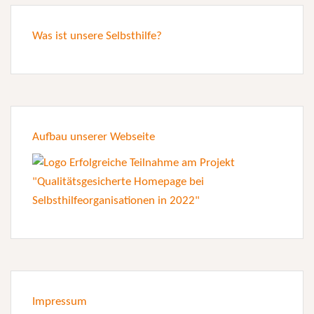
Was ist unsere Selbsthilfe?
Aufbau unserer Webseite
Impressum