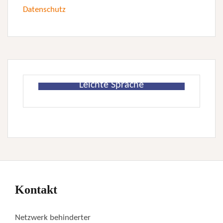
Datenschutz
Leichte Sprache
Kontakt
Netzwerk behinderter