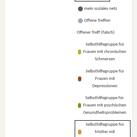
mein soziales netz
Offene Treffen
Offener Treff (falsch)
Selbsthilfegruppe für
Frauen mit chronischen
Schmerzen
Selbsthilfegruppe für
Frauen mit
Depressionen
Selbsthilfegruppe für
Frauen mit psychischen
Gesundheitsproblemen
Selbsthilfegruppe für
Mütter mit