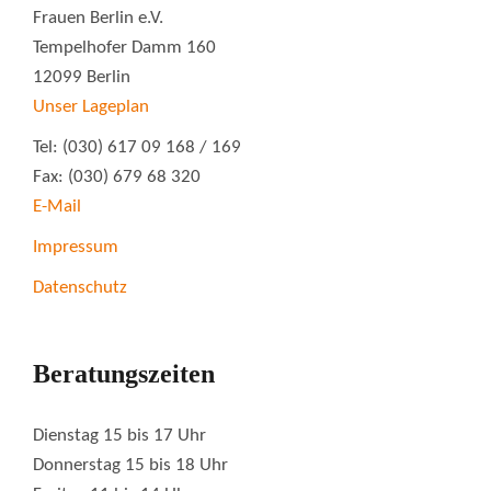
Frauen Berlin e.V.
Tempelhofer Damm 160
12099 Berlin
Unser Lageplan
Tel: (030) 617 09 168 / 169
Fax: (030) 679 68 320
E-Mail
Impressum
Datenschutz
Beratungszeiten
Dienstag 15 bis 17 Uhr
Donnerstag 15 bis 18 Uhr