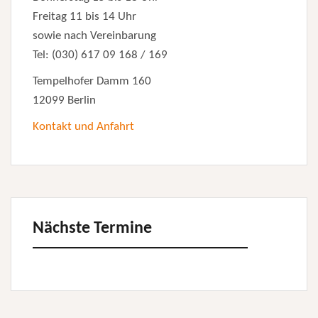
Freitag 11 bis 14 Uhr
sowie nach Vereinbarung
Tel: (030) 617 09 168 / 169
Tempelhofer Damm 160
12099 Berlin
Kontakt und Anfahrt
Nächste Termine