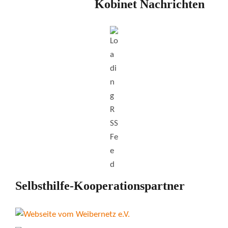
Kobinet Nachrichten
Selbsthilfe-Kooperationspartner