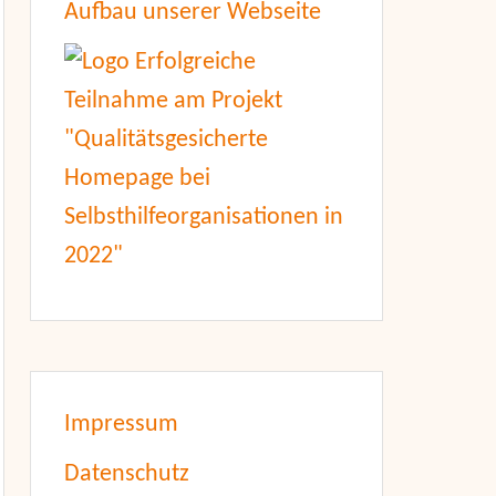
Aufbau unserer Webseite
Impressum
Datenschutz