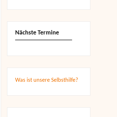
Nächste Termine
Was ist unsere Selbsthilfe?