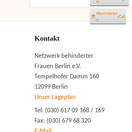
in
Abonnieren
iCal
in
Kontakt
Netzwerk behinderter
Frauen Berlin e.V.
Tempelhofer Damm 160
12099 Berlin
Unser Lageplan
Tel: (030) 617 09 168 / 169
Fax: (030) 679 68 320
E-Mail