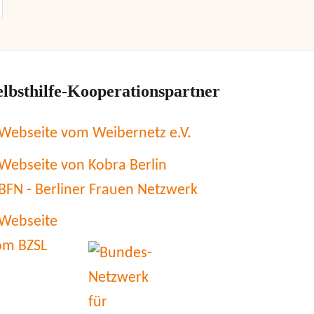
elbsthilfe-Kooperationspartner