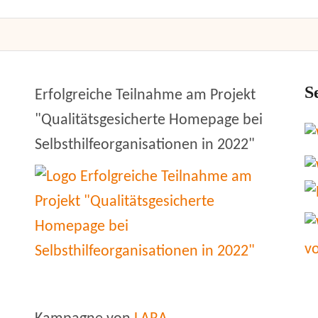
S
Erfolgreiche Teilnahme am Projekt
"Qualitätsgesicherte Homepage bei
Selbsthilfeorganisationen in 2022"