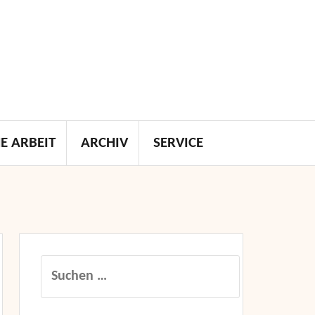
E ARBEIT
ARCHIV
SERVICE
Suchen
nach: