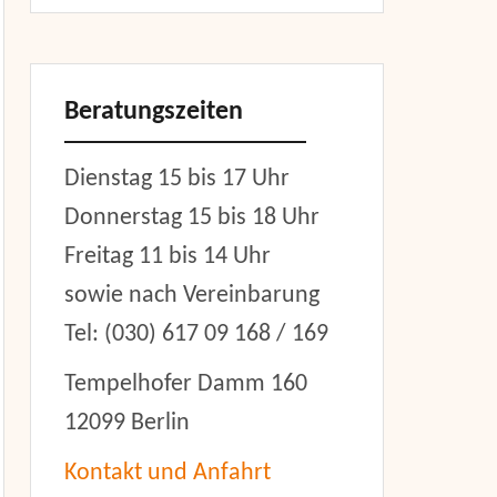
Beratungszeiten
Dienstag 15 bis 17 Uhr
Donnerstag 15 bis 18 Uhr
Freitag 11 bis 14 Uhr
sowie nach Vereinbarung
Tel: (030) 617 09 168 / 169
Tempelhofer Damm 160
12099 Berlin
Kontakt und Anfahrt