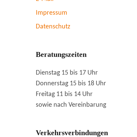
Impressum
Datenschutz
Beratungszeiten
Dienstag 15 bis 17 Uhr
Donnerstag 15 bis 18 Uhr
Freitag 11 bis 14 Uhr
sowie nach Vereinbarung
Verkehrsverbindungen