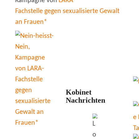
Kampagne von
LARA
Fachstelle gegen sexualisierte Gewalt
an Frauen*
Kobinet
Nachrichten