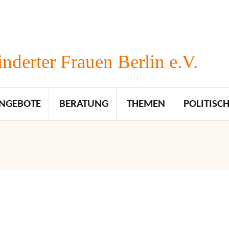
nderter Frauen Berlin e.V.
NGEBOTE
BERATUNG
THEMEN
POLITISCH