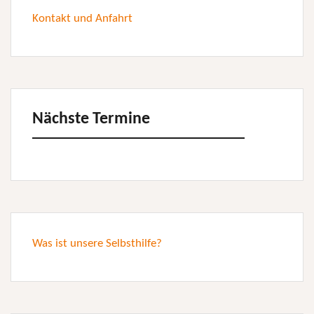
Kontakt und Anfahrt
Nächste Termine
Was ist unsere Selbsthilfe?