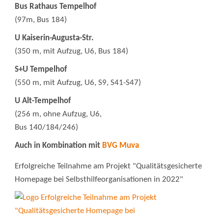
Bus Rathaus Tempelhof
(97m, Bus 184)
U Kaiserin-Augusta-Str.
(350 m, mit Aufzug, U6, Bus 184)
S+U Tempelhof
(550 m, mit Aufzug, U6, S9, S41-S47)
U Alt-Tempelhof
(256 m, ohne Aufzug, U6,
Bus 140/184/246)
Auch in Kombination mit
BVG Muva
Erfolgreiche Teilnahme am Projekt "Qualitätsgesicherte
Homepage bei Selbsthilfeorganisationen in 2022"