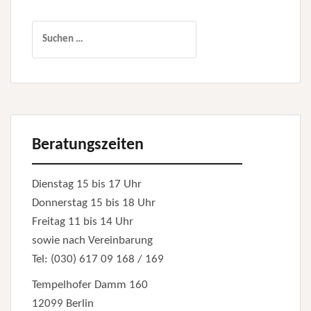
Suchen
nach:
Beratungszeiten
Dienstag 15 bis 17 Uhr
Donnerstag 15 bis 18 Uhr
Freitag 11 bis 14 Uhr
sowie nach Vereinbarung
Tel: (030) 617 09 168 / 169
Tempelhofer Damm 160
12099 Berlin