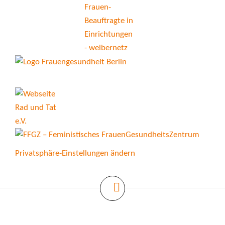
Privatsphäre-Einstellungen ändern