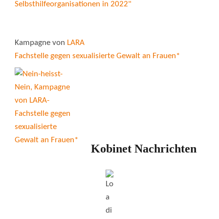
Kampagne von
LARA
Fachstelle gegen sexualisierte Gewalt an Frauen*
Kobinet Nachrichten