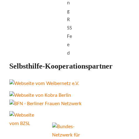
Selbsthilfe-Kooperationspartner