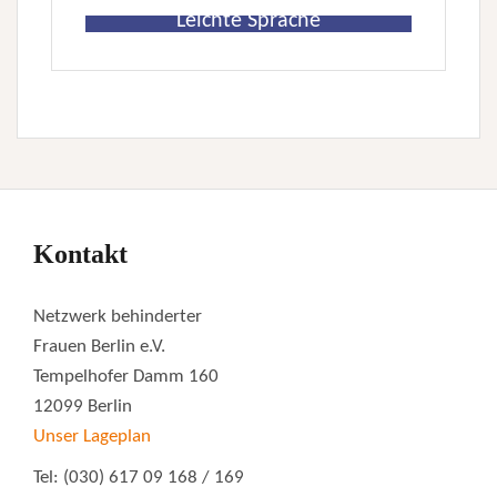
Leichte Sprache
Kontakt
Netzwerk behinderter
Frauen Berlin e.V.
Tempelhofer Damm 160
12099 Berlin
Unser Lageplan
Tel: (030) 617 09 168 / 169