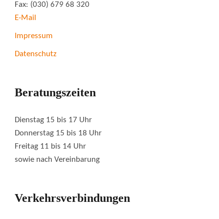
Fax: (030) 679 68 320
E-Mail
Impressum
Datenschutz
Beratungszeiten
Dienstag 15 bis 17 Uhr
Donnerstag 15 bis 18 Uhr
Freitag 11 bis 14 Uhr
sowie nach Vereinbarung
Verkehrsverbindungen