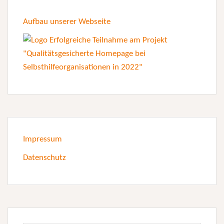
Aufbau unserer Webseite
Impressum
Datenschutz