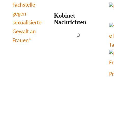
Kobinet
Nachrichten
P