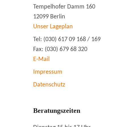
Tempelhofer Damm 160
12099 Berlin
Unser Lageplan
Tel: (030) 617 09 168 / 169
Fax: (030) 679 68 320
E-Mail
Impressum
Datenschutz
Beratungszeiten