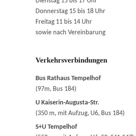
Dienstag 15 bis 17 Uhr
Donnerstag 15 bis 18 Uhr
Freitag 11 bis 14 Uhr
sowie nach Vereinbarung
Verkehrsverbindungen
Bus Rathaus Tempelhof
(97m, Bus 184)
U Kaiserin-Augusta-Str.
(350 m, mit Aufzug, U6, Bus 184)
S+U Tempelhof