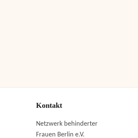
Kontakt
Netzwerk behinderter
Frauen Berlin e.V.