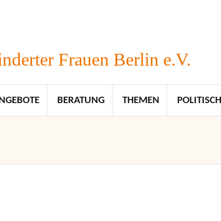
nderter Frauen Berlin e.V.
NGEBOTE
BERATUNG
THEMEN
POLITISCH