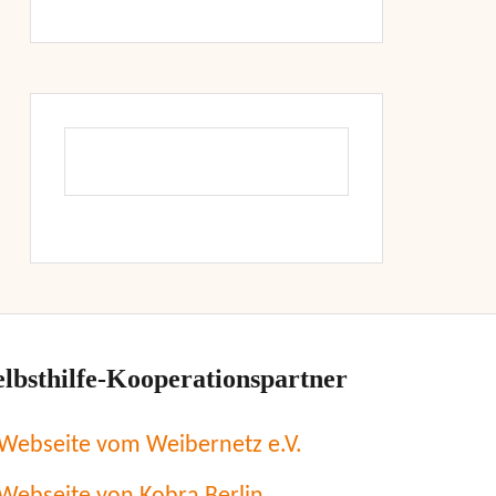
elbsthilfe-Kooperationspartner