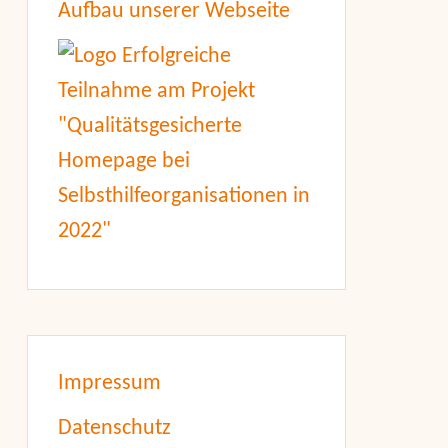
Aufbau unserer Webseite
Impressum
Datenschutz