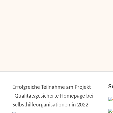
S
Erfolgreiche Teilnahme am Projekt
"Qualitätsgesicherte Homepage bei
Selbsthilfeorganisationen in 2022"