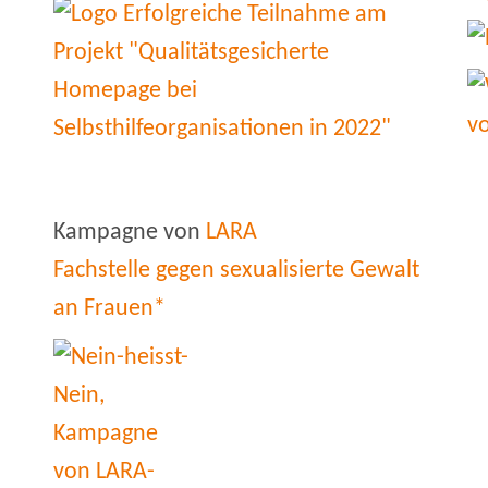
Kampagne von
LARA
Fachstelle gegen sexualisierte Gewalt
an Frauen*