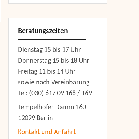
Beratungszeiten
Dienstag 15 bis 17 Uhr
Donnerstag 15 bis 18 Uhr
Freitag 11 bis 14 Uhr
sowie nach Vereinbarung
Tel: (030) 617 09 168 / 169
Tempelhofer Damm 160
12099 Berlin
Kontakt und Anfahrt