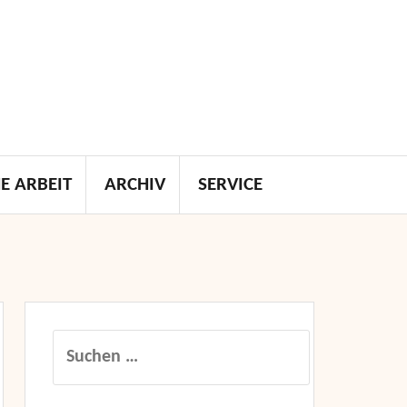
E ARBEIT
ARCHIV
SERVICE
Suchen
nach: