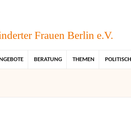
nderter Frauen Berlin e.V.
NGEBOTE
BERATUNG
THEMEN
POLITISCH