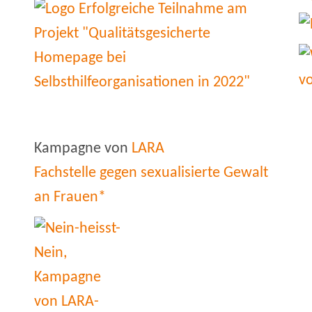
Kampagne von
LARA
Fachstelle gegen sexualisierte Gewalt
an Frauen*