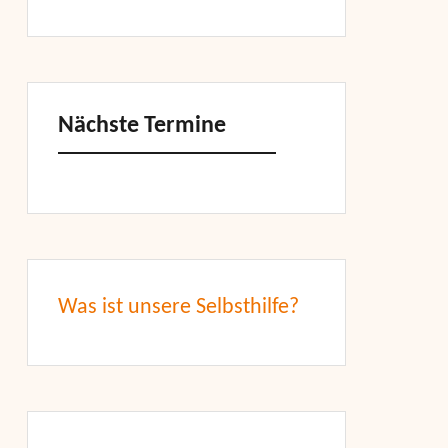
Nächste Termine
Was ist unsere Selbsthilfe?