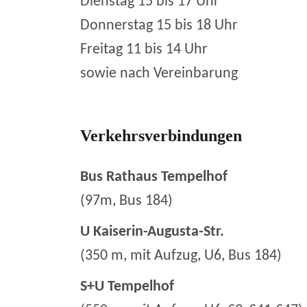
Dienstag 15 bis 17 Uhr
Donnerstag 15 bis 18 Uhr
Freitag 11 bis 14 Uhr
sowie nach Vereinbarung
Verkehrsverbindungen
Bus Rathaus Tempelhof
(97m, Bus 184)
U Kaiserin-Augusta-Str.
(350 m, mit Aufzug, U6, Bus 184)
S+U Tempelhof