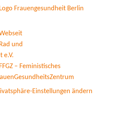
rivatsphäre-Einstellungen ändern