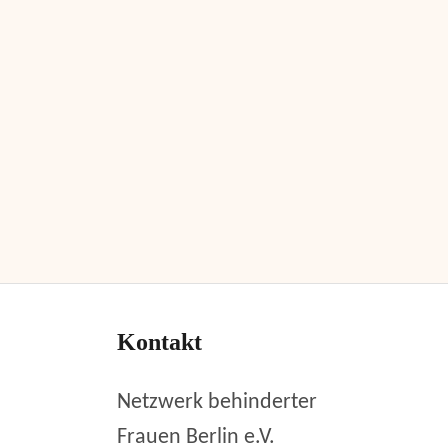
Kontakt
Netzwerk behinderter
Frauen Berlin e.V.