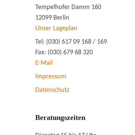
Tempelhofer Damm 160
12099 Berlin
Unser Lageplan
Tel: (030) 617 09 168 / 169
Fax: (030) 679 68 320
E-Mail
Impressum
Datenschutz
Beratungszeiten