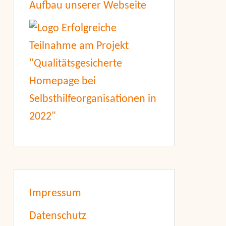
Aufbau unserer Webseite
Impressum
Datenschutz