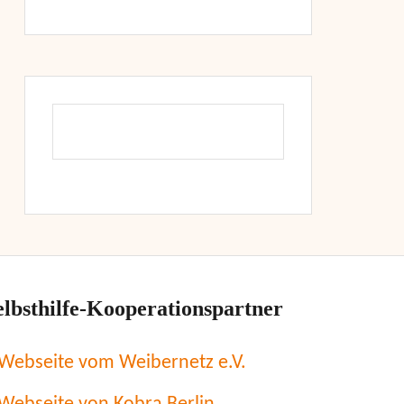
elbsthilfe-Kooperationspartner