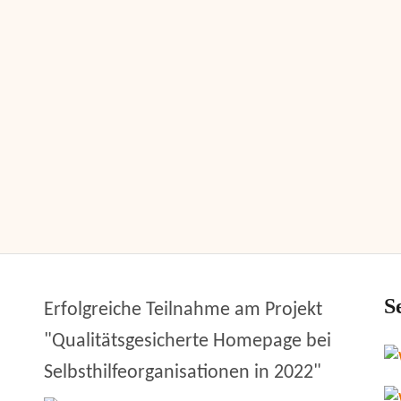
S
Erfolgreiche Teilnahme am Projekt
"Qualitätsgesicherte Homepage bei
Selbsthilfeorganisationen in 2022"