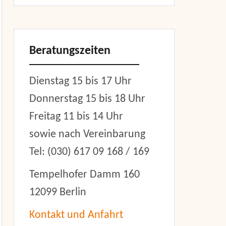
Beratungszeiten
Dienstag 15 bis 17 Uhr
Donnerstag 15 bis 18 Uhr
Freitag 11 bis 14 Uhr
sowie nach Vereinbarung
Tel: (030) 617 09 168 / 169
Tempelhofer Damm 160
12099 Berlin
Kontakt und Anfahrt