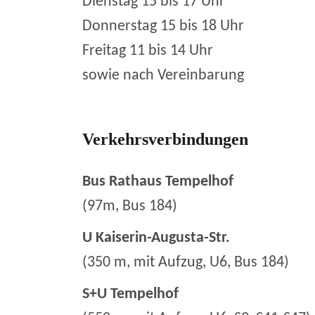
Dienstag 15 bis 17 Uhr
Donnerstag 15 bis 18 Uhr
Freitag 11 bis 14 Uhr
sowie nach Vereinbarung
Verkehrsverbindungen
Bus Rathaus Tempelhof
(97m, Bus 184)
U Kaiserin-Augusta-Str.
(350 m, mit Aufzug, U6, Bus 184)
S+U Tempelhof