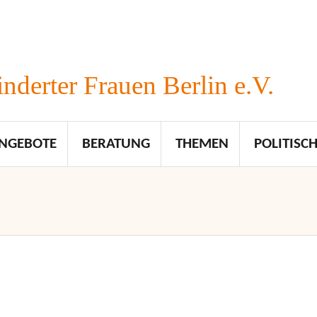
nderter Frauen Berlin e.V.
NGEBOTE
BERATUNG
THEMEN
POLITISCH