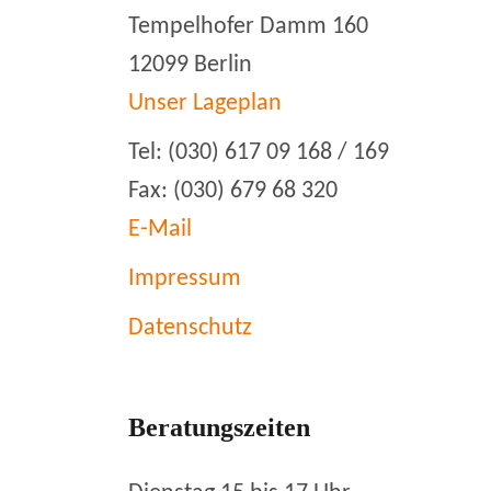
Tempelhofer Damm 160
12099 Berlin
Unser Lageplan
Tel: (030) 617 09 168 / 169
Fax: (030) 679 68 320
E-Mail
Impressum
Datenschutz
Beratungszeiten