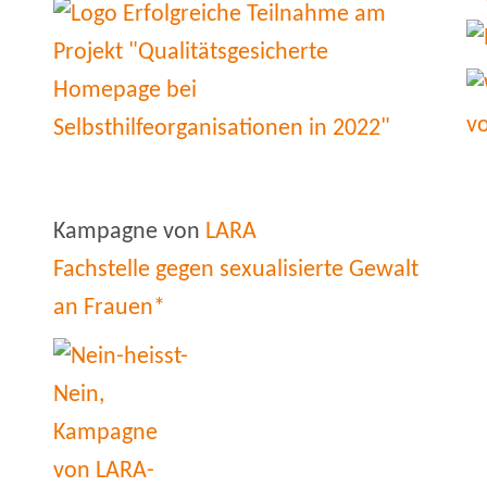
Kampagne von
LARA
Fachstelle gegen sexualisierte Gewalt
an Frauen*