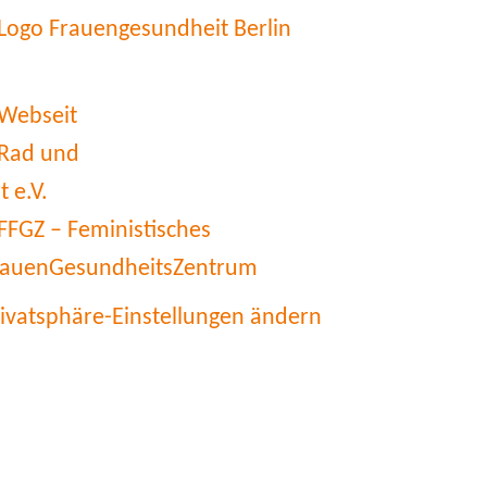
rivatsphäre-Einstellungen ändern