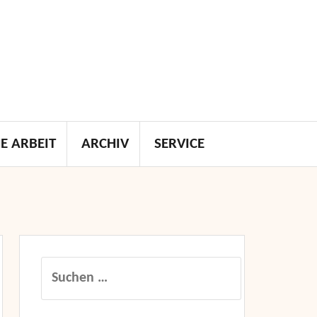
E ARBEIT
ARCHIV
SERVICE
Suchen
nach: