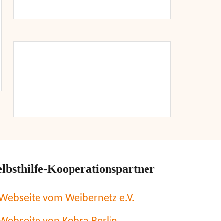
elbsthilfe-Kooperationspartner