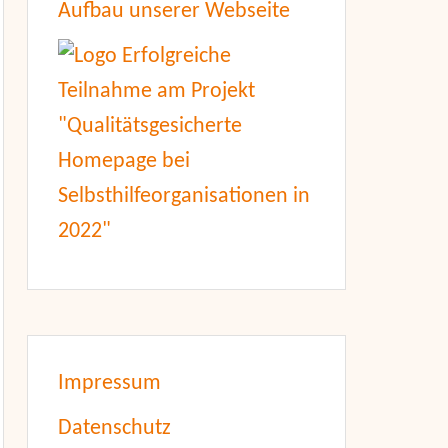
Aufbau unserer Webseite
Impressum
Datenschutz