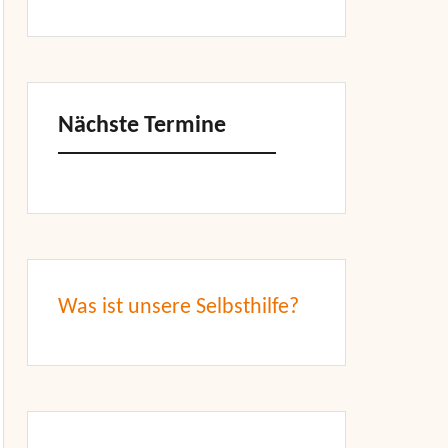
Nächste Termine
Was ist unsere Selbsthilfe?