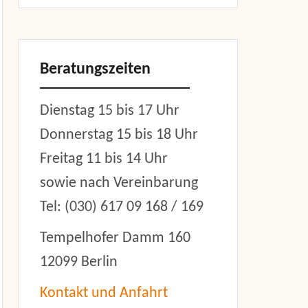
Beratungszeiten
Dienstag 15 bis 17 Uhr
Donnerstag 15 bis 18 Uhr
Freitag 11 bis 14 Uhr
sowie nach Vereinbarung
Tel: (030) 617 09 168 / 169
Tempelhofer Damm 160
12099 Berlin
Kontakt und Anfahrt