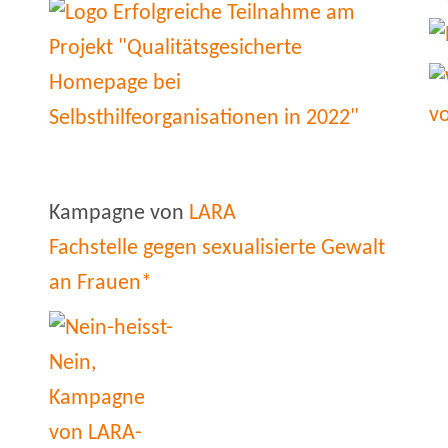
Kampagne von
LARA
Fachstelle gegen sexualisierte Gewalt
an Frauen*