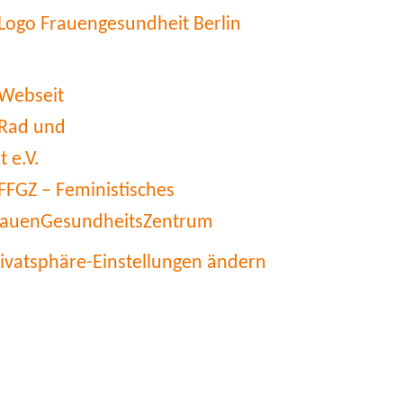
rivatsphäre-Einstellungen ändern