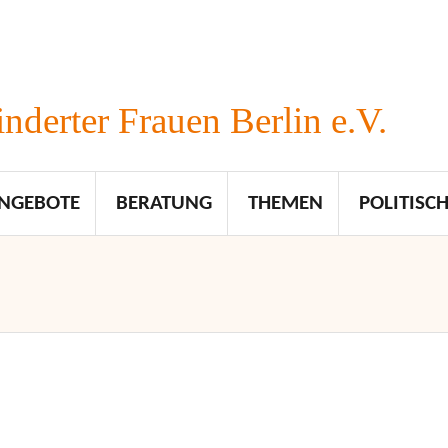
nderter Frauen Berlin e.V.
NGEBOTE
BERATUNG
THEMEN
POLITISCH