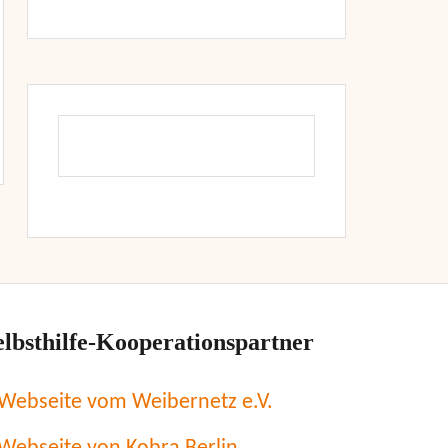
elbsthilfe-Kooperationspartner