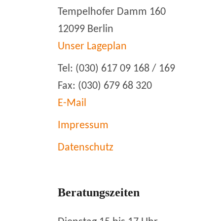
Tempelhofer Damm 160
12099 Berlin
Unser Lageplan
Tel: (030) 617 09 168 / 169
Fax: (030) 679 68 320
E-Mail
Impressum
Datenschutz
Beratungszeiten