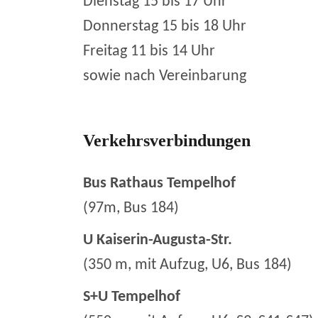
Dienstag 15 bis 17 Uhr
Donnerstag 15 bis 18 Uhr
Freitag 11 bis 14 Uhr
sowie nach Vereinbarung
Verkehrsverbindungen
Bus Rathaus Tempelhof
(97m, Bus 184)
U Kaiserin-Augusta-Str.
(350 m, mit Aufzug, U6, Bus 184)
S+U Tempelhof