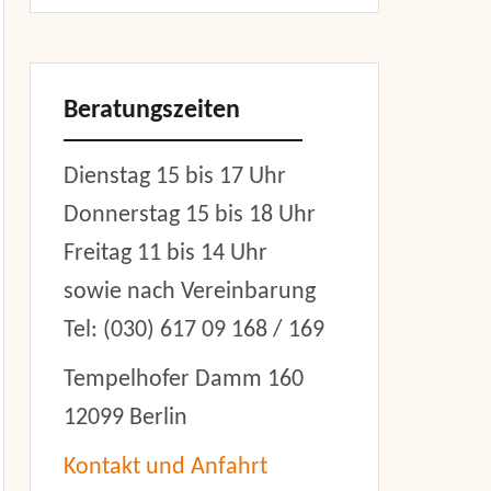
Beratungszeiten
Dienstag 15 bis 17 Uhr
Donnerstag 15 bis 18 Uhr
Freitag 11 bis 14 Uhr
sowie nach Vereinbarung
Tel: (030) 617 09 168 / 169
Tempelhofer Damm 160
12099 Berlin
Kontakt und Anfahrt