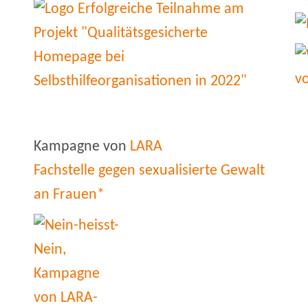
Kampagne von
LARA
Fachstelle gegen sexualisierte Gewalt
an Frauen*