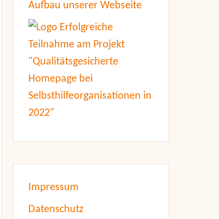
Aufbau unserer Webseite
Impressum
Datenschutz