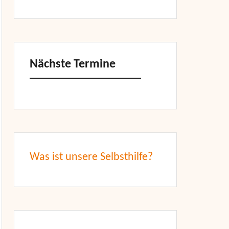
Nächste Termine
Was ist unsere Selbsthilfe?