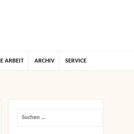
E ARBEIT
ARCHIV
SERVICE
Suchen
nach: