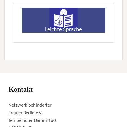
Leichte Sprache
Kontakt
Netzwerk behinderter
Frauen Berlin e.V.
Tempelhofer Damm 160