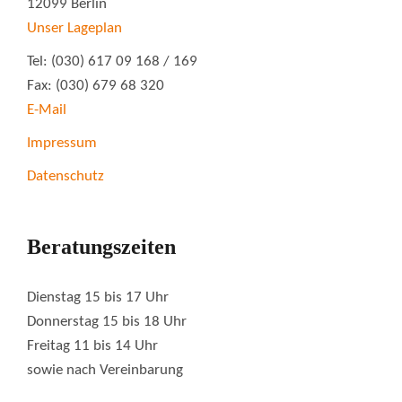
12099 Berlin
Unser Lageplan
Tel: (030) 617 09 168 / 169
Fax: (030) 679 68 320
E-Mail
Impressum
Datenschutz
Beratungszeiten
Dienstag 15 bis 17 Uhr
Donnerstag 15 bis 18 Uhr
Freitag 11 bis 14 Uhr
sowie nach Vereinbarung