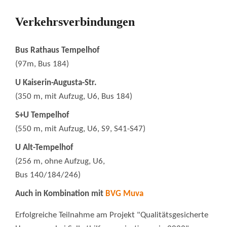
Verkehrsverbindungen
Bus Rathaus Tempelhof
(97m, Bus 184)
U Kaiserin-Augusta-Str.
(350 m, mit Aufzug, U6, Bus 184)
S+U Tempelhof
(550 m, mit Aufzug, U6, S9, S41-S47)
U Alt-Tempelhof
(256 m, ohne Aufzug, U6,
Bus 140/184/246)
Auch in Kombination mit
BVG Muva
Erfolgreiche Teilnahme am Projekt "Qualitätsgesicherte