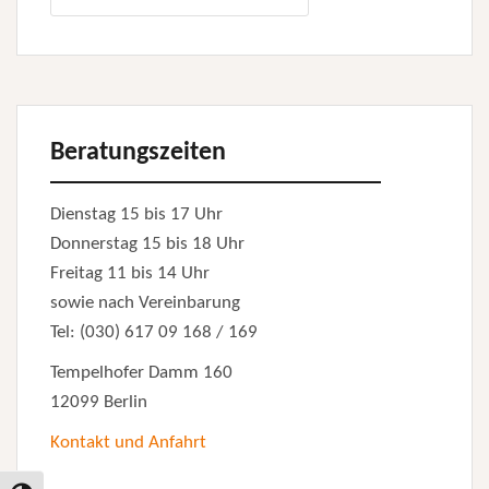
nach:
Beratungszeiten
Dienstag 15 bis 17 Uhr
Donnerstag 15 bis 18 Uhr
Freitag 11 bis 14 Uhr
sowie nach Vereinbarung
Tel: (030) 617 09 168 / 169
Tempelhofer Damm 160
12099 Berlin
Kontakt und Anfahrt