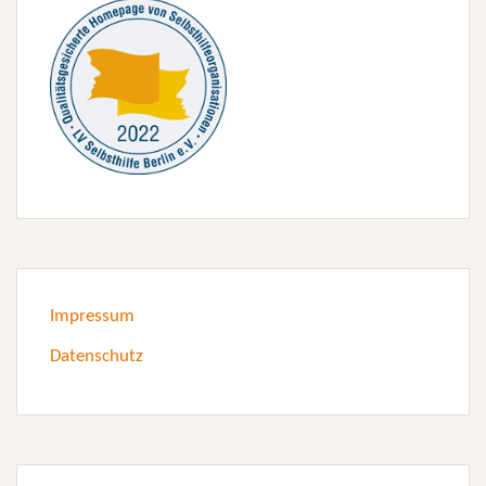
Impressum
Datenschutz