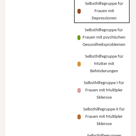
Selbsthilfegruppe für
Frauen mit
Depressionen
Selbsthilfegruppe für
Frauen mit psychischen
Gesundheitsproblemen
Selbsthilfegruppe für
Mütter mit
Behinderungen
Selbsthilfegruppe I für
Frauen mit Multipler
Sklerose
Selbsthilfegruppe II für
Frauen mit Multipler
Sklerose
Selbsthilfegruppen