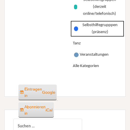
(derzeit
online/telefonisch)
Selbsthilfegrupppen
(präsenz)
Tanz
Veranstaltungen
Alle Kategorien
Eintragen
Google
in
Abonnieren
iCal
in
Suchen