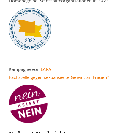
Homepage bei Selbsthilfeorganisationen in 2022"
Kampagne von
LARA
Fachstelle gegen sexualisierte Gewalt an Frauen*