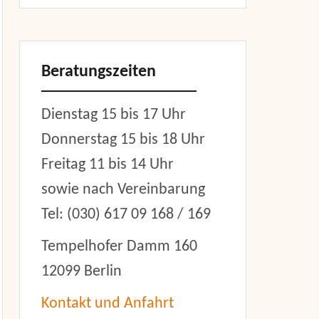
Beratungszeiten
Dienstag 15 bis 17 Uhr
Donnerstag 15 bis 18 Uhr
Freitag 11 bis 14 Uhr
sowie nach Vereinbarung
Tel: (030) 617 09 168 / 169
Tempelhofer Damm 160
12099 Berlin
Kontakt und Anfahrt