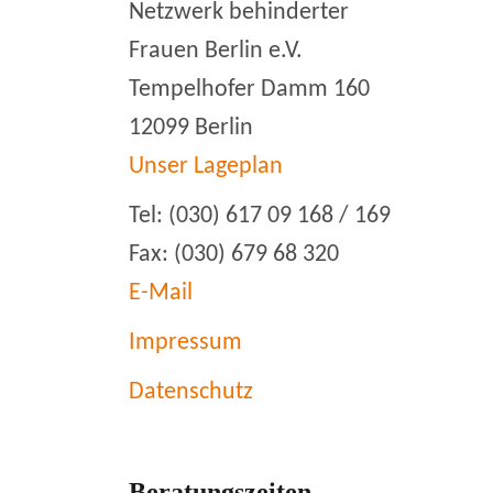
Netzwerk behinderter
Frauen Berlin e.V.
Tempelhofer Damm 160
12099 Berlin
Unser Lageplan
Tel: (030) 617 09 168 / 169
Fax: (030) 679 68 320
E-Mail
Impressum
Datenschutz
Beratungszeiten