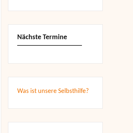
Nächste Termine
Was ist unsere Selbsthilfe?