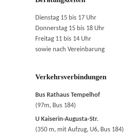
Dienstag 15 bis 17 Uhr
Donnerstag 15 bis 18 Uhr
Freitag 11 bis 14 Uhr
sowie nach Vereinbarung
Verkehrsverbindungen
Bus Rathaus Tempelhof
(97m, Bus 184)
U Kaiserin-Augusta-Str.
(350 m, mit Aufzug, U6, Bus 184)