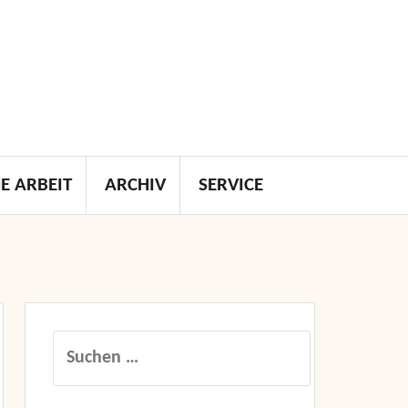
E ARBEIT
ARCHIV
SERVICE
Suchen
nach: