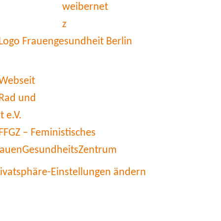
rivatsphäre-Einstellungen ändern