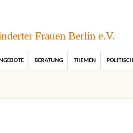
nderter Frauen Berlin e.V.
NGEBOTE
BERATUNG
THEMEN
POLITISCH