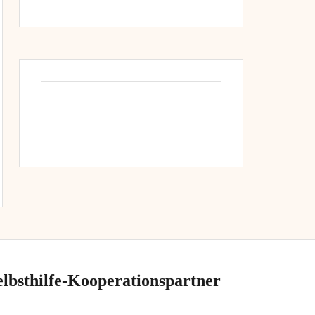
elbsthilfe-Kooperationspartner