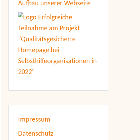
Aufbau unserer Webseite
Impressum
Datenschutz