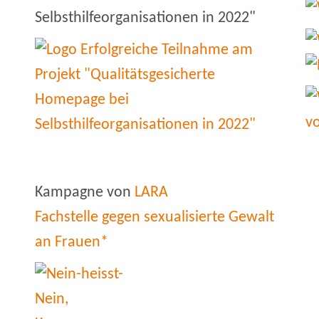
Selbsthilfeorganisationen in 2022"
Kampagne von
LARA
Fachstelle gegen sexualisierte Gewalt
an Frauen*