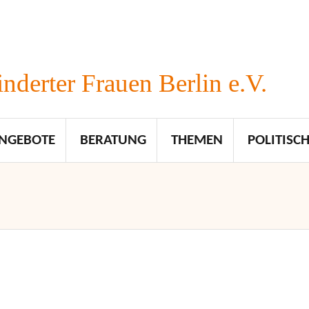
nderter Frauen Berlin e.V.
NGEBOTE
BERATUNG
THEMEN
POLITISCH